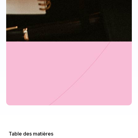
Table des matières