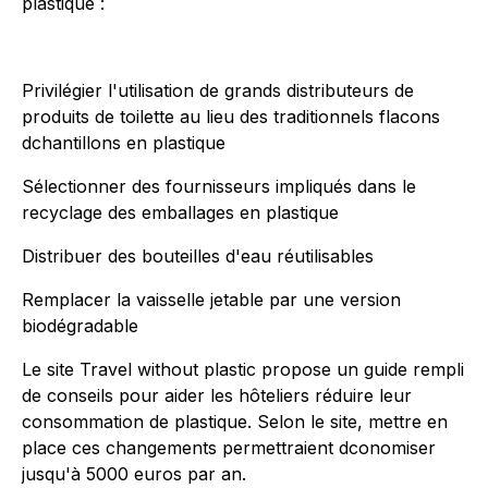
plastique :
Privilégier l'utilisation de grands distributeurs de
produits de toilette au lieu des traditionnels flacons
dchantillons en plastique
Sélectionner des fournisseurs impliqués dans le
recyclage des emballages en plastique
Distribuer des bouteilles d'eau réutilisables
Remplacer la vaisselle jetable par une version
biodégradable
Le site Travel without plastic propose un guide rempli
de conseils pour aider les hôteliers réduire leur
consommation de plastique. Selon le site, mettre en
place ces changements permettraient dconomiser
jusqu'à 5000 euros par an.