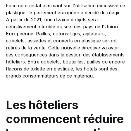
Face ce constat alarmant sur l'utilisation excessive de
plastique, le parlement européen a décidé de réagir.
A partir de 2021, une dizaine dobjets sera
définitivement interdite au sein des pays de l'Union
Européenne. Pailles, cotons-tiges, agitateurs,
gobelets, assiettes et couverts en plastique seront
retirés de la vente. Cette nouvelle directive va avoir
des consequences dans la gestion des établissements
hôteliers. Entre gobelets, bouteilles, pailles ou encore
flacons de toilette en plastique, les hotels sont des
grands consommateurs de ce matériau.
Les hôteliers
commencent réduire