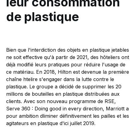
leur consommation
de plastique
Bien que l'interdiction des objets en plastique jetables
ne soit effective qu'à partir de 2021, des hôteliers ont
déjà modifié leurs pratiques pour réduire l'usage de
ce matériau. En 2018, Hilton est devenue la première
chaîne htelire s'engager dans la lutte contre le
plastique. Le groupe a décidé de supprimer les 20
millions de bouteilles en plastique distribuées aux
clients. Avec son nouveau programme de RSE,
Serve 360 : Doing good in every direction, Marriott a
pour ambition dliminer définitivement les pailles et les
agitateurs en plastique d'ici juillet 2019.