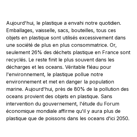
Aujourd'hui, le plastique a envahi notre quotidien.
Emballages, vaisselle, sacs, bouteilles, tous ces
objets en plastique sont utilisés excessivement dans
une société de plus en plus consommatrice. Or,
seulement 26% des déchets plastique en France sont
recyclés. Le reste finit le plus souvent dans les
décharges et les oceans. Véritable fléau pour
l'environnement, le plastique pollue notre
environnement et met en danger la population
marine. Aujourd'hui, près de 80% de la pollution des
oceans provient des objets en plastique. Sans
intervention du gouvernement, l'étude du Forum
économique mondiale affirme qu'il y aura plus de
plastique que de poissons dans les oceans d'ici 2050.