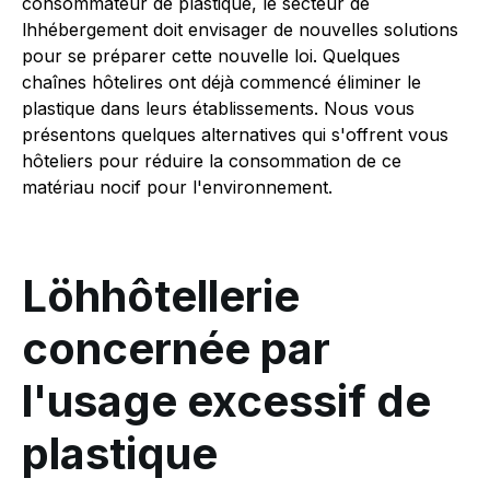
consommateur de plastique, le secteur de
lhhébergement doit envisager de nouvelles solutions
pour se préparer cette nouvelle loi. Quelques
chaînes hôtelires ont déjà commencé éliminer le
plastique dans leurs établissements. Nous vous
présentons quelques alternatives qui s'offrent vous
hôteliers pour réduire la consommation de ce
matériau nocif pour l'environnement.
Löhhôtellerie
concernée par
l'usage excessif de
plastique