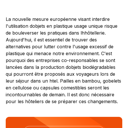
La nouvelle mesure européenne visant interdire
l'utilisation dobjets en plastique usage unique risque
de bouleverser les pratiques dans lhhôtellerie.
Aujourd'hui, il est essentiel de trouver des
alternatives pour lutter contre l'usage excessif de
plastique qui menace notre environnement. C'est
pourquoi des entreprises co-responsables se sont
lancées dans la production dobjets biodégradables
qui pourront être proposés aux voyageurs lors de
leur séjour dans un htel. Pailles en bambou, gobelets
en cellulose ou capsules comestibles seront les
incontournables de demain. Il est donc nécessaire
pour les hôteliers de se préparer ces changements.