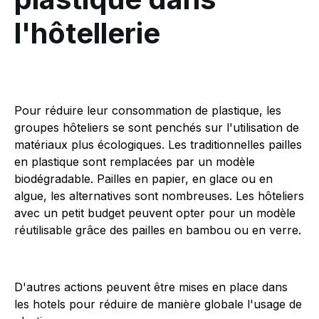
l'hôtellerie
Pour réduire leur consommation de plastique, les
groupes hôteliers se sont penchés sur l'utilisation de
matériaux plus écologiques. Les traditionnelles pailles
en plastique sont remplacées par un modèle
biodégradable. Pailles en papier, en glace ou en
algue, les alternatives sont nombreuses. Les hôteliers
avec un petit budget peuvent opter pour un modèle
réutilisable grâce des pailles en bambou ou en verre.
D'autres actions peuvent être mises en place dans
les hotels pour réduire de manière globale l'usage de