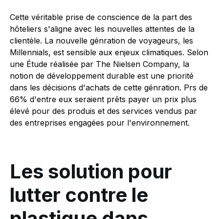
Cette véritable prise de conscience de la part des
hôteliers s'aligne avec les nouvelles attentes de la
clientèle. La nouvelle génration de voyageurs, les
Millennials, est sensible aux enjeux climatiques. Selon
une Étude réalisée par The Nielsen Company, la
notion de développement durable est une priorité
dans les décisions d'achats de cette génration. Prs de
66% d'entre eux seraient prêts payer un prix plus
élevé pour des produis et des services vendus par
des entreprises engagées pour l'environnement.
Les solution pour
lutter contre le
plastique dans