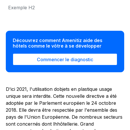
Exemple H2
Découvrez comment Amenitiz aide des
hôtels comme le vôtre à se développer
Commencer le diagnostic
D'ici 2021, l'utilisation dobjets en plastique usage
unique sera interdite. Cette nouvelle directive a été
adoptée par le Parlement européen le 24 octobre
2018. Elle devra être respectée par l'ensemble des
pays de l'Union Européenne. De nombreux secteurs
sont concernés dont lhhôtellerie. Grand