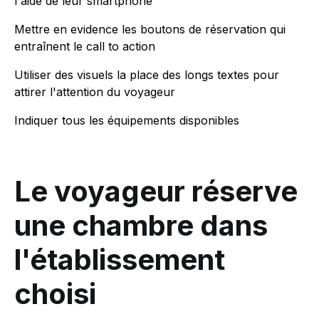
l'aide de leur smartphone
Mettre en evidence les boutons de réservation qui
entraînent le call to action
Utiliser des visuels la place des longs textes pour
attirer l'attention du voyageur
Indiquer tous les équipements disponibles
Le voyageur réserve
une chambre dans
l'établissement
choisi