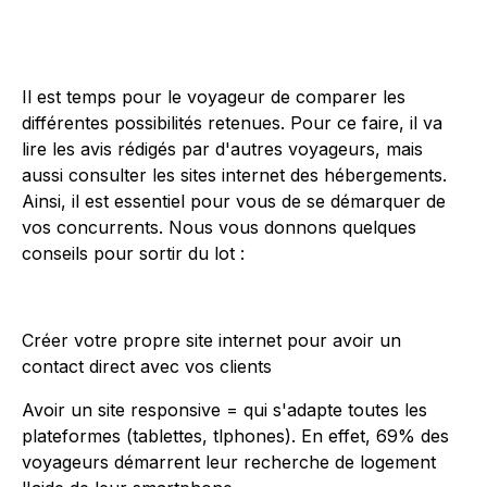
Il est temps pour le voyageur de comparer les
différentes possibilités retenues. Pour ce faire, il va
lire les avis rédigés par d'autres voyageurs, mais
aussi consulter les sites internet des hébergements.
Ainsi, il est essentiel pour vous de se démarquer de
vos concurrents. Nous vous donnons quelques
conseils pour sortir du lot :
Créer votre propre site internet pour avoir un
contact direct avec vos clients
Avoir un site responsive = qui s'adapte toutes les
plateformes (tablettes, tlphones). En effet, 69% des
voyageurs démarrent leur recherche de logement