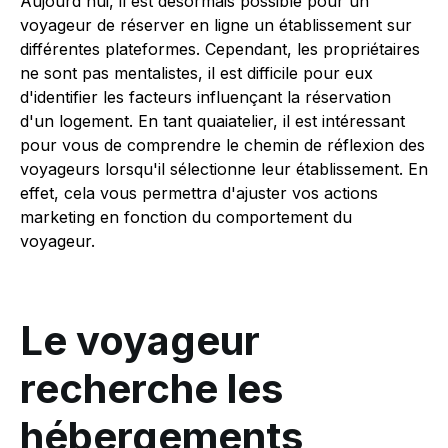
Aujourd'hui, il est désormais possible pour un
voyageur de réserver en ligne un établissement sur
différentes plateformes. Cependant, les propriétaires
ne sont pas mentalistes, il est difficile pour eux
d'identifier les facteurs influençant la réservation
d'un logement. En tant quaiatelier, il est intéressant
pour vous de comprendre le chemin de réflexion des
voyageurs lorsqu'il sélectionne leur établissement. En
effet, cela vous permettra d'ajuster vos actions
marketing en fonction du comportement du
voyageur.
Le voyageur
recherche les
hébergements