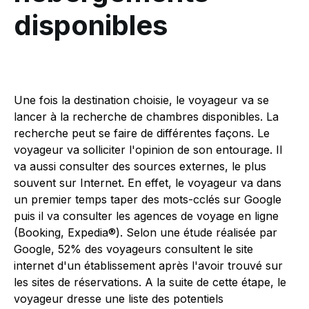
disponibles
Une fois la destination choisie, le voyageur va se
lancer à la recherche de chambres disponibles. La
recherche peut se faire de différentes façons. Le
voyageur va solliciter l'opinion de son entourage. Il
va aussi consulter des sources externes, le plus
souvent sur Internet. En effet, le voyageur va dans
un premier temps taper des mots-cclés sur Google
puis il va consulter les agences de voyage en ligne
(Booking, Expedia®). Selon une étude réalisée par
Google, 52% des voyageurs consultent le site
internet d'un établissement après l'avoir trouvé sur
les sites de réservations. A la suite de cette étape, le
voyageur dresse une liste des potentiels