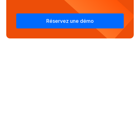
Réservez une démo