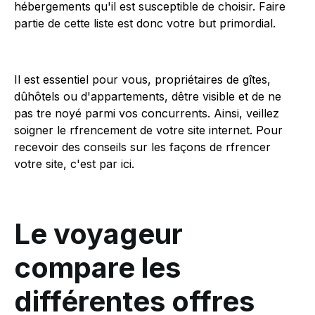
hébergements qu'il est susceptible de choisir. Faire
partie de cette liste est donc votre but primordial.
Il est essentiel pour vous, propriétaires de gîtes,
dûhôtels ou d'appartements, dêtre visible et de ne
pas tre noyé parmi vos concurrents. Ainsi, veillez
soigner le rfrencement de votre site internet. Pour
recevoir des conseils sur les façons de rfrencer
votre site, c'est par ici.
Le voyageur
compare les
différentes offres