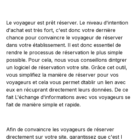
Le voyageur est prêt réserver. Le niveau d'intention
d'achat est très fort, c'est donc votre dernière
chance pour convaincre le voyageur de réserver
dans votre établissement. Il est donc essentiel de
rendre le processus de réservation le plus simple
possible. Pour cela, nous vous conseillons dintgrer
un logiciel de réservation votre site. Grâce cet outil,
vous simplifiez la manière de réserver pour vos
voyageurs et cela vous permet dtablir un lien avec
eux en récuprant directement leurs données. De ce
fait L'échange d'informations avec vos voyageurs se
fait de manière simple et rapide.
Afin de convaincre les voyageurs de réserver
directement sur votre site, garantissez que c'est l