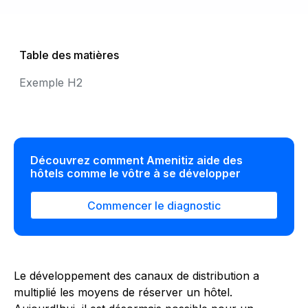
Table des matières
Exemple H2
Découvrez comment Amenitiz aide des
hôtels comme le vôtre à se développer
Commencer le diagnostic
Le développement des canaux de distribution a
multiplié les moyens de réserver un hôtel.