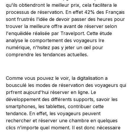
qu'ils obtiendront le meilleur prix, cela facilitera le
processus de réservation. En effet 42% des Français
sont frustrés l'idée de devoir passer des heures pour
trouver la meilleure offre avant de réserver selon
l'enquêidée réalisée par Travelport. Cette étude
analyse le comportement des voyageurs lre
numérique, n'hsitez pas y jeter un œil pour
comprendre les tendances actuelles.
Comme vous pouvez le voir, la digitalisation a
bousculé les modes de réservation des voyageurs qui
prfrent aujourd'hui réserver en ligne. Le
développement des différents supports, savoir les
smartphones, les tablettes, contribuer cette
tendance. En effet, les voyageurs peuvent
rechercher et réserver une chambre en quelques
clics n'importe quel moment. Il est donc nécessaire