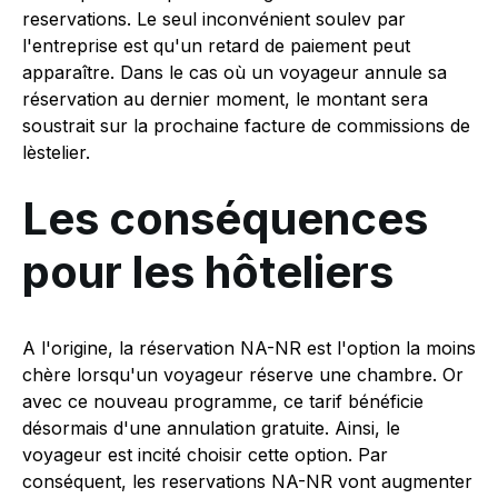
reservations. Le seul inconvénient soulev par
l'entreprise est qu'un retard de paiement peut
apparaître. Dans le cas où un voyageur annule sa
réservation au dernier moment, le montant sera
soustrait sur la prochaine facture de commissions de
lèstelier.
Les conséquences
pour les hôteliers
A l'origine, la réservation NA-NR est l'option la moins
chère lorsqu'un voyageur réserve une chambre. Or
avec ce nouveau programme, ce tarif bénéficie
désormais d'une annulation gratuite. Ainsi, le
voyageur est incité choisir cette option. Par
conséquent, les reservations NA-NR vont augmenter