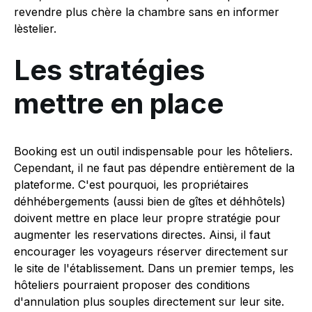
revendre plus chère la chambre sans en informer
lèstelier.
Les stratégies
mettre en place
Booking est un outil indispensable pour les hôteliers.
Cependant, il ne faut pas dépendre entièrement de la
plateforme. C'est pourquoi, les propriétaires
déhhébergements (aussi bien de gîtes et déhhôtels)
doivent mettre en place leur propre stratégie pour
augmenter les reservations directes. Ainsi, il faut
encourager les voyageurs réserver directement sur
le site de l'établissement. Dans un premier temps, les
hôteliers pourraient proposer des conditions
d'annulation plus souples directement sur leur site.