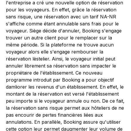
l'entreprise a cré une nouvelle option de réservation
pour les voyageurs. En effet, grâce la réservation
sans risque, une réservation avec un tarif NA-NR
s'affiche comme étant annulable sans frais pour le
voyageur. Siège décide d'annuler, Booking s'engage
trouver un autre client pour le remplacer sur la
même période. Si la plateforme ne trouve aucun
voyageur alors elle s'engage rembourser la
réservation lèstelier. Ainsi, le voyageur initial peut
annuler librement sa réservation sans impacter le
propriétaire de l'établissement. Ce nouveau
programme introduit par Booking a pour objectif
damliorer les revenus d'un établissement. En effet, le
montant de la réservation est versé l'établissement
peu importe si le voyageur annule ou non. De ce fait,
la réservation sans risque permet aux hôteliers de ne
pas encourir de pertes financières liées aux
annulations. En parallèle, Booking assure qu'utiliser
cette option leur permet daugmenter leur volume de