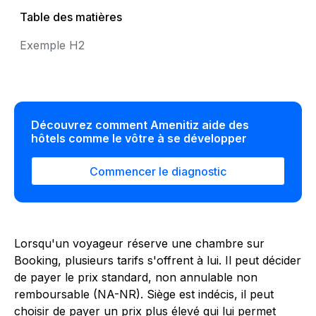
Table des matières
Exemple H2
Découvrez comment Amenitiz aide des
hôtels comme le vôtre à se développer
Commencer le diagnostic
Lorsqu'un voyageur réserve une chambre sur
Booking, plusieurs tarifs s'offrent à lui. Il peut décider
de payer le prix standard, non annulable non
remboursable (NA-NR). Siège est indécis, il peut
choisir de payer un prix plus élevé qui lui permet