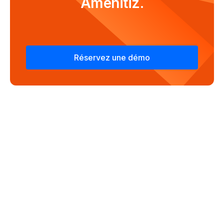
Amenitiz.
Réservez une démo