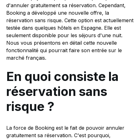
d'annuler gratuitement sa réservation. Cependant,
Booking a développé une nouvelle offre, la
réservation sans risque. Cette option est actuellement
testée dans quelques hôtels en Espagne. Elle est
seulement disponible pour les séjours d'une nuit.
Nous vous présentons en détail cette nouvelle
fonctionnalité qui pourrait faire son entrée sur le
marché français.
En quoi consiste la
réservation sans
risque ?
La force de Booking est le fait de pouvoir annuler
gratuitement sa réservation. C'est pourquoi,