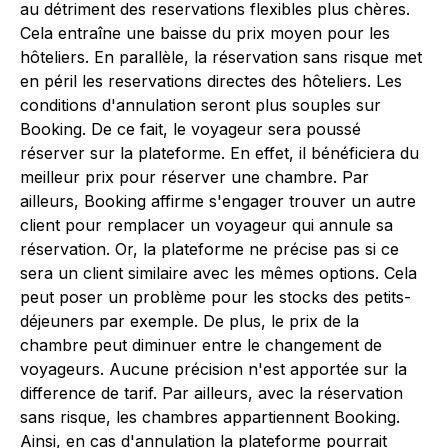
au détriment des reservations flexibles plus chères.
Cela entraîne une baisse du prix moyen pour les
hôteliers. En parallèle, la réservation sans risque met
en péril les reservations directes des hôteliers. Les
conditions d'annulation seront plus souples sur
Booking. De ce fait, le voyageur sera poussé
réserver sur la plateforme. En effet, il bénéficiera du
meilleur prix pour réserver une chambre. Par
ailleurs, Booking affirme s'engager trouver un autre
client pour remplacer un voyageur qui annule sa
réservation. Or, la plateforme ne précise pas si ce
sera un client similaire avec les mêmes options. Cela
peut poser un problème pour les stocks des petits-
déjeuners par exemple. De plus, le prix de la
chambre peut diminuer entre le changement de
voyageurs. Aucune précision n'est apportée sur la
difference de tarif. Par ailleurs, avec la réservation
sans risque, les chambres appartiennent Booking.
Ainsi, en cas d'annulation la plateforme pourrait