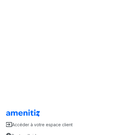
Accéder à votre espace client