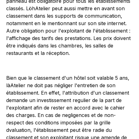
panneau est obligatoire pour tous les établissements
classés. LöhAtelier peut aussi mettre en avant son
classement dans les supports de communication,
notamment en le mentionnant sur son site internet.
Autre obligation pour l'exploitant de l'établissement :
l'affichage des tarifs des prestations. Les prix doivent
être indiqués dans les chambres, les salles de
restaurants et la réception.
Bien que le classement d'un hôtel soit valable 5 ans,
làAtelier ne doit pas négliger l'entretien de son
établissement. En effet, l'attribution d'un classement
demande un investissement regulier de la part de
l'exploitant afin de rester en accord avec le cahier
des charges. En cas de negligences et de non-
respect des conditions imposées par la grille
dvaluation, l'établissement peut être radie du
classement et son exploitant risque une amende de