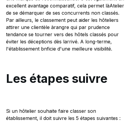
excellent avantage comparatif, cela permet làAtelier
de se démarquer de ses concurrents non classés.
Par ailleurs, le classement peut aider les hôteliers
attirer une clientèle àrangre qui par prudence
tendance se tourner vers des hôtels classés pour
éviter les déceptions dès larrivé. A long-terme,
l'établissement bnficie d'une meilleure visibilité.
Les étapes suivre
Si un hôtelier souhaite faire classer son
établissement, il doit suivre les 5 étapes suivantes :