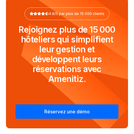
4.6/5 par plus de 15 000 clients
Rejoignez plus de 15 000
hôteliers qui simplifient
leur gestion et
développent leurs
réservations avec
Amenitiz.
Réservez une démo