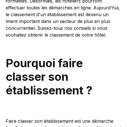
formalités. Désormais, les hôteliers pourront
effectuer toutes les démarches en ligne. Aujourd'hui,
le classement d'un établissement est devenu un
lment important dans un secteur de plus en plus
concurrentiel. Suivez-tous nos conseils si vous
souhaitez obtenir le classement de votre hôtel.
Pourquoi faire
classer son
établissement ?
Faire classer son établissement est une démarche