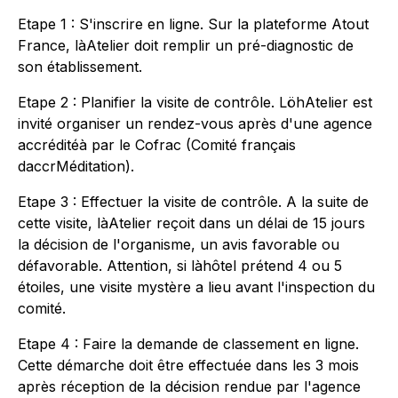
Etape 1 : S'inscrire en ligne. Sur la plateforme Atout
France, làAtelier doit remplir un pré-diagnostic de
son établissement.
Etape 2 : Planifier la visite de contrôle. LöhAtelier est
invité organiser un rendez-vous après d'une agence
accréditéà par le Cofrac (Comité français
daccrMéditation).
Etape 3 : Effectuer la visite de contrôle. A la suite de
cette visite, làAtelier reçoit dans un délai de 15 jours
la décision de l'organisme, un avis favorable ou
défavorable. Attention, si làhôtel prétend 4 ou 5
étoiles, une visite mystère a lieu avant l'inspection du
comité.
Etape 4 : Faire la demande de classement en ligne.
Cette démarche doit être effectuée dans les 3 mois
après réception de la décision rendue par l'agence