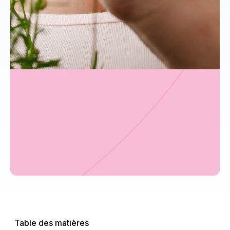
Table des matières