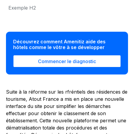
Exemple H2
Découvrez comment Amenitiz aide des
hôtels comme le vôtre à se développer
Commencer le diagnostic
Suite à la réforme sur les rfréntiels des résidences de
tourisme, Atout France a mis en place une nouvelle
interface du site pour simplifier les démarches
effectuer pour obtenir le classement de son
établissement. Cette nouvelle plateforme permet une
dématrialisation totale des procédures et des