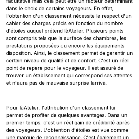
facultative mais cela peut être un facteur déterminant
dans le choix de certains voyageurs. En effet,
l'obtention d'un classement nécessite le respect d'un
cahier des charges précis en fonction du nombre
d'étoiles auquel prétend làAtelier. Plusieurs points
sont compris tels que la surface des chambres, les
prestations proposées ou encore les équipements
disposition. Ainsi, le classement permet de garantir un
certain niveau de qualité et de confort. C'est un réel
point de repère pour le voyageur. Il est assuré de
trouver un établissement qui correspond ses attentes
et n'aura pas de mauvaise surprise larrivà.
Pour làAtelier, l'attribution d'un classement lui
permet de profiter de quelques avantages. Dans un
premier temps, c'est un réel gain de crédibilité après
des voyageurs. L'obtention d'étoiles est vue comme
une marque de reconnaissance. C'est également un