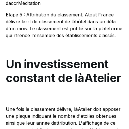
daccrMéditation
Etape 5 : Attribution du classement. Atout France
délivre larrt de classement de làhôtel dans un délai
d'un mois. Le classement est publié sur la plateforme
qui rfrence l'ensemble des établissements classés.
Un investissement
constant de làAtelier
Une fois le classement délivré, làAtelier doit apposer
une plaque indiquant le nombre d'étoiles obtenues
ainsi que leur année dattribution. L'affichage de ce