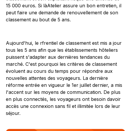
15 000 euros. Si làAtelier assure un bon entretien, il
peut faire une demande de renouvellement de son
classement au bout de 5 ans.
Aujourd'hui, le rfrentiel de classement est mis a jour
tous les 5 ans afin que les établissements hôteliers
puissent s'adapter aux dernières tendances du
marché. C'est pourquoi les critères de classement
évoluent au cours du temps pour répondre aux
nouvelles attentes des voyageurs. La dernière
réforme entrée en vigueur le 1er juillet dernier, a mis
l'accent sur les moyens de communication. De plus
en plus connectés, les voyageurs ont besoin davoir
accès une connexion sans fil et illimitée lors de leur
séjour.