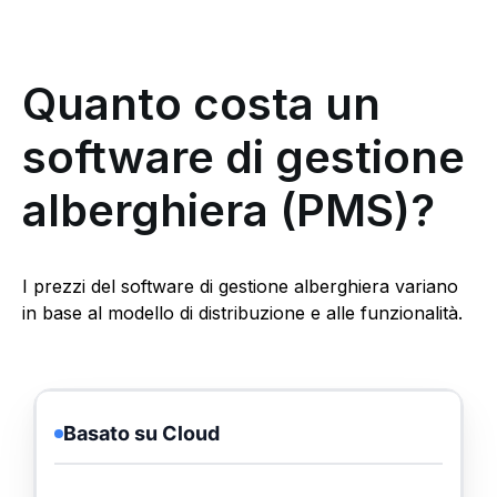
Quanto costa un
software di gestione
alberghiera (PMS)?
I prezzi del software di gestione alberghiera variano
in base al modello di distribuzione e alle funzionalità.
Basato su Cloud