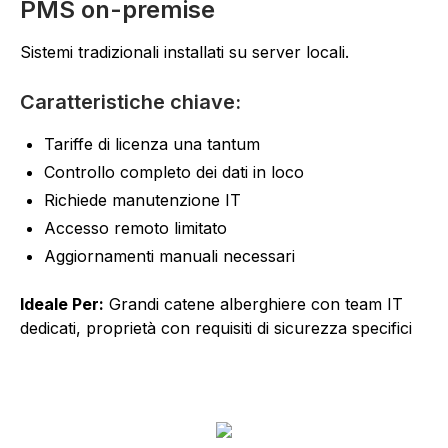
PMS on-premise
Sistemi tradizionali installati su server locali.
Caratteristiche chiave:
Tariffe di licenza una tantum
Controllo completo dei dati in loco
Richiede manutenzione IT
Accesso remoto limitato
Aggiornamenti manuali necessari
Ideale Per:
Grandi catene alberghiere con team IT
dedicati, proprietà con requisiti di sicurezza specifici