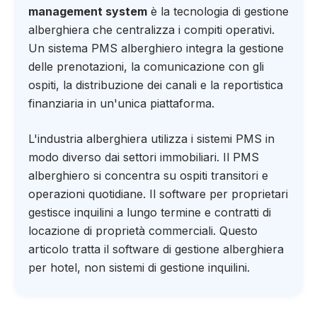
management system
è la tecnologia di gestione
alberghiera che centralizza i compiti operativi.
Un sistema PMS alberghiero integra la gestione
delle prenotazioni, la comunicazione con gli
ospiti, la distribuzione dei canali e la reportistica
finanziaria in un'unica piattaforma.
L'industria alberghiera utilizza i sistemi PMS in
modo diverso dai settori immobiliari. Il PMS
alberghiero si concentra su ospiti transitori e
operazioni quotidiane. Il software per proprietari
gestisce inquilini a lungo termine e contratti di
locazione di proprietà commerciali. Questo
articolo tratta il software di gestione alberghiera
per hotel, non sistemi di gestione inquilini.