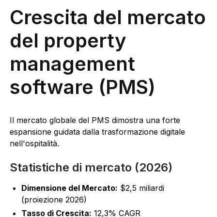
Crescita del mercato
del property
management
software (PMS)
Il mercato globale del PMS dimostra una forte
espansione guidata dalla trasformazione digitale
nell'ospitalità.
Statistiche di mercato (2026)
Dimensione del Mercato:
$2,5 miliardi
(proiezione 2026)
Tasso di Crescita:
12,3% CAGR