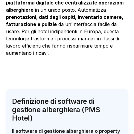
piattaforma digitale che centralizza le operazioni
alberghiere
in un unico posto. Automatizza
prenotazioni, dati degli ospiti, inventario camere,
fatturazione e pulizie
da un'interfaccia facile da
usare. Per gli hotel indipendenti in Europa, questa
tecnologia trasforma i processi manuali in flussi di
lavoro efficienti che fanno risparmiare tempo e
aumentano i ricavi.
Definizione di software di
gestione alberghiera (PMS
Hotel)
Il software di gestione alberghiera o property