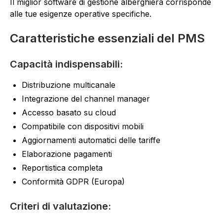
Il miglior software di gestione alberghiera corrisponde
alle tue esigenze operative specifiche.
Caratteristiche essenziali del PMS
Capacità indispensabili:
Distribuzione multicanale
Integrazione del channel manager
Accesso basato su cloud
Compatibile con dispositivi mobili
Aggiornamenti automatici delle tariffe
Elaborazione pagamenti
Reportistica completa
Conformità GDPR (Europa)
Criteri di valutazione: