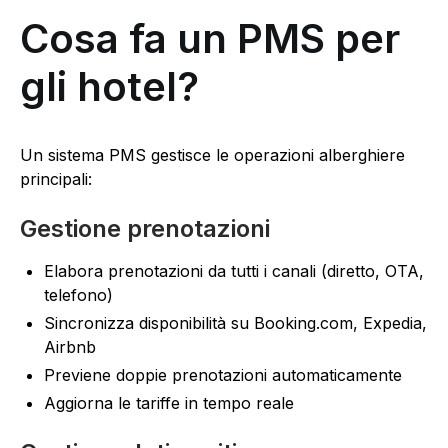
Cosa fa un PMS per
gli hotel?
Un sistema PMS gestisce le operazioni alberghiere
principali:
Gestione prenotazioni
Elabora prenotazioni da tutti i canali (diretto, OTA,
telefono)
Sincronizza disponibilità su Booking.com, Expedia,
Airbnb
Previene doppie prenotazioni automaticamente
Aggiorna le tariffe in tempo reale