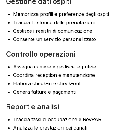
Gestione dati ospiti
Memorizza profili e preferenze degli ospiti
Traccia lo storico delle prenotazioni
Gestisce i registri di comunicazione
Consente un servizio personalizzato
Controllo operazioni
Assegna camere e gestisce le pulizie
Coordina reception e manutenzione
Elabora check-in e check-out
Genera fatture e pagamenti
Report e analisi
Traccia tassi di occupazione e RevPAR
Analizza le prestazioni dei canali