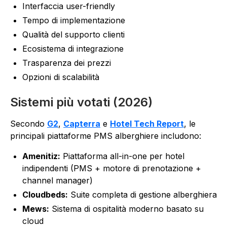
Interfaccia user-friendly
Tempo di implementazione
Qualità del supporto clienti
Ecosistema di integrazione
Trasparenza dei prezzi
Opzioni di scalabilità
Sistemi più votati (2026)
Secondo
G2
,
Capterra
e
Hotel Tech Report
, le
principali piattaforme PMS alberghiere includono:
Amenitiz:
Piattaforma all-in-one per hotel
indipendenti (PMS + motore di prenotazione +
channel manager)
Cloudbeds:
Suite completa di gestione alberghiera
Mews:
Sistema di ospitalità moderno basato su
cloud