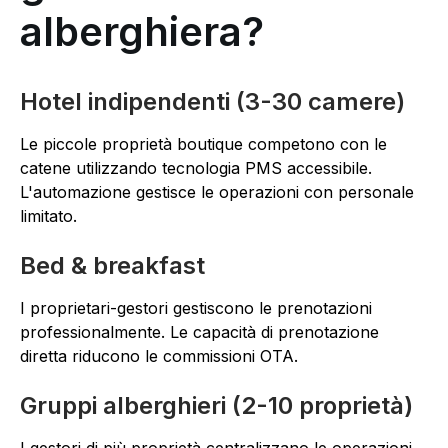
alberghiera?
Hotel indipendenti (3-30 camere)
Le piccole proprietà boutique competono con le
catene utilizzando tecnologia PMS accessibile.
L'automazione gestisce le operazioni con personale
limitato.
Bed & breakfast
I proprietari-gestori gestiscono le prenotazioni
professionalmente. Le capacità di prenotazione
diretta riducono le commissioni OTA.
Gruppi alberghieri (2-10 proprietà)