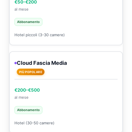
€50-€200
al mese
Abbonamento
Hotel piccoli (3-30 camere)
Cloud Fascia Media
PIÙ POPOLARE
€200-€500
al mese
Abbonamento
Hotel (30-50 camere)