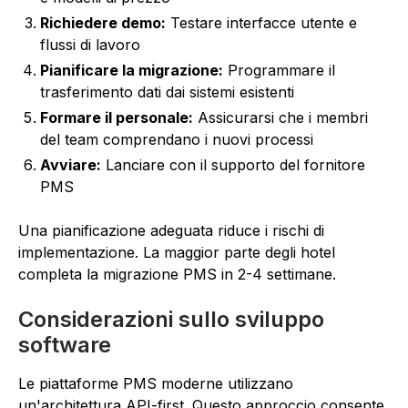
Richiedere demo:
Testare interfacce utente e
flussi di lavoro
Pianificare la migrazione:
Programmare il
trasferimento dati dai sistemi esistenti
Formare il personale:
Assicurarsi che i membri
del team comprendano i nuovi processi
Avviare:
Lanciare con il supporto del fornitore
PMS
Una pianificazione adeguata riduce i rischi di
implementazione. La maggior parte degli hotel
completa la migrazione PMS in 2-4 settimane.
Considerazioni sullo sviluppo
software
Le piattaforme PMS moderne utilizzano
un'architettura API-first. Questo approccio consente