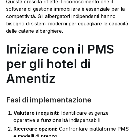
Questa crescita riflette il riconoscimento che il
software di gestione immobiliare è essenziale per la
competitività. Gli albergatori indipendenti hanno
bisogno di sistemi moderni per eguagliare le capacità
delle catene alberghiere.
Iniziare con il PMS
per gli hotel di
Amentiz
Fasi di implementazione
Valutare i requisiti:
Identificare esigenze
operative e funzionalità indispensabili
Ricercare opzioni:
Confrontare piattaforme PMS
e modelli di prezzo