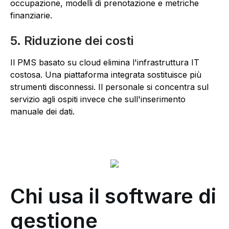
occupazione, modelli di prenotazione e metriche
finanziarie.
5. Riduzione dei costi
Il PMS basato su cloud elimina l'infrastruttura IT
costosa. Una piattaforma integrata sostituisce più
strumenti disconnessi. Il personale si concentra sul
servizio agli ospiti invece che sull'inserimento
manuale dei dati.
Chi usa il software di
gestione