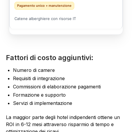
Pagamento unico + manutenzione
Catene alberghiere con risorse IT
Fattori di costo aggiuntivi:
Numero di camere
Requisiti di integrazione
Commissioni di elaborazione pagamenti
Formazione e supporto
Servizi di implementazione
La maggior parte degli hotel indipendenti ottiene un
ROI in 6-12 mesi attraverso risparmio di tempo e
ottimizzazione dei ricavi.