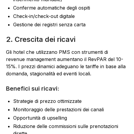
Conferme automatiche degli ospiti
Check-in/check-out digitale
Gestione dei registri senza carta
2. Crescita dei ricavi
Gli hotel che utilizzano PMS con strumenti di
revenue management aumentano il RevPAR del 10-
15%. I prezzi dinamici adeguano le tariffe in base alla
domanda, stagionalità ed eventi locali.
Benefici sui ricavi:
Strategie di prezzo ottimizzate
Monitoraggio delle prestazioni dei canali
Opportunità di upselling
Riduzione delle commissioni sulle prenotazioni
dirette