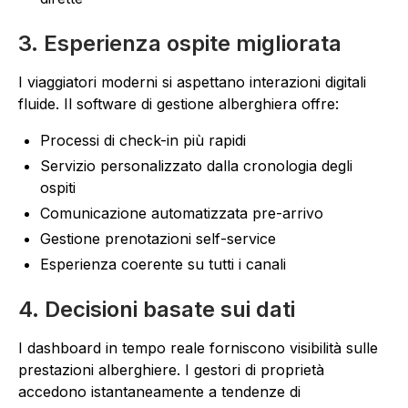
3. Esperienza ospite migliorata
I viaggiatori moderni si aspettano interazioni digitali
fluide. Il software di gestione alberghiera offre:
Processi di check-in più rapidi
Servizio personalizzato dalla cronologia degli
ospiti
Comunicazione automatizzata pre-arrivo
Gestione prenotazioni self-service
Esperienza coerente su tutti i canali
4. Decisioni basate sui dati
I dashboard in tempo reale forniscono visibilità sulle
prestazioni alberghiere. I gestori di proprietà
accedono istantaneamente a tendenze di