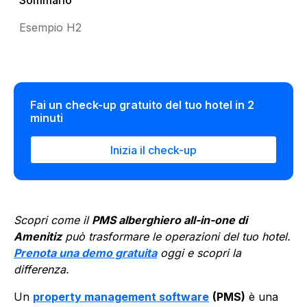
Sommario
Esempio H2
Fai un check-up gratuito del tuo hotel in 2
minuti
Inizia il check-up
Scopri come il
PMS alberghiero all-in-one di
Amenitiz
può trasformare le operazioni del tuo hotel.
Prenota una demo gratuita
oggi e scopri la
differenza.
Un
property management software
(PMS)
è una