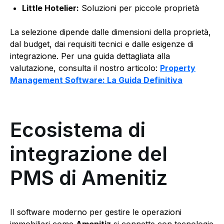
Little Hotelier:
Soluzioni per piccole proprietà
La selezione dipende dalle dimensioni della proprietà,
dal budget, dai requisiti tecnici e dalle esigenze di
integrazione. Per una guida dettagliata alla
valutazione, consulta il nostro articolo:
Property
Management Software: La Guida Definitiva
Ecosistema di
integrazione del
PMS di Amenitiz
Il software moderno per gestire le operazioni