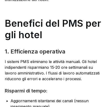
Benefici del PMS per
gli hotel
1. Efficienza operativa
I sistemi PMS eliminano le attività manuali. Gli hotel
indipendenti risparmiano 15-20 ore settimanali su
lavoro amministrativo. I flussi di lavoro automatizzati
riducono gli errori e accelerano i processi.
Risparmi di tempo:
Aggiornamenti istantanei dei canali (nessun
inserimento manuale)