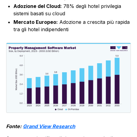
Adozione del Cloud:
78% degli hotel privilegia
sistemi basati su cloud
Mercato Europeo:
Adozione a crescita più rapida
tra gli hotel indipendenti
Fonte:
Grand View Research