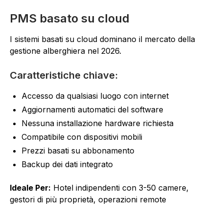
PMS basato su cloud
I sistemi basati su cloud dominano il mercato della
gestione alberghiera nel 2026.
Caratteristiche chiave:
Accesso da qualsiasi luogo con internet
Aggiornamenti automatici del software
Nessuna installazione hardware richiesta
Compatibile con dispositivi mobili
Prezzi basati su abbonamento
Backup dei dati integrato
Ideale Per:
Hotel indipendenti con 3-50 camere,
gestori di più proprietà, operazioni remote