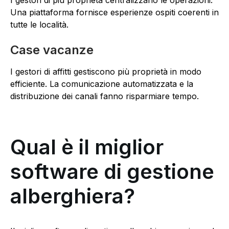
I gestori di più proprietà centralizzano le operazioni.
Una piattaforma fornisce esperienze ospiti coerenti in
tutte le località.
Case vacanze
I gestori di affitti gestiscono più proprietà in modo
efficiente. La comunicazione automatizzata e la
distribuzione dei canali fanno risparmiare tempo.
Qual è il miglior
software di gestione
alberghiera?