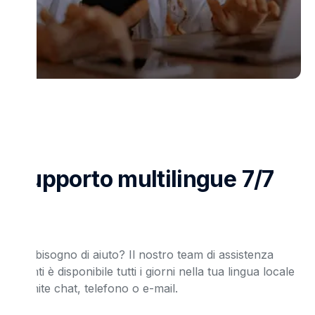
Supporto multilingue 7/7
Hai bisogno di aiuto? Il nostro team di assistenza
clienti è disponibile tutti i giorni nella tua lingua locale
tramite chat, telefono o e-mail.