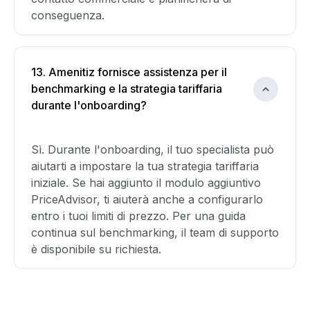
conseguenza.
13. Amenitiz fornisce assistenza per il
benchmarking e la strategia tariffaria
durante l'onboarding?
Sì. Durante l'onboarding, il tuo specialista può
aiutarti a impostare la tua strategia tariffaria
iniziale. Se hai aggiunto il modulo aggiuntivo
PriceAdvisor, ti aiuterà anche a configurarlo
entro i tuoi limiti di prezzo. Per una guida
continua sul benchmarking, il team di supporto
è disponibile su richiesta.