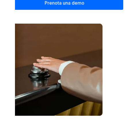
Prenota una demo