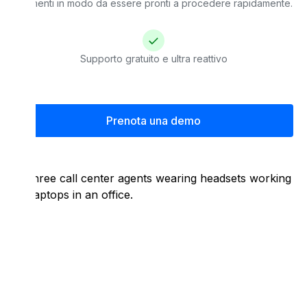
strumenti in modo da essere pronti a procedere rapidamente.
Supporto gratuito e ultra reattivo
Prenota una demo