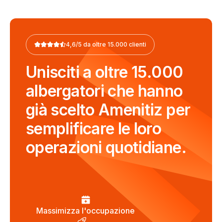
4,6/5 da oltre 15.000 clienti
Unisciti a oltre 15.000
albergatori che hanno
già scelto Amenitiz per
semplificare le loro
operazioni quotidiane.
Massimizza l'occupazione