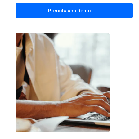
Prenota una demo