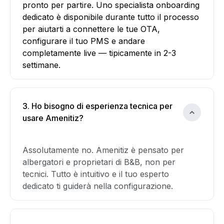
pronto per partire. Uno specialista onboarding
dedicato è disponibile durante tutto il processo
per aiutarti a connettere le tue OTA,
configurare il tuo PMS e andare
completamente live — tipicamente in 2-3
settimane.
3. Ho bisogno di esperienza tecnica per
usare Amenitiz?
Assolutamente no. Amenitiz è pensato per
albergatori e proprietari di B&B, non per
tecnici. Tutto è intuitivo e il tuo esperto
dedicato ti guiderà nella configurazione.