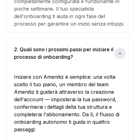
completamente configurata e funzionante in
poche settimane. Il tuo specialista
dell'onboarding ti aiuta in ogni fase del
processo per garantire un inizio senza intoppi.
2. Quali sono i prossimi passi per iniziare il
processo di onboarding?
Iniziare con Amenitiz è semplice: una volta
scelto il tuo piano, un membro del team
Amenitiz ti guiderà attraverso la creazione
dell'account — imposterai la tua password,
confermerai i dettagli della tua struttura e
completerai l'abbonamento. Da lì, il flusso di
onboarding autonomo ti guida in quattro
passaggi: