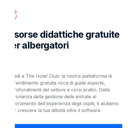
Risorse didattiche gratuite
per albergatori
Accedi a The Hotel Club: la nostra piattaforma di
apprendimento gratuita ricca di guide esperte,
approfondimenti del settore e corsi pratici. Dalla
padronanza della gestione delle entrate al
miglioramento dell'esperienza degli ospiti, ti aiutiamo
a far crescere la tua attività oltre il software.