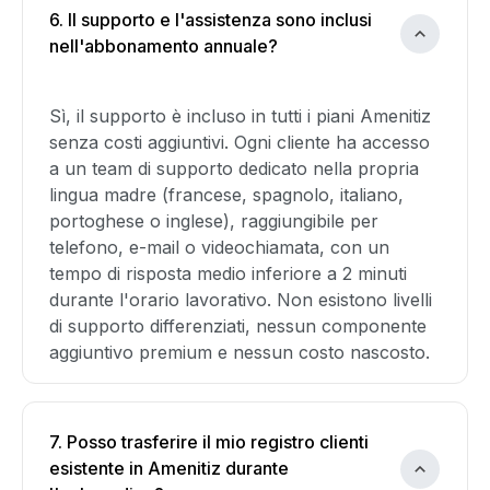
6. Il supporto e l'assistenza sono inclusi
nell'abbonamento annuale?
Sì, il supporto è incluso in tutti i piani Amenitiz
senza costi aggiuntivi. Ogni cliente ha accesso
a un team di supporto dedicato nella propria
lingua madre (francese, spagnolo, italiano,
portoghese o inglese), raggiungibile per
telefono, e-mail o videochiamata, con un
tempo di risposta medio inferiore a 2 minuti
durante l'orario lavorativo. Non esistono livelli
di supporto differenziati, nessun componente
aggiuntivo premium e nessun costo nascosto.
7. Posso trasferire il mio registro clienti
esistente in Amenitiz durante