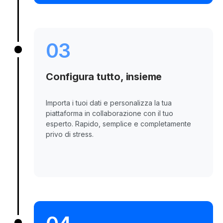
03
Configura tutto, insieme
Importa i tuoi dati e personalizza la tua
piattaforma in collaborazione con il tuo
esperto. Rapido, semplice e completamente
privo di stress.