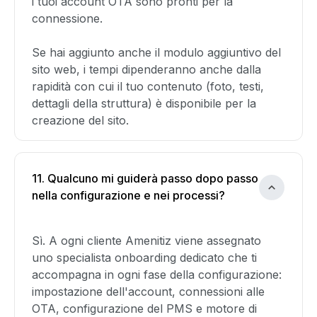
i tuoi account OTA sono pronti per la
connessione.
Se hai aggiunto anche il modulo aggiuntivo del
sito web, i tempi dipenderanno anche dalla
rapidità con cui il tuo contenuto (foto, testi,
dettagli della struttura) è disponibile per la
creazione del sito.
11. Qualcuno mi guiderà passo dopo passo
nella configurazione e nei processi?
Sì. A ogni cliente Amenitiz viene assegnato
uno specialista onboarding dedicato che ti
accompagna in ogni fase della configurazione:
impostazione dell'account, connessioni alle
OTA, configurazione del PMS e motore di