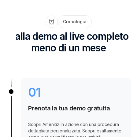
Cronologia
Dalla demo al live completo
meno di un mese
01
Prenota la tua demo gratuita
Scopri Amenitiz in azione con una procedura
dettagliata personalizzata. Scopri esattamente