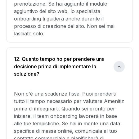
prenotazione. Se hai aggiunto il modulo
aggiuntivo del sito web, lo specialista
onboarding ti guiderà anche durante il
processo di creazione del sito. Non sei mai
lasciato solo.
12. Quanto tempo ho per prendere una
decisione prima di implementare la
soluzione?
Non c'è una scadenza fissa. Puoi prenderti
tutto il tempo necessario per valutare Amenitiz
prima di impegnarti. Quando sei pronto per
iniziare, il team onboarding lavorerà in base
alle tue tempistiche. Se hai in mente una data
specifica di messa online, comunicala al tuo
contatto commerciale e pianificherà di