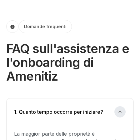
Domande frequenti
FAQ sull'assistenza e
l'onboarding di
Amenitiz
1. Quanto tempo occorre per iniziare?
La maggior parte delle proprietà è