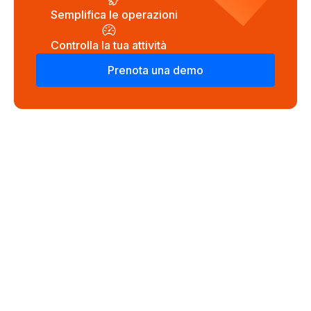
Semplifica le operazioni
Controlla la tua attività
Prenota una demo