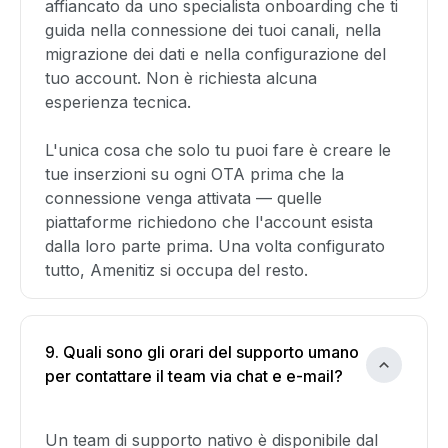
affiancato da uno specialista onboarding che ti
guida nella connessione dei tuoi canali, nella
migrazione dei dati e nella configurazione del
tuo account. Non è richiesta alcuna
esperienza tecnica.
L'unica cosa che solo tu puoi fare è creare le
tue inserzioni su ogni OTA prima che la
connessione venga attivata — quelle
piattaforme richiedono che l'account esista
dalla loro parte prima. Una volta configurato
tutto, Amenitiz si occupa del resto.
9. Quali sono gli orari del supporto umano
per contattare il team via chat e e-mail?
Un team di supporto nativo è disponibile dal