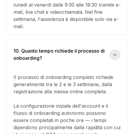
lunedì al venerdì dalle 9:30 alle 18:30 tramite e-
mail, live chat e videochiamata. Nel fine
settimana, l'assistenza è disponibile solo via e-
mail.
10. Quanto tempo richiede il processo di
onboarding?
Il processo di onboarding completo richiede
generalmente tra le 2 e le 3 settimane, dalla
registrazione alla messa online completa.
La configurazione iniziale dell'account e il
flusso di onboarding autonomo possono
essere completati in poche ore — i tempi
dipendono principalmente dalla rapidità con cui