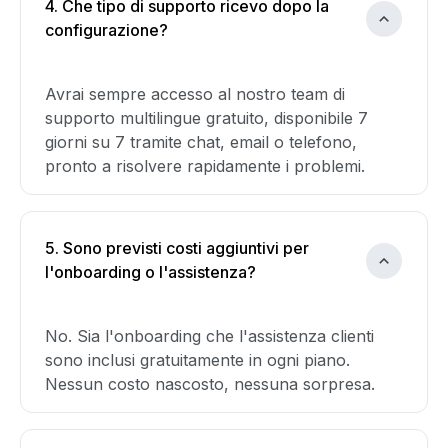
4. Che tipo di supporto ricevo dopo la
configurazione?
Avrai sempre accesso al nostro team di
supporto multilingue gratuito, disponibile 7
giorni su 7 tramite chat, email o telefono,
pronto a risolvere rapidamente i problemi.
5. Sono previsti costi aggiuntivi per
l'onboarding o l'assistenza?
No. Sia l'onboarding che l'assistenza clienti
sono inclusi gratuitamente in ogni piano.
Nessun costo nascosto, nessuna sorpresa.