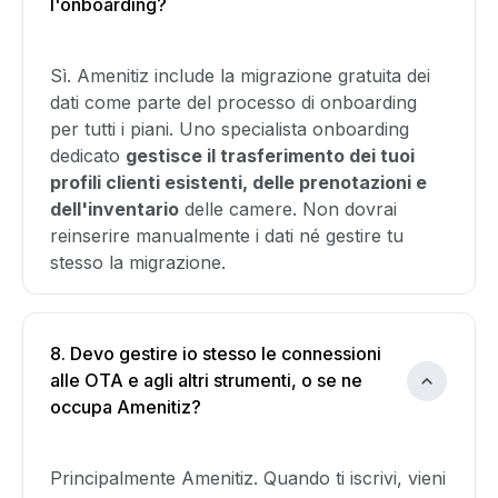
l'onboarding?
Sì. Amenitiz include la migrazione gratuita dei
dati come parte del processo di onboarding
per tutti i piani. Uno specialista onboarding
dedicato
gestisce il trasferimento dei tuoi
profili clienti esistenti, delle prenotazioni e
dell'inventario
delle camere. Non dovrai
reinserire manualmente i dati né gestire tu
stesso la migrazione.
8. Devo gestire io stesso le connessioni
alle OTA e agli altri strumenti, o se ne
occupa Amenitiz?
Principalmente Amenitiz. Quando ti iscrivi, vieni