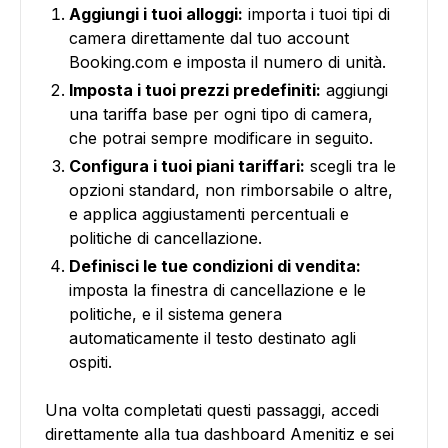
Aggiungi i tuoi alloggi:
importa i tuoi tipi di
camera direttamente dal tuo account
Booking.com e imposta il numero di unità.
Imposta i tuoi prezzi predefiniti:
aggiungi
una tariffa base per ogni tipo di camera,
che potrai sempre modificare in seguito.
Configura i tuoi piani tariffari:
scegli tra le
opzioni standard, non rimborsabile o altre,
e applica aggiustamenti percentuali e
politiche di cancellazione.
Definisci le tue condizioni di vendita:
imposta la finestra di cancellazione e le
politiche, e il sistema genera
automaticamente il testo destinato agli
ospiti.
Una volta completati questi passaggi, accedi
direttamente alla tua dashboard Amenitiz e sei