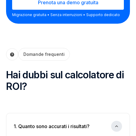
Prenota una demo gratuita
Migrazione gratuita • Senza interruzioni • Supporto dedicato
Domande frequenti
Hai dubbi sul calcolatore di
ROI?
1. Quanto sono accurati i risultati?