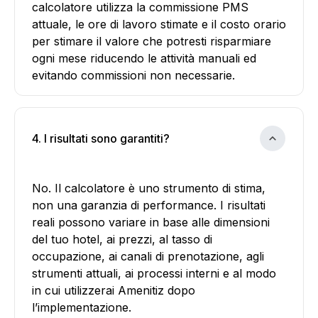
calcolatore utilizza la commissione PMS
attuale, le ore di lavoro stimate e il costo orario
per stimare il valore che potresti risparmiare
ogni mese riducendo le attività manuali ed
evitando commissioni non necessarie.
4. I risultati sono garantiti?
No. Il calcolatore è uno strumento di stima,
non una garanzia di performance. I risultati
reali possono variare in base alle dimensioni
del tuo hotel, ai prezzi, al tasso di
occupazione, ai canali di prenotazione, agli
strumenti attuali, ai processi interni e al modo
in cui utilizzerai Amenitiz dopo
l’implementazione.