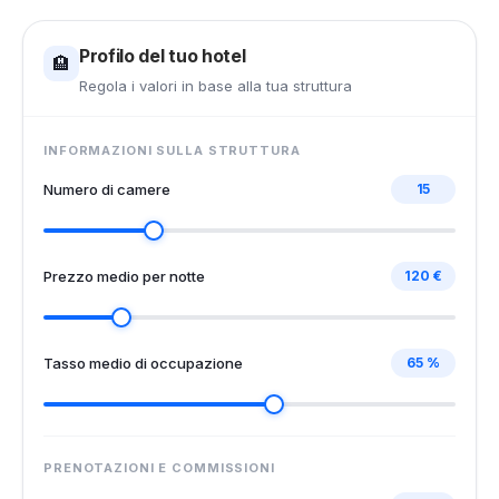
Profilo del tuo hotel
🏨
Regola i valori in base alla tua struttura
INFORMAZIONI SULLA STRUTTURA
Numero di camere
15
Prezzo medio per notte
120 €
Tasso medio di occupazione
65 %
PRENOTAZIONI E COMMISSIONI