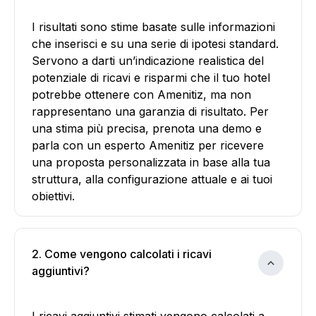
I risultati sono stime basate sulle informazioni
che inserisci e su una serie di ipotesi standard.
Servono a darti un’indicazione realistica del
potenziale di ricavi e risparmi che il tuo hotel
potrebbe ottenere con Amenitiz, ma non
rappresentano una garanzia di risultato. Per
una stima più precisa, prenota una demo e
parla con un esperto Amenitiz per ricevere
una proposta personalizzata in base alla tua
struttura, alla configurazione attuale e ai tuoi
obiettivi.
2. Come vengono calcolati i ricavi
aggiuntivi?