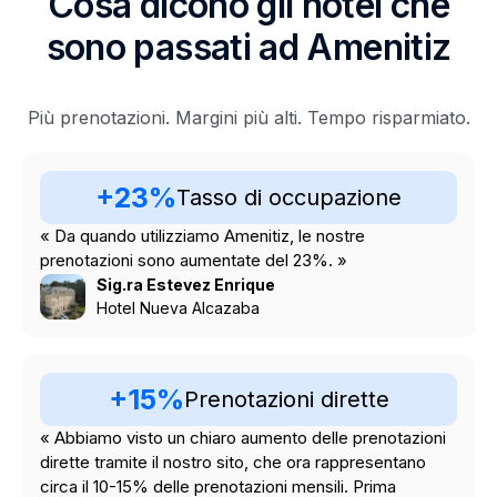
Cosa dicono gli hotel che
sono passati ad Amenitiz
Più prenotazioni. Margini più alti. Tempo risparmiato.
+23%
Tasso di occupazione
« Da quando utilizziamo Amenitiz, le nostre
prenotazioni sono aumentate del 23%. »
Sig.ra Estevez Enrique
Hotel Nueva Alcazaba
+15%
Prenotazioni dirette
« Abbiamo visto un chiaro aumento delle prenotazioni
dirette tramite il nostro sito, che ora rappresentano
circa il 10-15% delle prenotazioni mensili. Prima