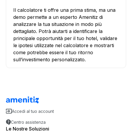
Il calcolatore ti offre una prima stima, ma una
demo permette a un esperto Amenitiz di
analizzare la tua situazione in modo più
dettagliato. Potrà aiutarti a identificare la
principale opportunità per il tuo hotel, validare
le ipotesi utilizzate nel calcolatore e mostrarti
come potrebbe essere il tuo ritorno
sull’investimento personalizzato.
Accedi al tuo account
Centro assistenza
Le Nostre Soluzioni