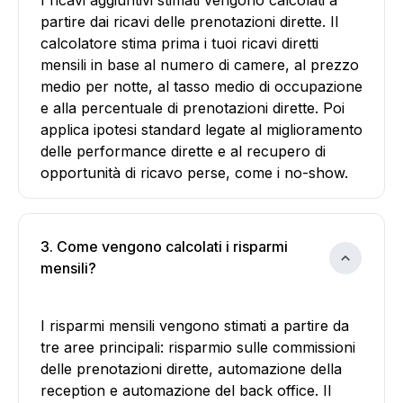
I ricavi aggiuntivi stimati vengono calcolati a
partire dai ricavi delle prenotazioni dirette. Il
calcolatore stima prima i tuoi ricavi diretti
mensili in base al numero di camere, al prezzo
medio per notte, al tasso medio di occupazione
e alla percentuale di prenotazioni dirette. Poi
applica ipotesi standard legate al miglioramento
delle performance dirette e al recupero di
opportunità di ricavo perse, come i no-show.
3. Come vengono calcolati i risparmi
mensili?
I risparmi mensili vengono stimati a partire da
tre aree principali: risparmio sulle commissioni
delle prenotazioni dirette, automazione della
reception e automazione del back office. Il