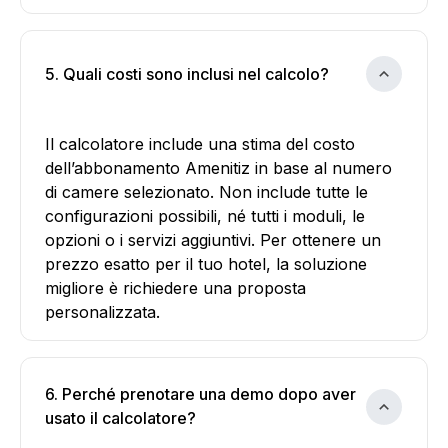
5. Quali costi sono inclusi nel calcolo?
Il calcolatore include una stima del costo
dell’abbonamento Amenitiz in base al numero
di camere selezionato. Non include tutte le
configurazioni possibili, né tutti i moduli, le
opzioni o i servizi aggiuntivi. Per ottenere un
prezzo esatto per il tuo hotel, la soluzione
migliore è richiedere una proposta
personalizzata.
6. Perché prenotare una demo dopo aver
usato il calcolatore?