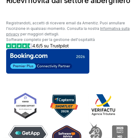
Ricevi novità dal settore alberghiero
Registrandoti, accetti di ricevere email da Amenitiz. Puoi annullare
l'iscrizione in qualsiasi momento. Consulta la nostra
Informativa sulla
privacy
per maggiori dettagli.
Software completo per la gestione dell'ospitalità
4.6/5 su Trustpilot