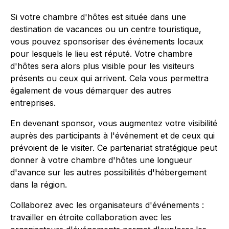
Si votre chambre d'hôtes est située dans une
destination de vacances ou un centre touristique,
vous pouvez sponsoriser des événements locaux
pour lesquels le lieu est réputé. Votre chambre
d'hôtes sera alors plus visible pour les visiteurs
présents ou ceux qui arrivent. Cela vous permettra
également de vous démarquer des autres
entreprises.
En devenant sponsor, vous augmentez votre visibilité
auprès des participants à l'événement et de ceux qui
prévoient de le visiter. Ce partenariat stratégique peut
donner à votre chambre d'hôtes une longueur
d'avance sur les autres possibilités d'hébergement
dans la région.
Collaborez avec les organisateurs d'événements :
travailler en étroite collaboration avec les