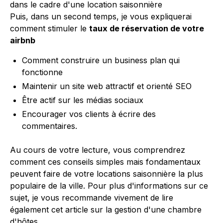
dans le cadre d'une location saisonnière
Puis, dans un second temps, je vous expliquerai
comment stimuler le
taux de réservation de votre
airbnb
Comment construire un business plan qui
fonctionne
Maintenir un site web attractif et orienté SEO
Être actif sur les médias sociaux
Encourager vos clients à écrire des
commentaires.
Au cours de votre lecture, vous comprendrez
comment ces conseils simples mais fondamentaux
peuvent faire de votre locations saisonnière la plus
populaire de la ville. Pour plus d'informations sur ce
sujet, je vous recommande vivement de lire
également cet article sur la gestion d'une chambre
d'hôtes.