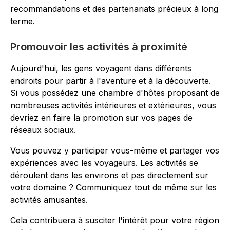
recommandations et des partenariats précieux à long
terme.
Promouvoir les activités à proximité
Aujourd'hui, les gens voyagent dans différents
endroits pour partir à l'aventure et à la découverte.
Si vous possédez une chambre d'hôtes proposant de
nombreuses activités intérieures et extérieures, vous
devriez en faire la promotion sur vos pages de
réseaux sociaux.
Vous pouvez y participer vous-même et partager vos
expériences avec les voyageurs. Les activités se
déroulent dans les environs et pas directement sur
votre domaine ? Communiquez tout de même sur les
activités amusantes.
Cela contribuera à susciter l'intérêt pour votre région