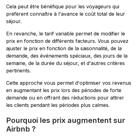
Cela peut être bénéfique pour les voyageurs qui
préfèrent connaître à l'avance le coût total de leur
séjour.
En revanche, le tarif variable permet de modifier le
prix en fonction de différents facteurs. Vous pouvez
ajuster le prix en fonction de la saisonnalité, de la
demande, des événements spéciaux, des jours de la
semaine, de la durée du séjour, et d'autres critères
pertinents.
Cette approche vous permet d'optimiser vos revenus
en augmentant les prix lors des périodes de forte
demande ou en offrant des réductions pour attirer
les clients pendant les périodes plus calmes.
Pourquoi les prix augmentent sur
Airbnb ?