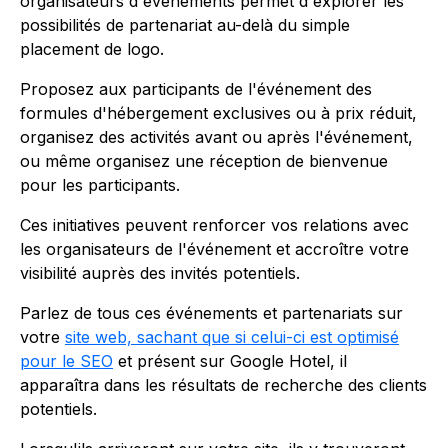
organisateurs d'événements permet d'explorer les
possibilités de partenariat au-delà du simple
placement de logo.
Proposez aux participants de l'événement des
formules d'hébergement exclusives ou à prix réduit,
organisez des activités avant ou après l'événement,
ou même organisez une réception de bienvenue
pour les participants.
Ces initiatives peuvent renforcer vos relations avec
les organisateurs de l'événement et accroître votre
visibilité auprès des invités potentiels.
Parlez de tous ces événements et partenariats sur
votre
site web, sachant que si celui-ci est optimisé
pour le SEO
et présent sur Google Hotel, il
apparaîtra dans les résultats de recherche des clients
potentiels.