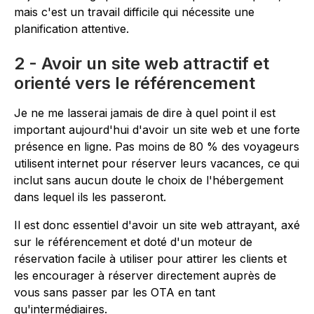
mais c'est un travail difficile qui nécessite une
planification attentive.
2 - Avoir un site web attractif et
orienté vers le référencement
Je ne me lasserai jamais de dire à quel point il est
important aujourd'hui d'avoir un site web et une forte
présence en ligne. Pas moins de 80 % des voyageurs
utilisent internet pour réserver leurs vacances, ce qui
inclut sans aucun doute le choix de l'hébergement
dans lequel ils les passeront.
Il est donc essentiel d'avoir un site web attrayant, axé
sur le référencement et doté d'un moteur de
réservation facile à utiliser pour attirer les clients et
les encourager à réserver directement auprès de
vous sans passer par les OTA en tant
qu'intermédiaires.