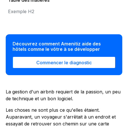
Table des matières
Exemple H2
Découvrez comment Amenitiz aide des
hôtels comme le vôtre à se développer
Commencer le diagnostic
La gestion d'un airbnb requiert de la passion, un peu
de technique et un bon logiciel.
Les choses ne sont plus ce qu'elles étaient.
Auparavant, un voyageur s'arrêtait à un endroit et
essayait de retrouver son chemin sur une carte