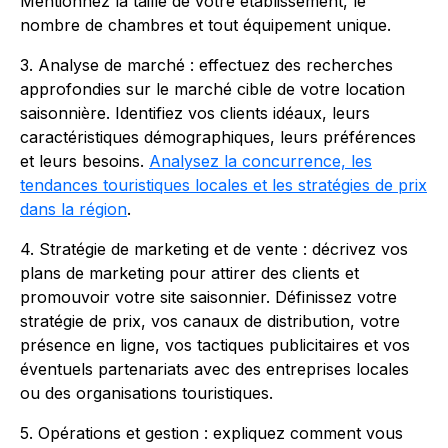
Mentionnez la taille de votre établissement, le
nombre de chambres et tout équipement unique.
3. Analyse de marché : effectuez des recherches
approfondies sur le marché cible de votre location
saisonnière. Identifiez vos clients idéaux, leurs
caractéristiques démographiques, leurs préférences
et leurs besoins.
Analysez la concurrence, les
tendances touristiques locales et les stratégies de prix
dans la région
.
4. Stratégie de marketing et de vente : décrivez vos
plans de marketing pour attirer des clients et
promouvoir votre site saisonnier. Définissez votre
stratégie de prix, vos canaux de distribution, votre
présence en ligne, vos tactiques publicitaires et vos
éventuels partenariats avec des entreprises locales
ou des organisations touristiques.
5. Opérations et gestion : expliquez comment vous