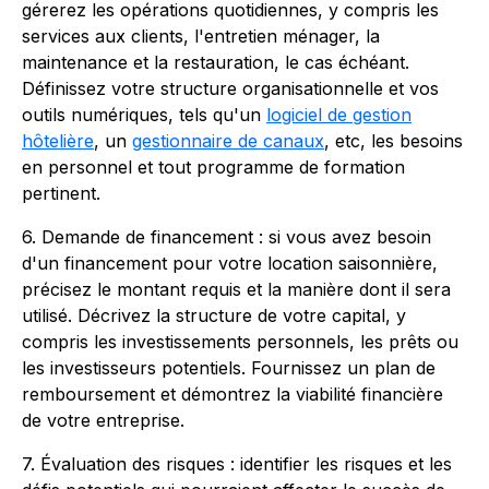
gérerez les opérations quotidiennes, y compris les
services aux clients, l'entretien ménager, la
maintenance et la restauration, le cas échéant.
Définissez votre structure organisationnelle et vos
outils numériques, tels qu'un
logiciel de gestion
hôtelière
, un
gestionnaire de canaux
, etc, les besoins
en personnel et tout programme de formation
pertinent.
6. Demande de financement : si vous avez besoin
d'un financement pour votre location saisonnière,
précisez le montant requis et la manière dont il sera
utilisé. Décrivez la structure de votre capital, y
compris les investissements personnels, les prêts ou
les investisseurs potentiels. Fournissez un plan de
remboursement et démontrez la viabilité financière
de votre entreprise.
7. Évaluation des risques : identifier les risques et les