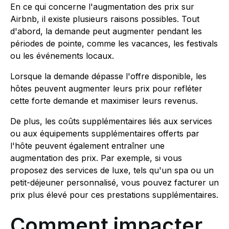
En ce qui concerne l'augmentation des prix sur
Airbnb, il existe plusieurs raisons possibles. Tout
d'abord, la demande peut augmenter pendant les
périodes de pointe, comme les vacances, les festivals
ou les événements locaux.
Lorsque la demande dépasse l'offre disponible, les
hôtes peuvent augmenter leurs prix pour refléter
cette forte demande et maximiser leurs revenus.
De plus, les coûts supplémentaires liés aux services
ou aux équipements supplémentaires offerts par
l'hôte peuvent également entraîner une
augmentation des prix. Par exemple, si vous
proposez des services de luxe, tels qu'un spa ou un
petit-déjeuner personnalisé, vous pouvez facturer un
prix plus élevé pour ces prestations supplémentaires.
Comment impacter