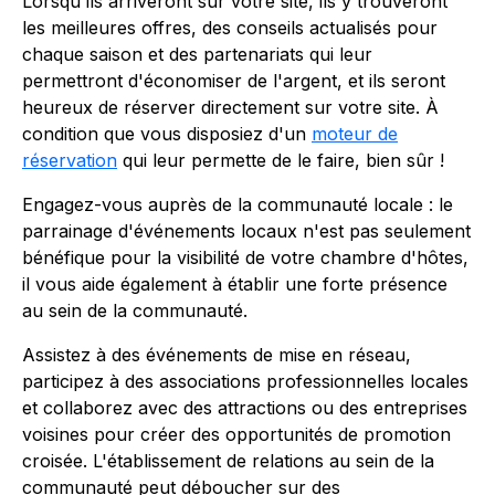
Lorsqu'ils arriveront sur votre site, ils y trouveront
les meilleures offres, des conseils actualisés pour
chaque saison et des partenariats qui leur
permettront d'économiser de l'argent, et ils seront
heureux de réserver directement sur votre site. À
condition que vous disposiez d'un
moteur de
réservation
qui leur permette de le faire, bien sûr !
Engagez-vous auprès de la communauté locale : le
parrainage d'événements locaux n'est pas seulement
bénéfique pour la visibilité de votre chambre d'hôtes,
il vous aide également à établir une forte présence
au sein de la communauté.
Assistez à des événements de mise en réseau,
participez à des associations professionnelles locales
et collaborez avec des attractions ou des entreprises
voisines pour créer des opportunités de promotion
croisée. L'établissement de relations au sein de la
communauté peut déboucher sur des