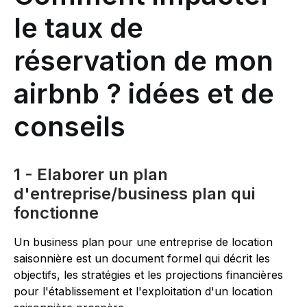
le taux de
réservation de mon
airbnb ? idées et de
conseils
1 - Elaborer un plan
d'entreprise/business plan qui
fonctionne
Un business plan pour une entreprise de location
saisonnière est un document formel qui décrit les
objectifs, les stratégies et les projections financières
pour l'établissement et l'exploitation d'un location