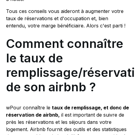
Tous ces conseils vous aideront à augmenter votre
taux de réservations et d'occupation et, bien
entendu, votre marge bénéficiaire. Alors c'est parti !
Comment connaître
le taux de
remplissage/réservat
de son airbnb ?
wPour connaître le
taux de remplissage, et donc de
réservation de airbnb,
il est important de suivre de
près les réservations et les séjours dans votre
logement. Airbnb fournit des outils et des statistiques