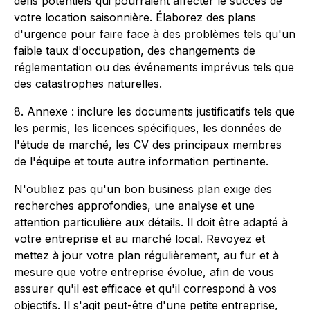
défis potentiels qui pourraient affecter le succès de
votre location saisonnière. Élaborez des plans
d'urgence pour faire face à des problèmes tels qu'un
faible taux d'occupation, des changements de
réglementation ou des événements imprévus tels que
des catastrophes naturelles.
8. Annexe : inclure les documents justificatifs tels que
les permis, les licences spécifiques, les données de
l'étude de marché, les CV des principaux membres
de l'équipe et toute autre information pertinente.
N'oubliez pas qu'un bon business plan exige des
recherches approfondies, une analyse et une
attention particulière aux détails. Il doit être adapté à
votre entreprise et au marché local. Revoyez et
mettez à jour votre plan régulièrement, au fur et à
mesure que votre entreprise évolue, afin de vous
assurer qu'il est efficace et qu'il correspond à vos
objectifs. Il s'agit peut-être d'une petite entreprise,