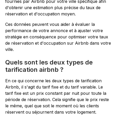
fournies par Airbnb pour votre ville spécifique afin
d'obtenir une estimation plus précise du taux de
réservation et d'occupation moyen.
Ces données peuvent vous aider à évaluer la
performance de votre annonce et à ajuster votre
stratégie en conséquence pour optimiser votre taux
de réservation et d'occupation sur Airbnb dans votre
ville.
Quels sont les deux types de
tarification airbnb ?
En ce qui concerne les deux types de tarification
Airbnb, il s'agit du tarif fixe et du tarif variable. Le
tarif fixe est un prix constant par nuit pour toute la
période de réservation. Cela signifie que le prix reste
le même, quel que soit le moment où les clients
réservent ou séjournent dans votre logement.