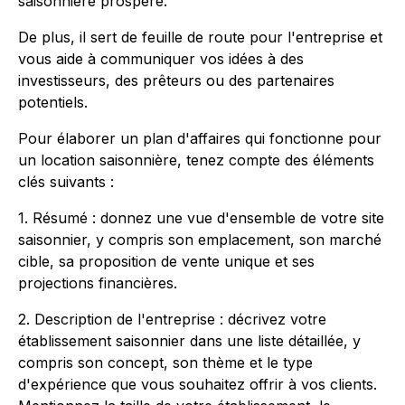
saisonnière prospère.
De plus, il sert de feuille de route pour l'entreprise et
vous aide à communiquer vos idées à des
investisseurs, des prêteurs ou des partenaires
potentiels.
Pour élaborer un plan d'affaires qui fonctionne pour
un location saisonnière, tenez compte des éléments
clés suivants :
1. Résumé : donnez une vue d'ensemble de votre site
saisonnier, y compris son emplacement, son marché
cible, sa proposition de vente unique et ses
projections financières.
2. Description de l'entreprise : décrivez votre
établissement saisonnier dans une liste détaillée, y
compris son concept, son thème et le type
d'expérience que vous souhaitez offrir à vos clients.