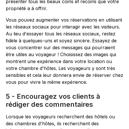
présenter tous les beaux coins et recoins que votre
propriété a à offrir.
Vous pouvez augmenter vos réservations en utilisant
les réseaux sociaux pour interagir avec les visiteurs.
Au lieu d'essayer tous les réseaux sociaux, restez
fidèle à quelques-uns et soyez sincère. Essayez de
vous concentrer sur des messages qui pourraient
être utiles au voyageur ! Choisissez des images qui
montrent une expérience dans votre location ou
votre chambre d'hôtes. Les voyageurs y sont très
sensibles et cela leur donnera envie de réserver chez
vous pour vivre la même expérience.
5 - Encouragez vos clients à
rédiger des commentaires
Lorsque les voyageurs recherchent des hôtels ou
des chambres d'hôtes, ils recherchent des