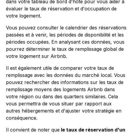
dans votre tableau de bord d'hôte pour vous aider à
évaluer le taux de réservation et d'occupation de
votre logement.
Vous pouvez consulter le calendrier des réservations
passées et à venir, les périodes de disponibilité et les
périodes occupées. En analysant ces données, vous
pourrez déterminer le taux de remplissage global de
votre logement sur Airbnb.
Il est également utile de comparer votre taux de
remplissage avec les données du marché local. Vous
pouvez rechercher des informations sur les taux de
remplissage moyens des logements Airbnb dans
votre région ou dans des quartiers similaires. Cela
vous permettra de vous situer par rapport aux
autres hébergements et d'ajuster votre stratégie en
conséquence.
Il convient de noter que
le taux de réservation d'un