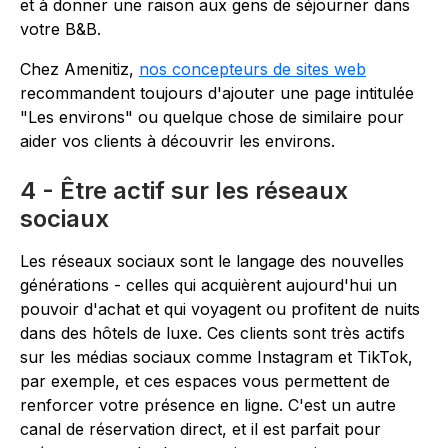
et à donner une raison aux gens de séjourner dans
votre B&B.
Chez Amenitiz,
nos concepteurs de sites web
recommandent toujours d'ajouter une page intitulée
"Les environs" ou quelque chose de similaire pour
aider vos clients à découvrir les environs.
4 - Être actif sur les réseaux
sociaux
Les réseaux sociaux sont le langage des nouvelles
générations - celles qui acquièrent aujourd'hui un
pouvoir d'achat et qui voyagent ou profitent de nuits
dans des hôtels de luxe. Ces clients sont très actifs
sur les médias sociaux comme Instagram et TikTok,
par exemple, et ces espaces vous permettent de
renforcer votre présence en ligne. C'est un autre
canal de réservation direct, et il est parfait pour