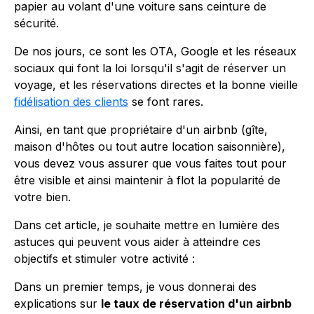
papier au volant d'une voiture sans ceinture de
sécurité.
De nos jours, ce sont les OTA, Google et les réseaux
sociaux qui font la loi lorsqu'il s'agit de réserver un
voyage, et les réservations directes et la bonne vieille
fidélisation des clients
se font rares.
Ainsi, en tant que propriétaire d'un airbnb (gîte,
maison d'hôtes ou tout autre location saisonnière),
vous devez vous assurer que vous faites tout pour
être visible et ainsi maintenir à flot la popularité de
votre bien.
Dans cet article, je souhaite mettre en lumière des
astuces qui peuvent vous aider à atteindre ces
objectifs et stimuler votre activité :
Dans un premier temps, je vous donnerai des
explications sur
le taux de réservation d'un airbnb