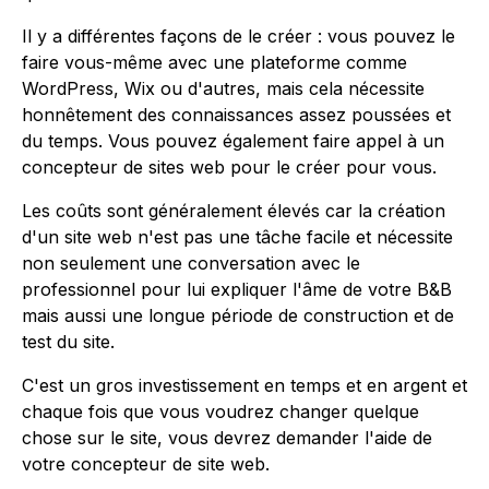
Il y a différentes façons de le créer : vous pouvez le
faire vous-même avec une plateforme comme
WordPress, Wix ou d'autres, mais cela nécessite
honnêtement des connaissances assez poussées et
du temps. Vous pouvez également faire appel à un
concepteur de sites web pour le créer pour vous.
Les coûts sont généralement élevés car la création
d'un site web n'est pas une tâche facile et nécessite
non seulement une conversation avec le
professionnel pour lui expliquer l'âme de votre B&B
mais aussi une longue période de construction et de
test du site.
C'est un gros investissement en temps et en argent et
chaque fois que vous voudrez changer quelque
chose sur le site, vous devrez demander l'aide de
votre concepteur de site web.