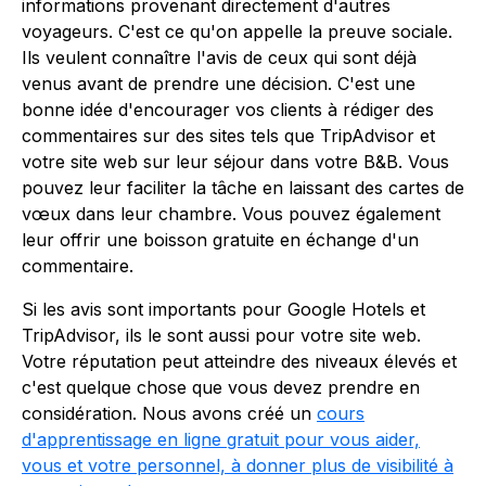
informations provenant directement d'autres
voyageurs. C'est ce qu'on appelle la preuve sociale.
Ils veulent connaître l'avis de ceux qui sont déjà
venus avant de prendre une décision. C'est une
bonne idée d'encourager vos clients à rédiger des
commentaires sur des sites tels que TripAdvisor et
votre site web sur leur séjour dans votre B&B. Vous
pouvez leur faciliter la tâche en laissant des cartes de
vœux dans leur chambre. Vous pouvez également
leur offrir une boisson gratuite en échange d'un
commentaire.
Si les avis sont importants pour Google Hotels et
TripAdvisor, ils le sont aussi pour votre site web.
Votre réputation peut atteindre des niveaux élevés et
c'est quelque chose que vous devez prendre en
considération. Nous avons créé un
cours
d'apprentissage en ligne gratuit pour vous aider,
vous et votre personnel, à donner plus de visibilité à