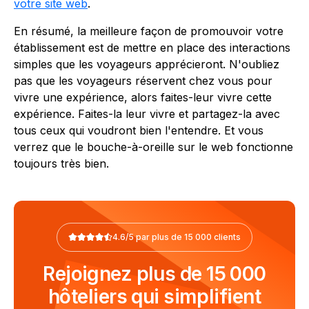
votre site web
.
En résumé, la meilleure façon de promouvoir votre
établissement est de mettre en place des interactions
simples que les voyageurs apprécieront. N'oubliez
pas que les voyageurs réservent chez vous pour
vivre une expérience, alors faites-leur vivre cette
expérience. Faites-la leur vivre et partagez-la avec
tous ceux qui voudront bien l'entendre. Et vous
verrez que le bouche-à-oreille sur le web fonctionne
toujours très bien.
4.6/5 par plus de 15 000 clients
Rejoignez plus de 15 000
hôteliers qui simplifient