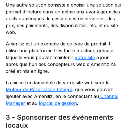
Une autre solution consiste à choisir une solution qui
permet d'inclure dans un même prix avantageux des
outils numériques de gestion des réservations, des
prix, des paiements, des disponibilités, etc. et du site
web.
Amenitiz est un exemple de ce type de produit. Il
utilise une plateforme très facile à utiliser, grâce à
laquelle vous pouvez maintenir
votre site
à jour
après que l'un des concepteurs web d'Amenitiz l'a
créé et mis en ligne.
La pièce fondamentale de votre site web sera le
Moteur de Réservation Intégré
, que vous pouvez
ajouter avec Amenitiz, en le connectant au
Channel
Manager
et au
logiciel de gestion
.
3 - Sponsoriser des événements
locaux