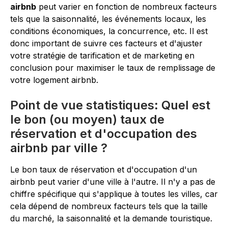
airbnb
peut varier en fonction de nombreux facteurs
tels que la saisonnalité, les événements locaux, les
conditions économiques, la concurrence, etc. Il est
donc important de suivre ces facteurs et d'ajuster
votre stratégie de tarification et de marketing en
conclusion pour maximiser le taux de remplissage de
votre logement airbnb.
Point de vue statistiques: Quel est
le bon (ou moyen) taux de
réservation et d'occupation des
airbnb par ville ?
Le bon taux de réservation et d'occupation d'un
airbnb peut varier d'une ville à l'autre. Il n'y a pas de
chiffre spécifique qui s'applique à toutes les villes, car
cela dépend de nombreux facteurs tels que la taille
du marché, la saisonnalité et la demande touristique.