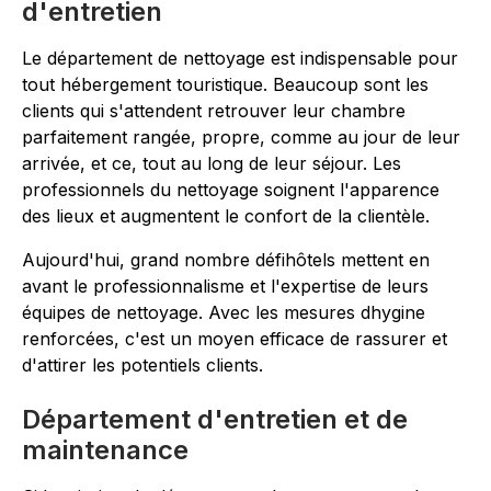
d'entretien
Le département de nettoyage est indispensable pour
tout hébergement touristique. Beaucoup sont les
clients qui s'attendent retrouver leur chambre
parfaitement rangée, propre, comme au jour de leur
arrivée, et ce, tout au long de leur séjour. Les
professionnels du nettoyage soignent l'apparence
des lieux et augmentent le confort de la clientèle.
Aujourd'hui, grand nombre défihôtels mettent en
avant le professionnalisme et l'expertise de leurs
équipes de nettoyage. Avec les mesures dhygine
renforcées, c'est un moyen efficace de rassurer et
d'attirer les potentiels clients.
Département d'entretien et de
maintenance