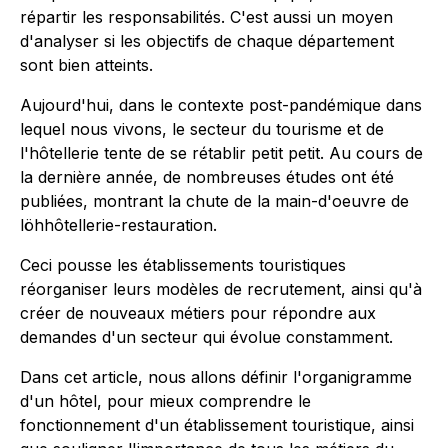
répartir les responsabilités. C'est aussi un moyen
d'analyser si les objectifs de chaque département
sont bien atteints.
Aujourd'hui, dans le contexte post-pandémique dans
lequel nous vivons, le secteur du tourisme et de
l'hôtellerie tente de se rétablir petit petit. Au cours de
la dernière année, de nombreuses études ont été
publiées, montrant la chute de la main-d'oeuvre de
löhhôtellerie-restauration.
Ceci pousse les établissements touristiques
réorganiser leurs modèles de recrutement, ainsi qu'à
créer de nouveaux métiers pour répondre aux
demandes d'un secteur qui évolue constamment.
Dans cet article, nous allons définir l'organigramme
d'un hôtel, pour mieux comprendre le
fonctionnement d'un établissement touristique, ainsi