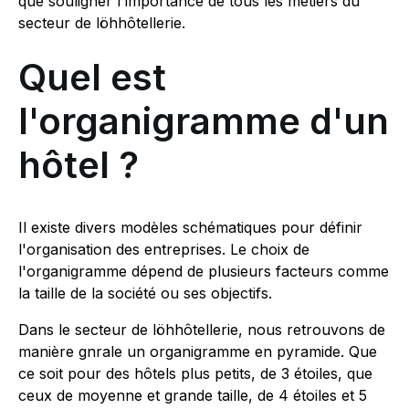
que souligner l'importance de tous les métiers du
secteur de löhhôtellerie.
Quel est
l'organigramme d'un
hôtel ?
Il existe divers modèles schématiques pour définir
l'organisation des entreprises. Le choix de
l'organigramme dépend de plusieurs facteurs comme
la taille de la société ou ses objectifs.
Dans le secteur de löhhôtellerie, nous retrouvons de
manière gnrale un organigramme en pyramide. Que
ce soit pour des hôtels plus petits, de 3 étoiles, que
ceux de moyenne et grande taille, de 4 étoiles et 5