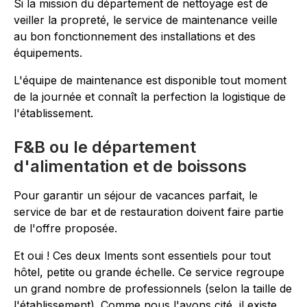
Si la mission du département de nettoyage est de
veiller la propreté, le service de maintenance veille
au bon fonctionnement des installations et des
équipements.
L'équipe de maintenance est disponible tout moment
de la journée et connaît la perfection la logistique de
l'établissement.
F&B ou le département
d'alimentation et de boissons
Pour garantir un séjour de vacances parfait, le
service de bar et de restauration doivent faire partie
de l'offre proposée.
Et oui ! Ces deux lments sont essentiels pour tout
hôtel, petite ou grande échelle. Ce service regroupe
un grand nombre de professionnels (selon la taille de
l'établissement). Comme nous l'avons cité, il existe