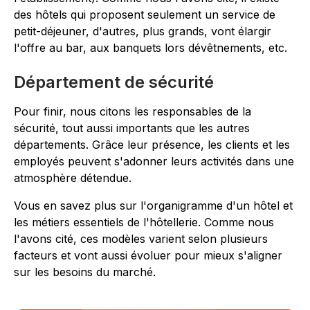
des hôtels qui proposent seulement un service de
petit-déjeuner, d'autres, plus grands, vont élargir
l'offre au bar, aux banquets lors dévêtnements, etc.
Département de sécurité
Pour finir, nous citons les responsables de la
sécurité, tout aussi importants que les autres
départements. Grâce leur présence, les clients et les
employés peuvent s'adonner leurs activités dans une
atmosphère détendue.
Vous en savez plus sur l'organigramme d'un hôtel et
les métiers essentiels de l'hôtellerie. Comme nous
l'avons cité, ces modèles varient selon plusieurs
facteurs et vont aussi évoluer pour mieux s'aligner
sur les besoins du marché.