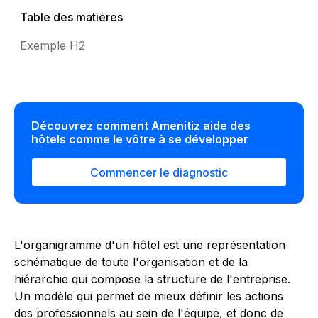
Table des matières
Exemple H2
Découvrez comment Amenitiz aide des
hôtels comme le vôtre à se développer
Commencer le diagnostic
L'organigramme d'un hôtel est une représentation
schématique de toute l'organisation et de la
hiérarchie qui compose la structure de l'entreprise.
Un modèle qui permet de mieux définir les actions
des professionnels au sein de l'équipe, et donc de