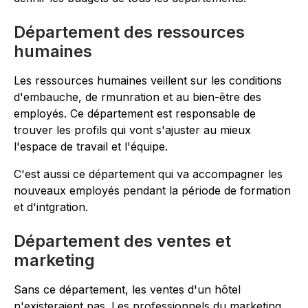
Département des ressources
humaines
Les ressources humaines veillent sur les conditions
d'embauche, de rmunration et au bien-être des
employés. Ce département est responsable de
trouver les profils qui vont s'ajuster au mieux
l'espace de travail et l'équipe.
C'est aussi ce département qui va accompagner les
nouveaux employés pendant la période de formation
et d'intgration.
Département des ventes et
marketing
Sans ce département, les ventes d'un hôtel
n'existeraient pas. Les professionnels du marketing