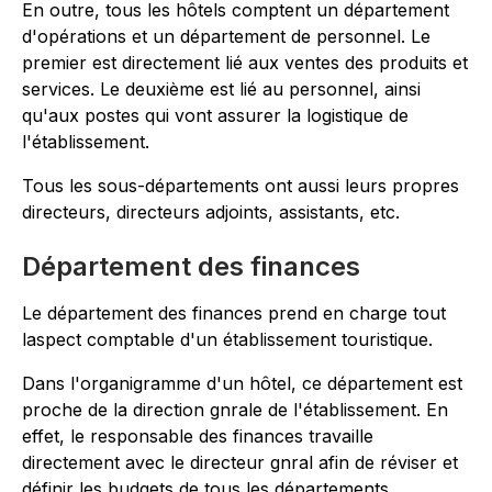
En outre, tous les hôtels comptent un département
d'opérations et un département de personnel. Le
premier est directement lié aux ventes des produits et
services. Le deuxième est lié au personnel, ainsi
qu'aux postes qui vont assurer la logistique de
l'établissement.
Tous les sous-départements ont aussi leurs propres
directeurs, directeurs adjoints, assistants, etc.
Département des finances
Le département des finances prend en charge tout
laspect comptable d'un établissement touristique.
Dans l'organigramme d'un hôtel, ce département est
proche de la direction gnrale de l'établissement. En
effet, le responsable des finances travaille
directement avec le directeur gnral afin de réviser et
définir les budgets de tous les départements.