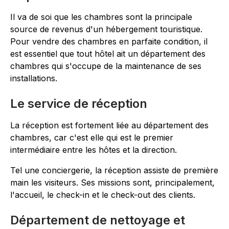
Il va de soi que les chambres sont la principale
source de revenus d'un hébergement touristique.
Pour vendre des chambres en parfaite condition, il
est essentiel que tout hôtel ait un département des
chambres qui s'occupe de la maintenance de ses
installations.
Le service de réception
La réception est fortement liée au département des
chambres, car c'est elle qui est le premier
intermédiaire entre les hôtes et la direction.
Tel une conciergerie, la réception assiste de première
main les visiteurs. Ses missions sont, principalement,
l'accueil, le check-in et le check-out des clients.
Département de nettoyage et