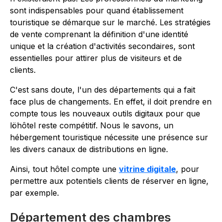
sont indispensables pour quand établissement
touristique se démarque sur le marché. Les stratégies
de vente comprenant la définition d'une identité
unique et la création d'activités secondaires, sont
essentielles pour attirer plus de visiteurs et de
clients.
C'est sans doute, l'un des départements qui a fait
face plus de changements. En effet, il doit prendre en
compte tous les nouveaux outils digitaux pour que
löhôtel reste compétitif. Nous le savons, un
hébergement touristique nécessite une présence sur
les divers canaux de distributions en ligne.
Ainsi, tout hôtel compte une
vitrine digitale
, pour
permettre aux potentiels clients de réserver en ligne,
par exemple.
Département des chambres