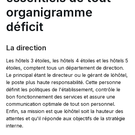
organigramme
déficit
La direction
Les hôtels 3 étoiles, les hôtels 4 étoiles et les hôtels 5
étoiles, comptent tous un département de direction.
Le principal étant le directeur ou le gérant de löhôtel,
le poste plus haute responsabilité. Cette personne
définit les politiques de l'établissement, contrôle le
bon fonctionnement des services et assure une
communication optimale de tout son personnel.
Enfin, sa mission est que löhôtel soit la hauteur des
attentes et qu'il réponde aux objectifs de la stratégie
interne.