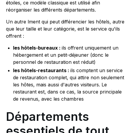
étoiles, ce modèle classique est utilisé afin
réorganiser les différents départements.
Un autre lment qui peut différencier les hôtels, autre
que leur taille et leur catégorie, est le service qu'ils
offrent :
les hôtels-bureaux :
ils offrent uniquement un
hébergement et un petit-déjeuner (donc le
personnel de restauration est réduit)
les hôtels-restaurants :
ils comptent un service
de restauration complet, qui attire non seulement
les hôtes, mais aussi d'autres visiteurs. Le
restaurant est, dans ce cas, la source principale
de revenus, avec les chambres
Départements
essentiels de tout