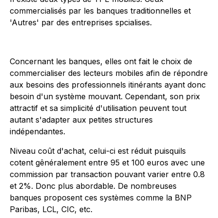
commercialisés par les banques traditionnelles et
'Autres' par des entreprises spcialises.
Concernant les banques, elles ont fait le choix de
commercialiser des lecteurs mobiles afin de répondre
aux besoins des professionnels itinérants ayant donc
besoin d'un système mouvant. Cependant, son prix
attractif et sa simplicité d'utilisation peuvent tout
autant s'adapter aux petites structures
indépendantes.
Niveau coût d'achat, celui-ci est réduit puisquils
cotent gênéralement entre 95 et 100 euros avec une
commission par transaction pouvant varier entre 0.8
et 2%. Donc plus abordable. De nombreuses
banques proposent ces systèmes comme la BNP
Paribas, LCL, CIC, etc.