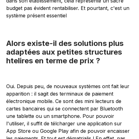
dans son établissement, cela représente un sacré
budget pas évident rentabiliser. Et pourtant, c'est un
système présent essentiel
Alors existe-il des solutions plus
adaptées aux petites structures
htelires en terme de prix ?
Oui. Depuis peu, de nouveaux systèmes ont fait leur
apparition : il sagit des terminaux de paiement
électronique mobile. Ce sont des mini lecteurs de
cartes bancaires qui se connectent par Bluetooth
une tablette ou un smartphone. Pour pouvoir
l'utiliser, il suffit de télcharger une application sur
App Store ou Google Play afin de pouvoir encaisser
les paiements. Et tout est dématrialis ! En effet, pas