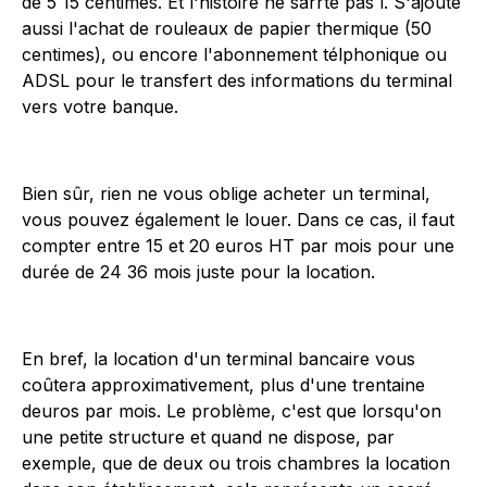
de 5 15 centimes. Et l'histoire ne sarrte pas l. S'ajoute
aussi l'achat de rouleaux de papier thermique (50
centimes), ou encore l'abonnement télphonique ou
ADSL pour le transfert des informations du terminal
vers votre banque.
Bien sûr, rien ne vous oblige acheter un terminal,
vous pouvez également le louer. Dans ce cas, il faut
compter entre 15 et 20 euros HT par mois pour une
durée de 24 36 mois juste pour la location.
En bref, la location d'un terminal bancaire vous
coûtera approximativement, plus d'une trentaine
deuros par mois. Le problème, c'est que lorsqu'on
une petite structure et quand ne dispose, par
exemple, que de deux ou trois chambres la location