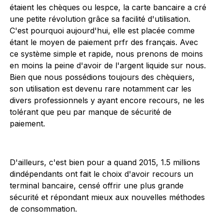
étaient les chèques ou lespce, la carte bancaire a cré
une petite révolution grâce sa facilité d'utilisation.
C'est pourquoi aujourd'hui, elle est placée comme
étant le moyen de paiement prfr des français. Avec
ce système simple et rapide, nous prenons de moins
en moins la peine d'avoir de l'argent liquide sur nous.
Bien que nous possédions toujours des chèquiers,
son utilisation est devenu rare notamment car les
divers professionnels y ayant encore recours, ne les
tolérant que peu par manque de sécurité de
paiement.
D'ailleurs, c'est bien pour a quand 2015, 1.5 millions
dindépendants ont fait le choix d'avoir recours un
terminal bancaire, censé offrir une plus grande
sécurité et répondant mieux aux nouvelles méthodes
de consommation.