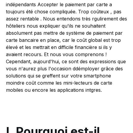
indépendants Accepter le paiement par carte a
toujours été chose compliquée. Trop coûteux , pas
assez rentable . Nous entendons très rgulirement des
hôteliers nous expliquer qu'ils ne souhaitent
absolument pas mettre de système de paiement par
carte bancaire en place, car le coût global est trop
élevé et les mettrait en difficile financière si ils y
avaient recours. Et nous vous comprenons !
Cependant, aujourd'hui, ce sont des expressions que
vous n'aurez plus l'occasion ddémployer grâce des
solutions qui se greffent sur votre smartphone
moindre coût comme les mini-lecteurs de carte
mobiles ou encore les applications intgres.
I. Pourquoi est-il