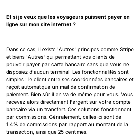
Et si je veux que les voyageurs puissent payer en
ligne sur mon site internet ?
Dans ce cas, il existe 'Autres' principes comme Stripe
et biens 'Autres' qui permettent vos clients de
pouvoir payer par carte bancaire sans que vous ne
disposiez d'aucun terminal. Les fonctionnalités sont
simples : le client entre ses coordonnées bancaires et
reçoit automatique un mail de confirmation de
paiement. Bien sûr il en va de même pour vous. Vous
recevez alors directement l'argent sur votre compte
bancaire via un transfert. Ces solutions fonctionnent
par commissions. Génralement, celles-ci sont de
1.4% de commissions par rapport au montant de la
transaction, ainsi que 25 centimes.