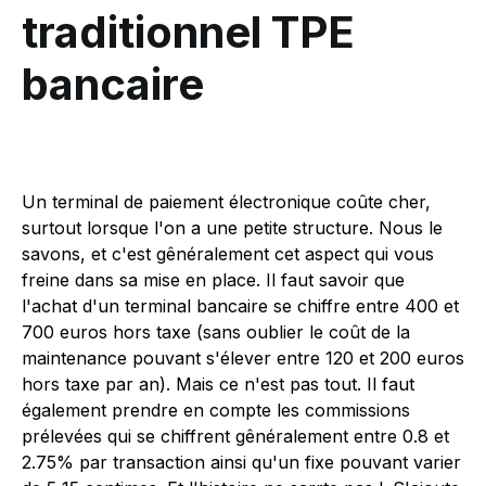
traditionnel TPE
bancaire
Un terminal de paiement électronique coûte cher,
surtout lorsque l'on a une petite structure. Nous le
savons, et c'est gênéralement cet aspect qui vous
freine dans sa mise en place. Il faut savoir que
l'achat d'un terminal bancaire se chiffre entre 400 et
700 euros hors taxe (sans oublier le coût de la
maintenance pouvant s'élever entre 120 et 200 euros
hors taxe par an). Mais ce n'est pas tout. Il faut
également prendre en compte les commissions
prélevées qui se chiffrent gênéralement entre 0.8 et
2.75% par transaction ainsi qu'un fixe pouvant varier