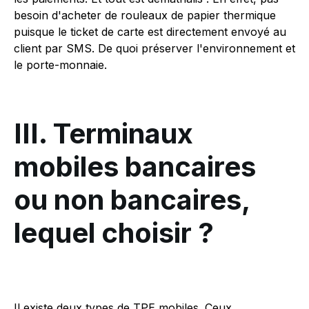
besoin d'acheter de rouleaux de papier thermique
puisque le ticket de carte est directement envoyé au
client par SMS. De quoi préserver l'environnement et
le porte-monnaie.
III. Terminaux
mobiles bancaires
ou non bancaires,
lequel choisir ?
Il existe deux types de TPE mobiles. Ceux