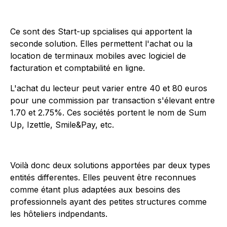
Ce sont des Start-up spcialises qui apportent la
seconde solution. Elles permettent l'achat ou la
location de terminaux mobiles avec logiciel de
facturation et comptabilité en ligne.
L'achat du lecteur peut varier entre 40 et 80 euros
pour une commission par transaction s'élevant entre
1.70 et 2.75%. Ces sociétés portent le nom de Sum
Up, Izettle, Smile&Pay, etc.
Voilà donc deux solutions apportées par deux types
entités differentes. Elles peuvent être reconnues
comme étant plus adaptées aux besoins des
professionnels ayant des petites structures comme
les hôteliers indpendants.