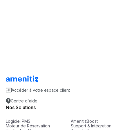
Accéder à votre espace client
Centre d'aide
Nos Solutions
Logiciel PMS
AmenitizBoost
Moteur de Réservation
Support & Intégration