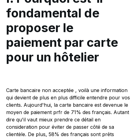
fondamental de
proposer le
paiement par carte
pour un hôtelier
Carte bancaire non acceptée , voilà une information
qui devient de plus en plus difficile entendre pour vos
clients. Aujourd'hui, la carte bancaire est devenue le
moyen de paiement prfr de 71% des français. Autant
dire qu'il vaut mieux prendre ce détail en
consideration pour éviter de passer côté de sa
clientèle. De plus, 58% des français sont prêts