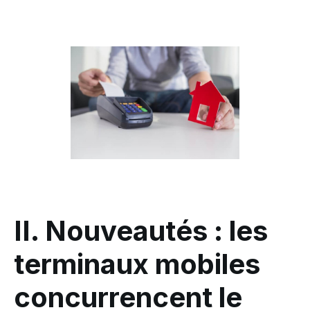
II. Nouveautés : les
terminaux mobiles
concurrencent le