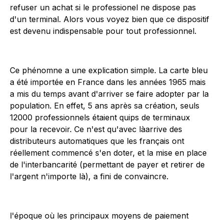
refuser un achat si le professionel ne dispose pas
d'un terminal. Alors vous voyez bien que ce dispositif
est devenu indispensable pour tout professionnel.
Ce phénomne a une explication simple. La carte bleu
a été importée en France dans les années 1965 mais
a mis du temps avant d'arriver se faire adopter par la
population. En effet, 5 ans après sa création, seuls
12000 professionnels étaient quips de terminaux
pour la recevoir. Ce n'est qu'avec làarrive des
distributeurs automatiques que les français ont
réellement commencé s'en doter, et la mise en place
de l'interbancarité (permettant de payer et retirer de
l'argent n'importe là), a fini de convaincre.
l'époque où les principaux moyens de paiement