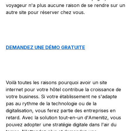
voyageur n'a plus aucune raison de se rendre sur un
autre site pour réserver chez vous.
DEMANDEZ UNE DÉMO GRATUITE
Voilà toutes les raisons pourquoi avoir un site
internet pour votre hôtel contribue la croissance de
votre business. Si votre établissement ne s'adapte
pas au rythme de la technologie ou de la
digitalisation, vous ferez partie des entreprises en
retard. Avec la solution tout-en-un d'Amenitiz, vous
pouvez adopter une stratégie digitale dans l'air du