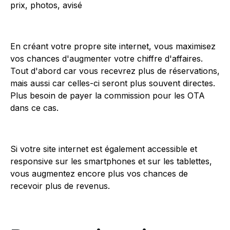
prix, photos, avisé
En créant votre propre site internet, vous maximisez
vos chances d'augmenter votre chiffre d'affaires.
Tout d'abord car vous recevrez plus de réservations,
mais aussi car celles-ci seront plus souvent directes.
Plus besoin de payer la commission pour les OTA
dans ce cas.
Si votre site internet est également accessible et
responsive sur les smartphones et sur les tablettes,
vous augmentez encore plus vos chances de
recevoir plus de revenus.