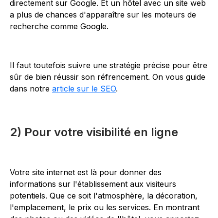
directement sur Google. Et un hôtel avec un site web
a plus de chances d'apparaître sur les moteurs de
recherche comme Google.
Il faut toutefois suivre une stratégie précise pour être
sûr de bien réussir son réfrencement. On vous guide
dans notre
article sur le SEO
.
2) Pour votre visibilité en ligne
Votre site internet est là pour donner des
informations sur l'établissement aux visiteurs
potentiels. Que ce soit l'atmosphère, la décoration,
l'emplacement, le prix ou les services. En montrant