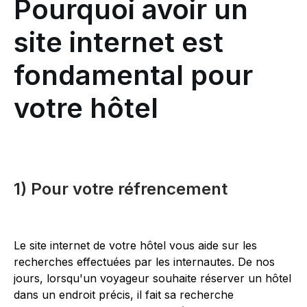
Pourquoi avoir un
site internet est
fondamental pour
votre hôtel
1) Pour votre réfrencement
Le site internet de votre hôtel vous aide sur les
recherches effectuées par les internautes. De nos
jours, lorsqu'un voyageur souhaite réserver un hôtel
dans un endroit précis, il fait sa recherche