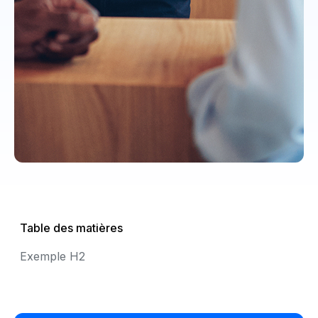
Table des matières
Exemple H2