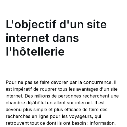
L'objectif d'un site
internet dans
l'hôtellerie
Pour ne pas se faire dévorer par la concurrence, il
est impératif de rcuprer tous les avantages d'un site
internet. Des millions de personnes recherchent une
chambre déjàhôtel en allant sur internet. Il est
devenu plus simple et plus efficace de faire des
recherches en ligne pour les voyageurs, qui
retrouvent tout ce dont ils ont besoin : information,