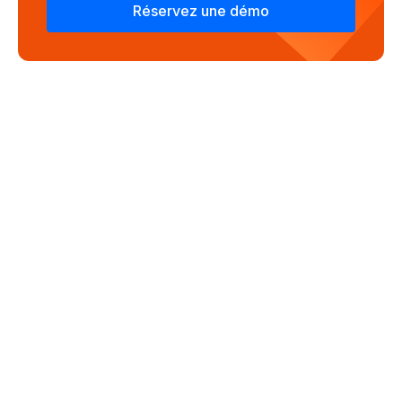
Réservez une démo