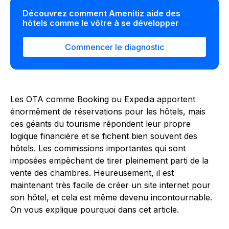
Découvrez comment Amenitiz aide des
hôtels comme le vôtre à se développer
Commencer le diagnostic
Les OTA comme Booking ou Expedia apportent
énormêment de réservations pour les hôtels, mais
ces géants du tourisme répondent leur propre
logique financière et se fichent bien souvent des
hôtels. Les commissions importantes qui sont
imposées empêchent de tirer pleinement parti de la
vente des chambres. Heureusement, il est
maintenant très facile de créer un site internet pour
son hôtel, et cela est même devenu incontournable.
On vous explique pourquoi dans cet article.