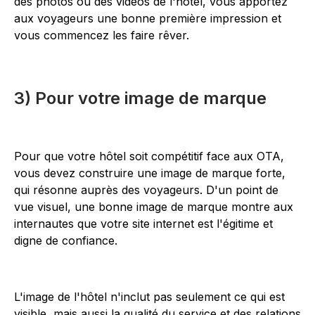
des photos ou des vidéos de l'hôtel, vous apportez
aux voyageurs une bonne première impression et
vous commencez les faire rêver.
3) Pour votre image de marque
Pour que votre hôtel soit compétitif face aux OTA,
vous devez construire une image de marque forte,
qui résonne auprès des voyageurs. D'un point de
vue visuel, une bonne image de marque montre aux
internautes que votre site internet est l'égitime et
digne de confiance.
L'image de l'hôtel n'inclut pas seulement ce qui est
visible, mais aussi la qualité du service et des relations