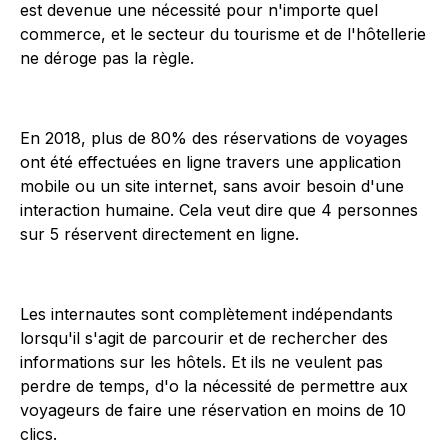
est devenue une nécessité pour n'importe quel
commerce, et le secteur du tourisme et de l'hôtellerie
ne déroge pas la règle.
En 2018, plus de 80% des réservations de voyages
ont été effectuées en ligne travers une application
mobile ou un site internet, sans avoir besoin d'une
interaction humaine. Cela veut dire que 4 personnes
sur 5 réservent directement en ligne.
Les internautes sont complètement indépendants
lorsqu'il s'agit de parcourir et de rechercher des
informations sur les hôtels. Et ils ne veulent pas
perdre de temps, d'o la nécessité de permettre aux
voyageurs de faire une réservation en moins de 10
clics.