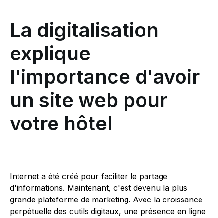
La digitalisation
explique
l'importance d'avoir
un site web pour
votre hôtel
Internet a été créé pour faciliter le partage
d'informations. Maintenant, c'est devenu la plus
grande plateforme de marketing. Avec la croissance
perpétuelle des outils digitaux, une présence en ligne