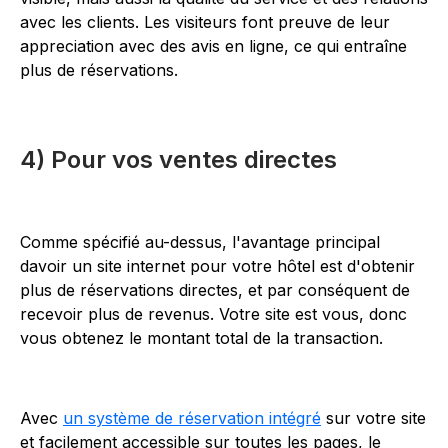
avec les clients. Les visiteurs font preuve de leur
appreciation avec des avis en ligne, ce qui entraîne
plus de réservations.
4) Pour vos ventes directes
Comme spécifié au-dessus, l'avantage principal
davoir un site internet pour votre hôtel est d'obtenir
plus de réservations directes, et par conséquent de
recevoir plus de revenus. Votre site est vous, donc
vous obtenez le montant total de la transaction.
Avec
un système de réservation intégré
sur votre site
et facilement accessible sur toutes les pages, le