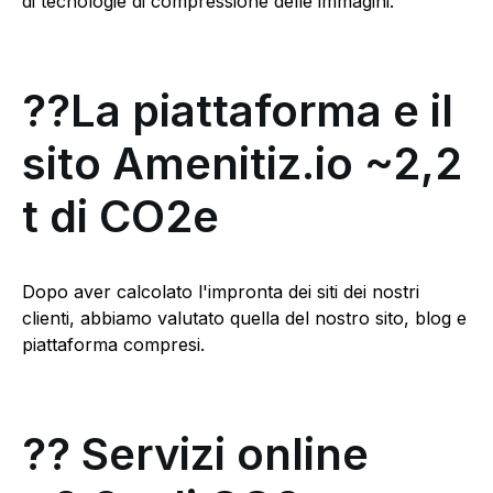
di tecnologie di compressione delle immagini.
??La piattaforma e il
sito Amenitiz.io ~2,2
t di CO2e
Dopo aver calcolato l'impronta dei siti dei nostri
clienti, abbiamo valutato quella del nostro sito, blog e
piattaforma compresi.
?? Servizi online