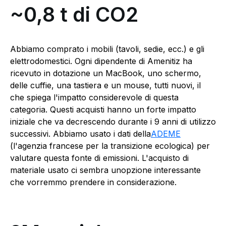
~0,8 t di CO2
Abbiamo comprato i mobili (tavoli, sedie, ecc.) e gli
elettrodomestici. Ogni dipendente di Amenitiz ha
ricevuto in dotazione un MacBook, uno schermo,
delle cuffie, una tastiera e un mouse, tutti nuovi, il
che spiega l'impatto considerevole di questa
categoria. Questi acquisti hanno un forte impatto
iniziale che va decrescendo durante i 9 anni di utilizzo
successivi. Abbiamo usato i dati della
ADEME
(l'agenzia francese per la transizione ecologica) per
valutare questa fonte di emissioni. L'acquisto di
materiale usato ci sembra unopzione interessante
che vorremmo prendere in considerazione.