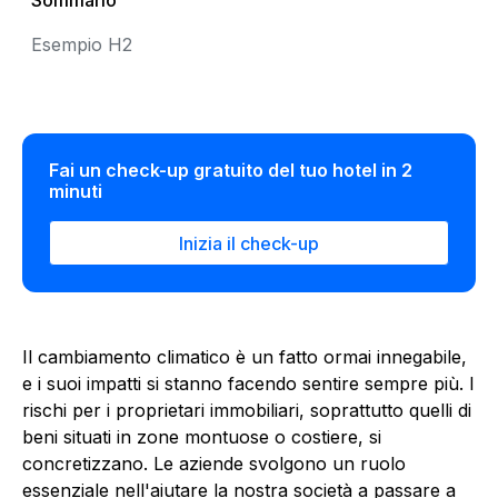
Sommario
Esempio H2
Fai un check-up gratuito del tuo hotel in 2
minuti
Inizia il check-up
Il cambiamento climatico è un fatto ormai innegabile,
e i suoi impatti si stanno facendo sentire sempre più. I
rischi per i proprietari immobiliari, soprattutto quelli di
beni situati in zone montuose o costiere, si
concretizzano. Le aziende svolgono un ruolo
essenziale nell'aiutare la nostra società a passare a