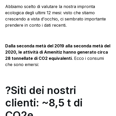
Abbiamo scelto di valutare la nostra impronta
ecologica degli ultimi 12 mesi: visto che stiamo
crescendo a vista d'occhio, ci sembrato importante
prendere in conto i dati recenti.
Dalla seconda metà del 2019 alla seconda metà del
2020, le attività di Amenitiz hanno generato circa
28 tonnellate di CO2 equivalenti
. Ecco i consumi
che sono emersi:
?Siti dei nostri
clienti: ~8,5 t di
CO2e