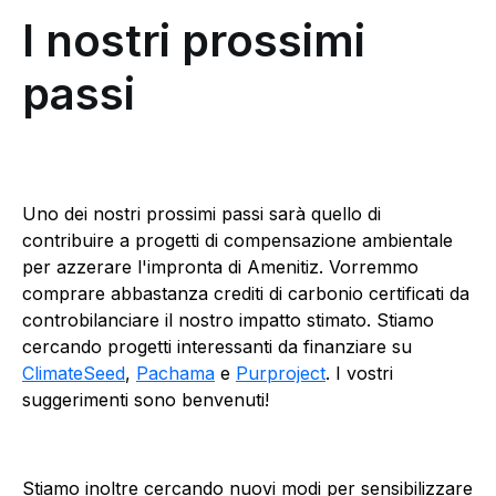
I nostri prossimi
passi
Uno dei nostri prossimi passi sarà quello di
contribuire a progetti di compensazione ambientale
per azzerare l'impronta di Amenitiz. Vorremmo
comprare abbastanza crediti di carbonio certificati da
controbilanciare il nostro impatto stimato. Stiamo
cercando progetti interessanti da finanziare su
ClimateSeed
,
Pachama
e
Purproject
. I vostri
suggerimenti sono benvenuti!
Stiamo inoltre cercando nuovi modi per sensibilizzare