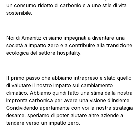
un consumo ridotto di carbonio e a uno stile di vita
sostenibile.
Noi di Amenitiz ci siamo impegnati a diventare una
società a impatto zero e a contribuire alla transizione
ecologica del settore hospitality.
Il primo passo che abbiamo intrapreso è stato quello
di valutare il nostro impatto sul cambiamento
climatico. Abbiamo quindi fatto una stima della nostra
impronta carbonica per avere una visione d'insieme.
Condividendo apertamente con voi la nostra strategia
desame, speriamo di poter aiutare altre aziende a
tendere verso un impatto zero.