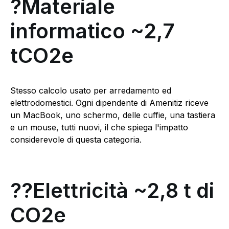
?Materiale
informatico ~2,7
tCO2e
Stesso calcolo usato per arredamento ed
elettrodomestici. Ogni dipendente di Amenitiz riceve
un MacBook, uno schermo, delle cuffie, una tastiera
e un mouse, tutti nuovi, il che spiega l'impatto
considerevole di questa categoria.
??Elettricità ~2,8 t di
CO2e