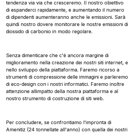
tendenza via via che cresceremo. Il nostro obiettivo
di espanderci rapidamente, e aumentando il numero
di dipendenti aumenteranno anche le emissioni. Sarà
quindi nostro dovere monitorare le nostre emissioni di
diossido di carbonio in modo regolare.
Senza dimenticare che c'è ancora margine di
miglioramento nella creazione dei nostri siti internet, e
nello sviluppo della piattaforma. Faremo ricorso a
strumenti di compressione delle immagini e parleremo
di eco-design con i nostri informatici. Faremo inoltre
attenzione allimpatto della nostra piattaforma e al
nostro strumento di costruzione di siti web.
Per concludere, se confrontiamo l'impronta di
Amenitiz (24 tonnellate all'anno) con quella dei nostri