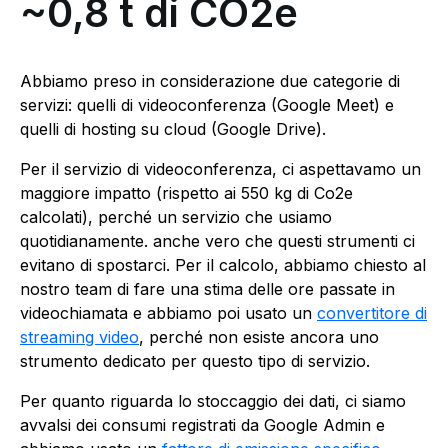
~0,8 t di CO2e
Abbiamo preso in considerazione due categorie di
servizi: quelli di videoconferenza (Google Meet) e
quelli di hosting su cloud (Google Drive).
Per il servizio di videoconferenza, ci aspettavamo un
maggiore impatto (rispetto ai 550 kg di Co2e
calcolati), perché un servizio che usiamo
quotidianamente. anche vero che questi strumenti ci
evitano di spostarci. Per il calcolo, abbiamo chiesto al
nostro team di fare una stima delle ore passate in
videochiamata e abbiamo poi usato un
convertitore di
streaming video
, perché non esiste ancora uno
strumento dedicato per questo tipo di servizio.
Per quanto riguarda lo stoccaggio dei dati, ci siamo
avvalsi dei consumi registrati da Google Admin e