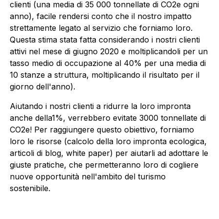
clienti (una media di 35 000 tonnellate di CO2e ogni
anno), facile rendersi conto che il nostro impatto
strettamente legato al servizio che forniamo loro.
Questa stima stata fatta considerando i nostri clienti
attivi nel mese di giugno 2020 e moltiplicandoli per un
tasso medio di occupazione al 40% per una media di
10 stanze a struttura, moltiplicando il risultato per il
giorno dell'anno).
Aiutando i nostri clienti a ridurre la loro impronta
anche della1%, verrebbero evitate 3000 tonnellate di
CO2e! Per raggiungere questo obiettivo, forniamo
loro le risorse (calcolo della loro impronta ecologica,
articoli di blog, white paper) per aiutarli ad adottare le
giuste pratiche, che permetteranno loro di cogliere
nuove opportunità nell'ambito del turismo
sostenibile.