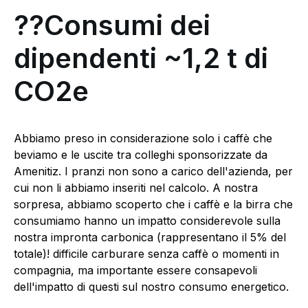
??Consumi dei
dipendenti ~1,2 t di
CO2e
Abbiamo preso in considerazione solo i caffè che
beviamo e le uscite tra colleghi sponsorizzate da
Amenitiz. I pranzi non sono a carico dell'azienda, per
cui non li abbiamo inseriti nel calcolo. A nostra
sorpresa, abbiamo scoperto che i caffè e la birra che
consumiamo hanno un impatto considerevole sulla
nostra impronta carbonica (rappresentano il 5% del
totale)! difficile carburare senza caffè o momenti in
compagnia, ma importante essere consapevoli
dell'impatto di questi sul nostro consumo energetico.