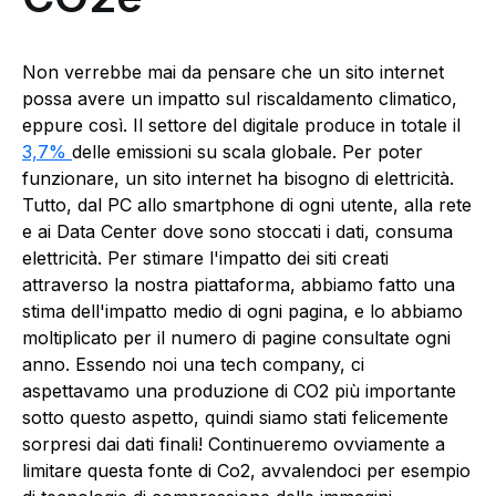
Non verrebbe mai da pensare che un sito internet
possa avere un impatto sul riscaldamento climatico,
eppure così. Il settore del digitale produce in totale il
3,7%
delle emissioni su scala globale. Per poter
funzionare, un sito internet ha bisogno di elettricità.
Tutto, dal PC allo smartphone di ogni utente, alla rete
e ai Data Center dove sono stoccati i dati, consuma
elettricità. Per stimare l'impatto dei siti creati
attraverso la nostra piattaforma, abbiamo fatto una
stima dell'impatto medio di ogni pagina, e lo abbiamo
moltiplicato per il numero di pagine consultate ogni
anno. Essendo noi una tech company, ci
aspettavamo una produzione di CO2 più importante
sotto questo aspetto, quindi siamo stati felicemente
sorpresi dai dati finali! Continueremo ovviamente a
limitare questa fonte di Co2, avvalendoci per esempio