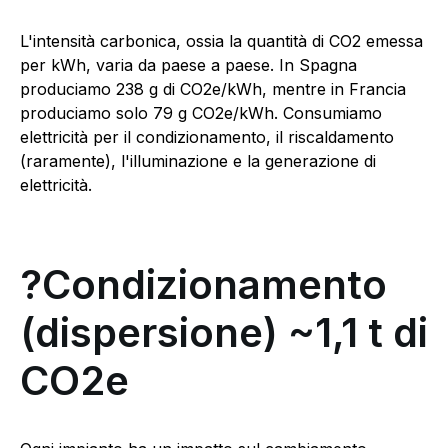
L'intensità carbonica, ossia la quantità di CO2 emessa
per kWh, varia da paese a paese. In Spagna
produciamo 238 g di CO2e/kWh, mentre in Francia
produciamo solo 79 g CO2e/kWh. Consumiamo
elettricità per il condizionamento, il riscaldamento
(raramente), l'illuminazione e la generazione di
elettricità.
?Condizionamento
(dispersione) ~1,1 t di
CO2e