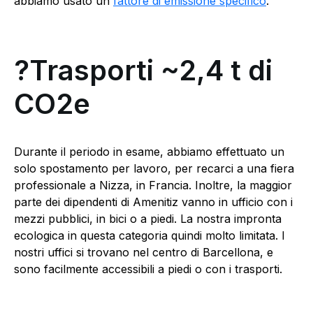
abbiamo usato un
fattore di emissione specifico
.
?Trasporti ~2,4 t di
CO2e
Durante il periodo in esame, abbiamo effettuato un
solo spostamento per lavoro, per recarci a una fiera
professionale a Nizza, in Francia. Inoltre, la maggior
parte dei dipendenti di Amenitiz vanno in ufficio con i
mezzi pubblici, in bici o a piedi. La nostra impronta
ecologica in questa categoria quindi molto limitata. I
nostri uffici si trovano nel centro di Barcellona, e
sono facilmente accessibili a piedi o con i trasporti.