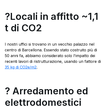
?Locali in affitto ~1,1
t di CO2
I nostri uffici si trovano in un vecchio palazzo nel
centro di Barcellona. Essendo stato costruito più di
50 anni fa, abbiamo considerato solo l'impatto dei
recenti lavori di ristrutturazione, usando un fattore di
35 kg di CO2e/m2
.
? Arredamento ed
elettrodomestici