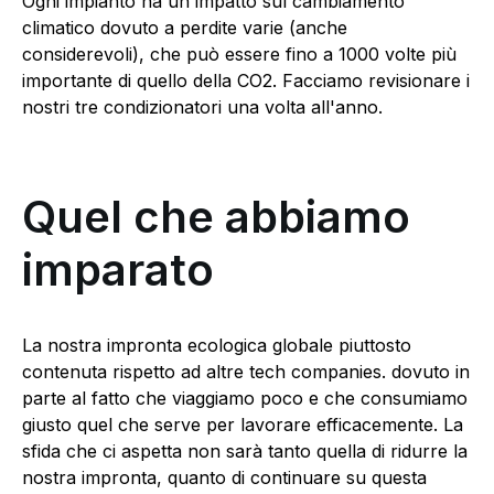
Ogni impianto ha un impatto sul cambiamento
climatico dovuto a perdite varie (anche
considerevoli), che può essere fino a 1000 volte più
importante di quello della CO2. Facciamo revisionare i
nostri tre condizionatori una volta all'anno.
Quel che abbiamo
imparato
La nostra impronta ecologica globale piuttosto
contenuta rispetto ad altre tech companies. dovuto in
parte al fatto che viaggiamo poco e che consumiamo
giusto quel che serve per lavorare efficacemente. La
sfida che ci aspetta non sarà tanto quella di ridurre la
nostra impronta, quanto di continuare su questa