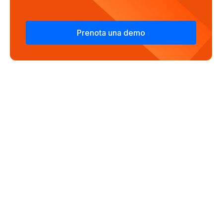
Prenota una demo