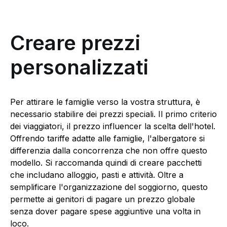
Creare prezzi
personalizzati
Per attirare le famiglie verso la vostra struttura, è
necessario stabilire dei prezzi speciali. Il primo criterio
dei viaggiatori, il prezzo influencer la scelta dell'hotel.
Offrendo tariffe adatte alle famiglie, l'albergatore si
differenzia dalla concorrenza che non offre questo
modello. Si raccomanda quindi di creare pacchetti
che includano alloggio, pasti e attività. Oltre a
semplificare l'organizzazione del soggiorno, questo
permette ai genitori di pagare un prezzo globale
senza dover pagare spese aggiuntive una volta in
loco.