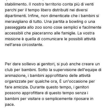
stabilimento. Il nostro territorio conta più di venti
parchi per il tempo libero distribuiti nei diversi
dipartimenti. Infine, non dimenticate che i bambini si
meravigliano di tutto. Una partita a bowling o una
passeggiata allo zoo sono cose semplici e facilmente
accessibili che piaceranno alle famiglie. La vostra
missione è quella di comunicare le possibili attività
nell'area circostante.
Per dare sollievo ai genitori, si può anche creare un
club per bambini. Sotto la supervisione dell'equipe di
animazione, i bambini approfittano delle attività
organizzate per qualche ora, È un'occasione per
fare amicizia. Durante questo tempo, i genitori
possono approfittare di questo tempo senza i
bambini per visitare o semplicemente riposare in
pace.