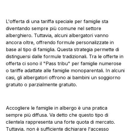
L'offerta di una tariffa speciale per famiglie sta
diventando sempre più comune nel settore
alberghiero. Tuttavia, alcuni albergatori vanno
ancora oltre, offrendo formule personalizzate in
base al tipo di famiglia. Questa strategia permette di
distinguersi dalle formule tradizionali. Tra le offerte in
offerta ci sono il "Pass tribu" per famiglie numerose
o tariffe adattate alle famiglie monoparentali. In alcuni
casi, gli albergatori offrono ai bambini un soggiorno
gratuito o parzialmente gratuito.
Accogliere le famiglie in albergo è una pratica
sempre più diffusa. Va detto che questo tipo di
clientela rappresenta una forte quota di mercato.
Tuttavia, non è sufficiente dichiarare l'accesso