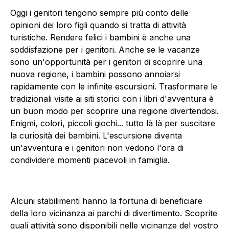
Oggi i genitori tengono sempre più conto delle
opinioni dei loro figli quando si tratta di attività
turistiche. Rendere felici i bambini è anche una
soddisfazione per i genitori. Anche se le vacanze
sono un'opportunità per i genitori di scoprire una
nuova regione, i bambini possono annoiarsi
rapidamente con le infinite escursioni. Trasformare le
tradizionali visite ai siti storici con i libri d'avventura è
un buon modo per scoprire una regione divertendosi.
Enigmi, colori, piccoli giochi... tutto là là per suscitare
la curiosità dei bambini. L'escursione diventa
un'avventura e i genitori non vedono l'ora di
condividere momenti piacevoli in famiglia.
Alcuni stabilimenti hanno la fortuna di beneficiare
della loro vicinanza ai parchi di divertimento. Scoprite
quali attività sono disponibili nelle vicinanze del vostro