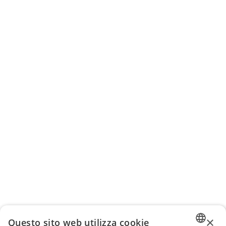
×
Questo sito web utilizza cookie