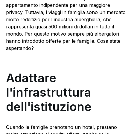
appartamento indipendente per una maggiore
privacy. Tuttavia, i viaggi in famiglia sono un mercato
molto redditizio per l'industria alberghiera, che
rappresenta quasi 500 milioni di dollari in tutto il
mondo. Per questo motivo sempre più albergatori
hanno introdotto offerte per le famiglie. Cosa state
aspettando?
Adattare
l'infrastruttura
dell'istituzione
Quando le famiglie prenotano un hotel, prestano