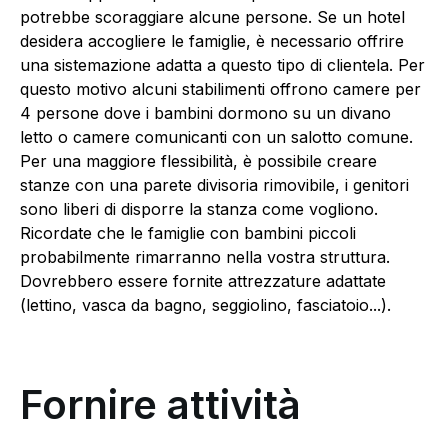
potrebbe scoraggiare alcune persone. Se un hotel
desidera accogliere le famiglie, è necessario offrire
una sistemazione adatta a questo tipo di clientela. Per
questo motivo alcuni stabilimenti offrono camere per
4 persone dove i bambini dormono su un divano
letto o camere comunicanti con un salotto comune.
Per una maggiore flessibilità, è possibile creare
stanze con una parete divisoria rimovibile, i genitori
sono liberi di disporre la stanza come vogliono.
Ricordate che le famiglie con bambini piccoli
probabilmente rimarranno nella vostra struttura.
Dovrebbero essere fornite attrezzature adattate
(lettino, vasca da bagno, seggiolino, fasciatoio...).
Fornire attività