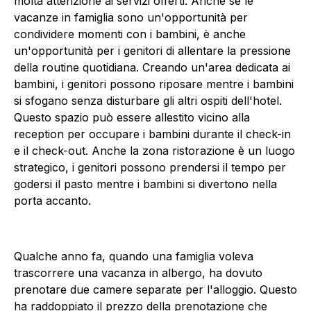
molta attenzione ai servizi offerti. Anche se le
vacanze in famiglia sono un'opportunità per
condividere momenti con i bambini, è anche
un'opportunità per i genitori di allentare la pressione
della routine quotidiana. Creando un'area dedicata ai
bambini, i genitori possono riposare mentre i bambini
si sfogano senza disturbare gli altri ospiti dell'hotel.
Questo spazio può essere allestito vicino alla
reception per occupare i bambini durante il check-in
e il check-out. Anche la zona ristorazione è un luogo
strategico, i genitori possono prendersi il tempo per
godersi il pasto mentre i bambini si divertono nella
porta accanto.
Qualche anno fa, quando una famiglia voleva
trascorrere una vacanza in albergo, ha dovuto
prenotare due camere separate per l'alloggio. Questo
ha raddoppiato il prezzo della prenotazione che