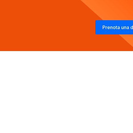
Prenota una