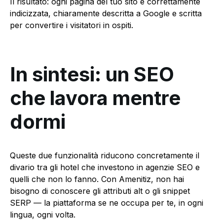
Il risultato: ogni pagina del tuo sito è correttamente
indicizzata, chiaramente descritta a Google e scritta
per convertire i visitatori in ospiti.
In sintesi: un SEO
che lavora mentre
dormi
Queste due funzionalità riducono concretamente il
divario tra gli hotel che investono in agenzie SEO e
quelli che non lo fanno. Con Amenitiz, non hai
bisogno di conoscere gli attributi alt o gli snippet
SERP — la piattaforma se ne occupa per te, in ogni
lingua, ogni volta.