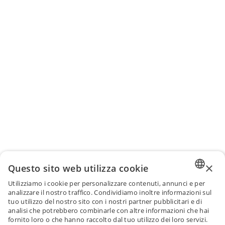
×
Questo sito web utilizza cookie
Utilizziamo i cookie per personalizzare contenuti, annunci e per
ENGLI
analizzare il nostro traffico. Condividiamo inoltre informazioni sul
tuo utilizzo del nostro sito con i nostri partner pubblicitari e di
FRENC
analisi che potrebbero combinarle con altre informazioni che hai
fornito loro o che hanno raccolto dal tuo utilizzo dei loro servizi.
SPANI