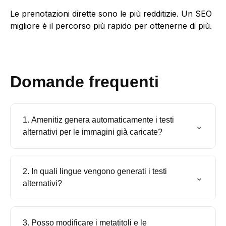
Le prenotazioni dirette sono le più redditizie. Un SEO
migliore è il percorso più rapido per ottenerne di più.
Domande frequenti
1. Amenitiz genera automaticamente i testi
⌄
alternativi per le immagini già caricate?
2. In quali lingue vengono generati i testi
⌄
alternativi?
3. Posso modificare i metatitoli e le