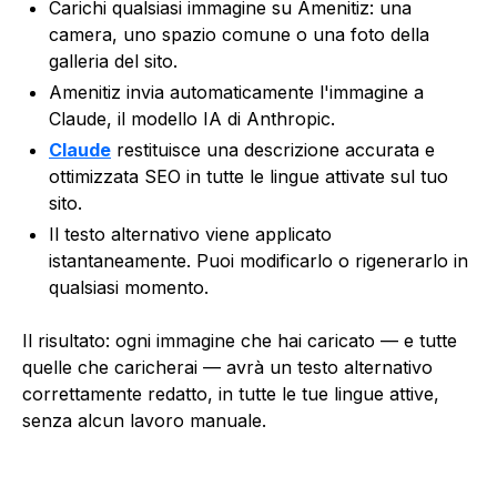
Carichi qualsiasi immagine su Amenitiz: una
camera, uno spazio comune o una foto della
galleria del sito.
Amenitiz invia automaticamente l'immagine a
Claude, il modello IA di Anthropic.
Claude
restituisce una descrizione accurata e
ottimizzata SEO in tutte le lingue attivate sul tuo
sito.
Il testo alternativo viene applicato
istantaneamente. Puoi modificarlo o rigenerarlo in
qualsiasi momento.
Il risultato: ogni immagine che hai caricato — e tutte
quelle che caricherai — avrà un testo alternativo
correttamente redatto, in tutte le tue lingue attive,
senza alcun lavoro manuale.