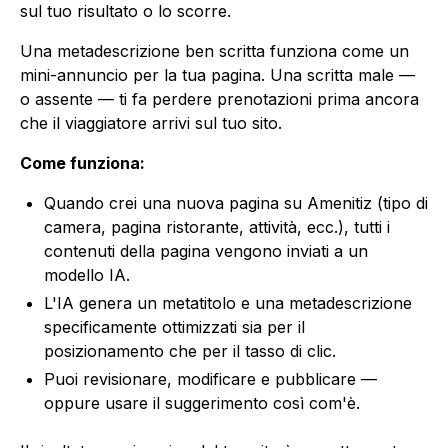
sul tuo risultato o lo scorre.
Una metadescrizione ben scritta funziona come un
mini-annuncio per la tua pagina. Una scritta male —
o assente — ti fa perdere prenotazioni prima ancora
che il viaggiatore arrivi sul tuo sito.
Come funziona:
Quando crei una nuova pagina su Amenitiz (tipo di
camera, pagina ristorante, attività, ecc.), tutti i
contenuti della pagina vengono inviati a un
modello IA.
L'IA genera un metatitolo e una metadescrizione
specificamente ottimizzati sia per il
posizionamento che per il tasso di clic.
Puoi revisionare, modificare e pubblicare —
oppure usare il suggerimento così com'è.