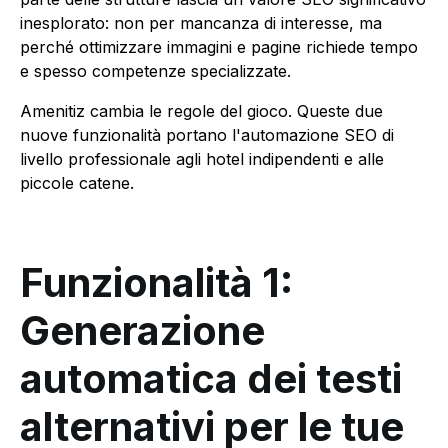
inesplorato: non per mancanza di interesse, ma
perché ottimizzare immagini e pagine richiede tempo
e spesso competenze specializzate.
Amenitiz cambia le regole del gioco. Queste due
nuove funzionalità portano l'automazione SEO di
livello professionale agli hotel indipendenti e alle
piccole catene.
Funzionalità 1:
Generazione
automatica dei testi
alternativi per le tue