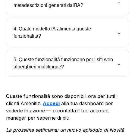
⌄
metadescrizioni generati dall'IA?
4. Quale modello IA alimenta queste
⌄
funzionalità?
5. Queste funzionalità funzionano per i siti web
⌄
alberghieri multilingue?
Queste funzionalità sono disponibili ora per tutti i
clienti Amenitiz.
Accedi
alla tua dashboard per
vederle in azione — o contatta il tuo account
manager per saperne di più.
La prossima settimana: un nuovo episodio di Novità