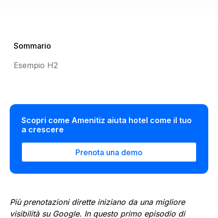
Sommario
Esempio H2
Scopri come Amenitiz aiuta hotel come il tuo
a crescere
Prenota una demo
Più prenotazioni dirette iniziano da una migliore
visibilità su Google. In questo primo episodio di