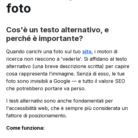
foto
Cos'è un testo alternativo, e
perché è importante?
Quando carichi una foto sul tuo
sito
, i motori di
ricerca non riescono a 'vederla'. Si affidano al testo
alternativo (una breve descrizione scritta) per capire
cosa rappresenta l'immagine. Senza di esso, le tue
foto sono invisibili a Google — e tutto il valore SEO
che potrebbero portare va perso.
I testi alternativi sono anche fondamentali per
l'accessibilità web, che è sempre più considerata un
fattore di posizionamento.
Come funziona: