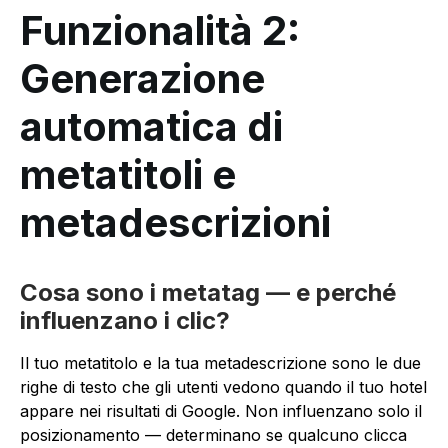
Funzionalità 2:
Generazione
automatica di
metatitoli e
metadescrizioni
Cosa sono i metatag — e perché
influenzano i clic?
Il tuo metatitolo e la tua metadescrizione sono le due
righe di testo che gli utenti vedono quando il tuo hotel
appare nei risultati di Google. Non influenzano solo il
posizionamento — determinano se qualcuno clicca