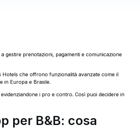
ti a gestire prenotazioni, pagamenti e comunicazione
&B Hotels che offrono funzionalità avanzate come il
e in Europa e Brasile.
, evidenziandone i pro e contro. Così puoi decidere in
pp per B&B: cosa