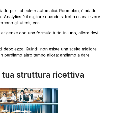
datto per i check-in automatici. Roomplan, è adatto
 Analytics è il migliore quando si tratta di analizzare
cercano gli utenti, ecc…
 esigenze con una formula tutto-in-uno, allora devi
di debolezza. Quindi, non esiste una scelta migliore,
on perdiamo altro tempo allora: andiamo a dare
 tua struttura ricettiva