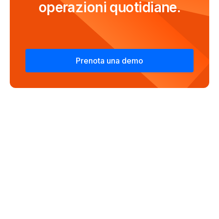
operazioni quotidiane.
Prenota una demo