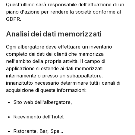
Quest'ultimo sarà responsabile dell'attuazione di un
piano d'azione per rendere la società conforme al
GDPR.
Analisi dei dati memorizzati
Ogni albergatore deve effettuare un inventario
completo dei dati dei clienti che memorizza
nell'ambito della propria attività. Il campo di
applicazione si estende ai dati memorizzati
internamente o presso un subappaltatore.
innanzitutto necessario determinare tutti i canali di
acquisizione di queste informazioni:
Sito web dell'albergatore,
Ricevimento dell'hotel,
Ristorante, Bar, Spa...