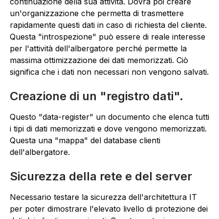
continuazione della sua attività. Dovrà poi creare
un'organizzazione che permetta di trasmettere
rapidamente questi dati in caso di richiesta del cliente.
Questa "introspezione" può essere di reale interesse
per l'attività dell'albergatore perché permette la
massima ottimizzazione dei dati memorizzati. Ciò
significa che i dati non necessari non vengono salvati.
Creazione di un "registro dati".
Questo "data-register" un documento che elenca tutti
i tipi di dati memorizzati e dove vengono memorizzati.
Questa una "mappa" del database clienti
dell'albergatore.
Sicurezza della rete e del server
Necessario testare la sicurezza dell'architettura IT
per poter dimostrare l'elevato livello di protezione dei