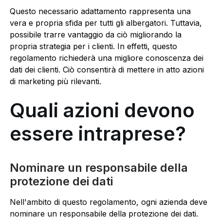
Questo necessario adattamento rappresenta una
vera e propria sfida per tutti gli albergatori. Tuttavia,
possibile trarre vantaggio da ciò migliorando la
propria strategia per i clienti. In effetti, questo
regolamento richiederà una migliore conoscenza dei
dati dei clienti. Ciò consentirà di mettere in atto azioni
di marketing più rilevanti.
Quali azioni devono
essere intraprese?
Nominare un responsabile della
protezione dei dati
Nell'ambito di questo regolamento, ogni azienda deve
nominare un responsabile della protezione dei dati.