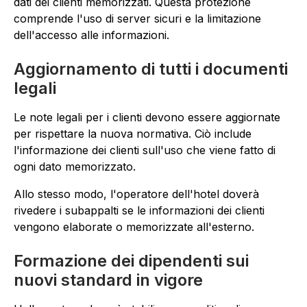
dati dei clienti memorizzati. Questa protezione
comprende l'uso di server sicuri e la limitazione
dell'accesso alle informazioni.
Aggiornamento di tutti i documenti
legali
Le note legali per i clienti devono essere aggiornate
per rispettare la nuova normativa. Ciò include
l'informazione dei clienti sull'uso che viene fatto di
ogni dato memorizzato.
Allo stesso modo, l'operatore dell'hotel doverà
rivedere i subappalti se le informazioni dei clienti
vengono elaborate o memorizzate all'esterno.
Formazione dei dipendenti sui
nuovi standard in vigore