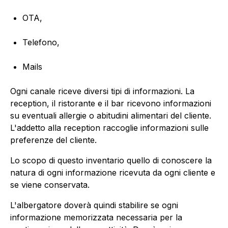
OTA,
Telefono,
Mails
Ogni canale riceve diversi tipi di informazioni. La
reception, il ristorante e il bar ricevono informazioni
su eventuali allergie o abitudini alimentari del cliente.
L'addetto alla reception raccoglie informazioni sulle
preferenze del cliente.
Lo scopo di questo inventario quello di conoscere la
natura di ogni informazione ricevuta da ogni cliente e
se viene conservata.
L'albergatore doverà quindi stabilire se ogni
informazione memorizzata necessaria per la