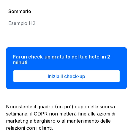
Sommario
Esempio H2
Fai un check-up gratuito del tuo hotel in 2
minuti
Inizia il check-up
Nonostante il quadro (un po') cupo della scorsa
settimana, il GDPR non metterà fine alle azioni di
marketing alberghiero o al mantenimento delle
relazioni con i clienti.