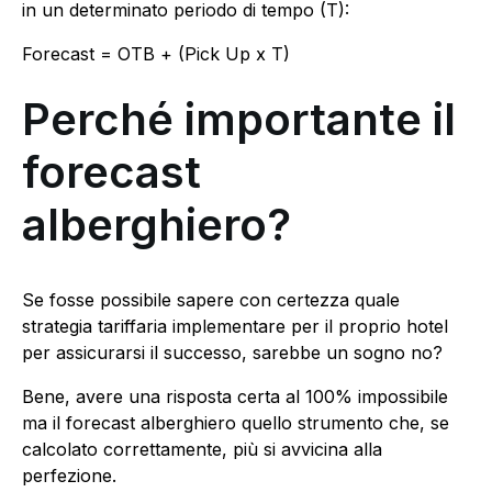
in un determinato periodo di tempo (T):
Forecast = OTB + (Pick Up x T)
Perché importante il
forecast
alberghiero?
Se fosse possibile sapere con certezza quale
strategia tariffaria implementare per il proprio hotel
per assicurarsi il successo, sarebbe un sogno no?
Bene, avere una risposta certa al 100% impossibile
ma il forecast alberghiero quello strumento che, se
calcolato correttamente, più si avvicina alla
perfezione.