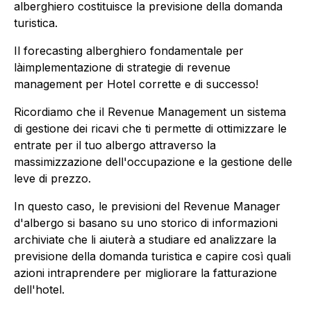
alberghiero costituisce la previsione della domanda
turistica.
Il forecasting alberghiero fondamentale per
làimplementazione di strategie di revenue
management per Hotel corrette e di successo!
Ricordiamo che il Revenue Management un sistema
di gestione dei ricavi che ti permette di ottimizzare le
entrate per il tuo albergo attraverso la
massimizzazione dell'occupazione e la gestione delle
leve di prezzo.
In questo caso, le previsioni del Revenue Manager
d'albergo si basano su uno storico di informazioni
archiviate che li aiuterà a studiare ed analizzare la
previsione della domanda turistica e capire così quali
azioni intraprendere per migliorare la fatturazione
dell'hotel.