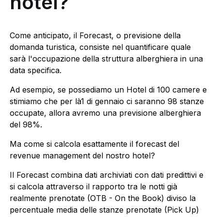
hotel?
Come anticipato, il Forecast, o previsione della
domanda turistica, consiste nel quantificare quale
sarà l'occupazione della struttura alberghiera in una
data specifica.
Ad esempio, se possediamo un Hotel di 100 camere e
stimiamo che per là1 di gennaio ci saranno 98 stanze
occupate, allora avremo una previsione alberghiera
del 98%.
Ma come si calcola esattamente il forecast del
revenue management del nostro hotel?
Il Forecast combina dati archiviati con dati predittivi e
si calcola attraverso il rapporto tra le notti già
realmente prenotate (OTB - On the Book) diviso la
percentuale media delle stanze prenotate (Pick Up)