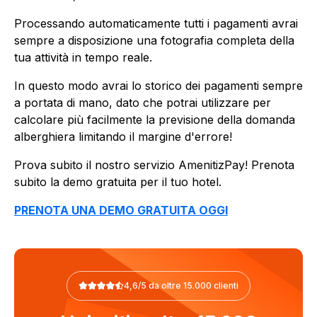
Processando automaticamente tutti i pagamenti avrai
sempre a disposizione una fotografia completa della
tua attività in tempo reale.
In questo modo avrai lo storico dei pagamenti sempre
a portata di mano, dato che potrai utilizzare per
calcolare più facilmente la previsione della domanda
alberghiera limitando il margine d'errore!
Prova subito il nostro servizio AmenitizPay! Prenota
subito la demo gratuita per il tuo hotel.
PRENOTA UNA DEMO GRATUITA OGGI
4,6/5 da oltre 15.000 clienti