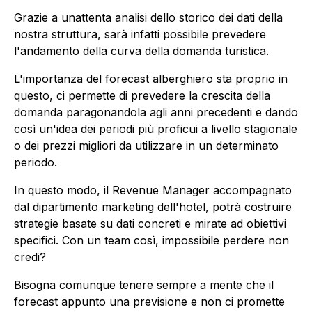
Grazie a unattenta analisi dello storico dei dati della
nostra struttura, sarà infatti possibile prevedere
l'andamento della curva della domanda turistica.
L'importanza del forecast alberghiero sta proprio in
questo, ci permette di prevedere la crescita della
domanda paragonandola agli anni precedenti e dando
così un'idea dei periodi più proficui a livello stagionale
o dei prezzi migliori da utilizzare in un determinato
periodo.
In questo modo, il Revenue Manager accompagnato
dal dipartimento marketing dell'hotel, potrà costruire
strategie basate su dati concreti e mirate ad obiettivi
specifici. Con un team così, impossibile perdere non
credi?
Bisogna comunque tenere sempre a mente che il
forecast appunto una previsione e non ci promette