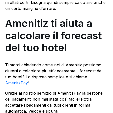
risultati certi, bisogna quindi sempre calcolare anche
un certo margine d'errore.
Amenitiz ti aiuta a
calcolare il forecast
del tuo hotel
Ti starai chiedendo come noi di Amenitiz possiamo
aiutarti a calcolare più efficacemente il forecast del
tuo hotel? La risposta semplice e si chiama
AmenitzPay
!
Grazie al nostro servizio di AmenitizPay la gestione
dei pagamenti non mai stata così facile! Potrai
accettare i pagamenti dai tuoi clienti in forma
automatica, veloce e sicura.