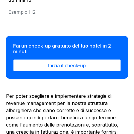
Sommario
Esempio H2
Fai un check-up gratuito del tuo hotel in 2
minuti
Inizia il check-up
Per poter scegliere e implementare strategie di
revenue management per la nostra struttura
alberghiera che siano corrette e di successo e
possano quindi portarci benefici a lungo termine
come l'aumento delle prenotazioni e, soprattutto,
una crescita in fatturazione, è importante fornirsi