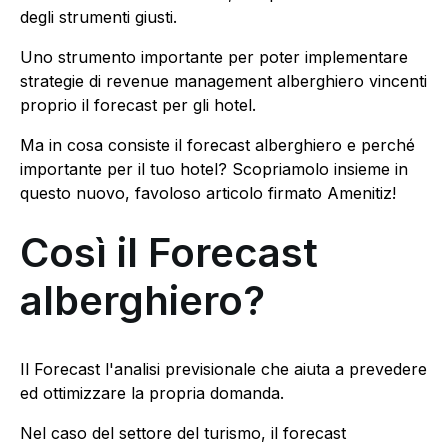
degli strumenti giusti.
Uno strumento importante per poter implementare
strategie di revenue management alberghiero vincenti
proprio il forecast per gli hotel.
Ma in cosa consiste il forecast alberghiero e perché
importante per il tuo hotel? Scopriamolo insieme in
questo nuovo, favoloso articolo firmato Amenitiz!
Così il Forecast
alberghiero?
Il Forecast l'analisi previsionale che aiuta a prevedere
ed ottimizzare la propria domanda.
Nel caso del settore del turismo, il forecast