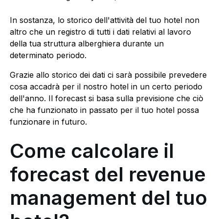
In sostanza, lo storico dell'attività del tuo hotel non
altro che un registro di tutti i dati relativi al lavoro
della tua struttura alberghiera durante un
determinato periodo.
Grazie allo storico dei dati ci sarà possibile prevedere
cosa accadrà per il nostro hotel in un certo periodo
dell'anno. Il forecast si basa sulla previsione che ciò
che ha funzionato in passato per il tuo hotel possa
funzionare in futuro.
Come calcolare il
forecast del revenue
management del tuo