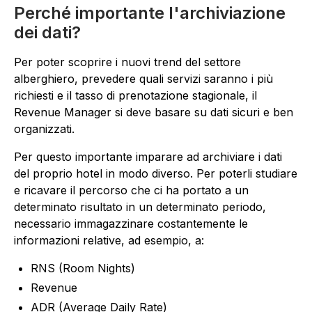
Perché importante l'archiviazione
dei dati?
Per poter scoprire i nuovi trend del settore
alberghiero, prevedere quali servizi saranno i più
richiesti e il tasso di prenotazione stagionale, il
Revenue Manager si deve basare su dati sicuri e ben
organizzati.
Per questo importante imparare ad archiviare i dati
del proprio hotel in modo diverso. Per poterli studiare
e ricavare il percorso che ci ha portato a un
determinato risultato in un determinato periodo,
necessario immagazzinare costantemente le
informazioni relative, ad esempio, a:
RNS (Room Nights)
Revenue
ADR (Average Daily Rate)