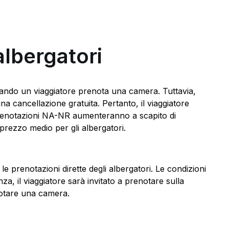
albergatori
ando un viaggiatore prenota una camera. Tuttavia,
 cancellazione gratuita. Pertanto, il viaggiatore
prenotazioni NA-NR aumenteranno a scapito di
 prezzo medio per gli albergatori.
e prenotazioni dirette degli albergatori. Le condizioni
za, il viaggiatore sarà invitato a prenotare sulla
enotare una camera.