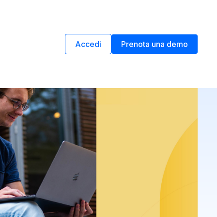
Accedi
Prenota una demo