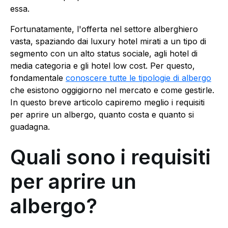
essa.
Fortunatamente, l'offerta nel settore alberghiero
vasta, spaziando dai luxury hotel mirati a un tipo di
segmento con un alto status sociale, agli hotel di
media categoria e gli hotel low cost. Per questo,
fondamentale
conoscere tutte le tipologie di albergo
che esistono oggigiorno nel mercato e come gestirle.
In questo breve articolo capiremo meglio i requisiti
per aprire un albergo, quanto costa e quanto si
guadagna.
Quali sono i requisiti
per aprire un
albergo?