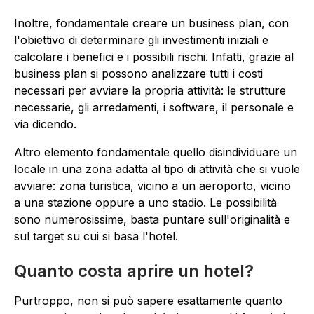
Inoltre, fondamentale creare un business plan, con
l'obiettivo di determinare gli investimenti iniziali e
calcolare i benefici e i possibili rischi. Infatti, grazie al
business plan si possono analizzare tutti i costi
necessari per avviare la propria attività: le strutture
necessarie, gli arredamenti, i software, il personale e
via dicendo.
Altro elemento fondamentale quello disindividuare un
locale in una zona adatta al tipo di attività che si vuole
avviare: zona turistica, vicino a un aeroporto, vicino
a una stazione oppure a uno stadio. Le possibilità
sono numerosissime, basta puntare sull'originalità e
sul target su cui si basa l'hotel.
Quanto costa aprire un hotel?
Purtroppo, non si può sapere esattamente quanto