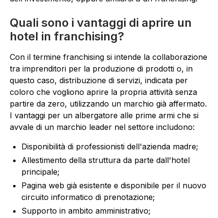
Quali sono i vantaggi di aprire un
hotel in franchising?
Con il termine franchising si intende la collaborazione
tra imprenditori per la produzione di prodotti o, in
questo caso, distribuzione di servizi, indicata per
coloro che vogliono aprire la propria attività senza
partire da zero, utilizzando un marchio già affermato.
I vantaggi per un albergatore alle prime armi che si
avvale di un marchio leader nel settore includono:
Disponibilità di professionisti dell'azienda madre;
Allestimento della struttura da parte dall'hotel
principale;
Pagina web già esistente e disponibile per il nuovo
circuito informatico di prenotazione;
Supporto in ambito amministrativo;