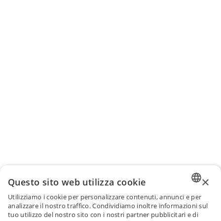
×
Questo sito web utilizza cookie
Utilizziamo i cookie per personalizzare contenuti, annunci e per
ENGLI
analizzare il nostro traffico. Condividiamo inoltre informazioni sul
tuo utilizzo del nostro sito con i nostri partner pubblicitari e di
FRENC