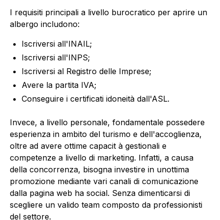
I requisiti principali a livello burocratico per aprire un
albergo includono:
Iscriversi all'INAIL;
Iscriversi all'INPS;
Iscriversi al Registro delle Imprese;
Avere la partita IVA;
Conseguire i certificati idoneità dall'ASL.
Invece, a livello personale, fondamentale possedere
esperienza in ambito del turismo e dell'accoglienza,
oltre ad avere ottime capacit à gestionali e
competenze a livello di marketing. Infatti, a causa
della concorrenza, bisogna investire in unottima
promozione mediante vari canali di comunicazione
dalla pagina web ha social. Senza dimenticarsi di
scegliere un valido team composto da professionisti
del settore.