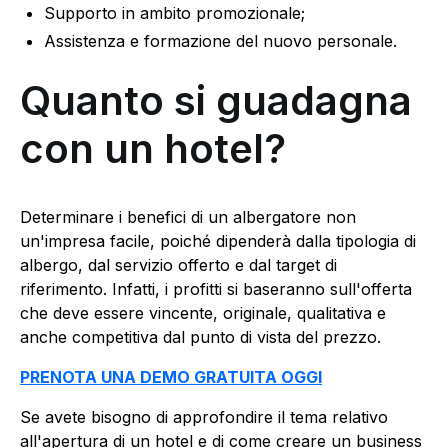
Supporto in ambito promozionale;
Assistenza e formazione del nuovo personale.
Quanto si guadagna
con un hotel?
Determinare i benefici di un albergatore non
un'impresa facile, poiché dipenderà dalla tipologia di
albergo, dal servizio offerto e dal target di
riferimento. Infatti, i profitti si baseranno sull'offerta
che deve essere vincente, originale, qualitativa e
anche competitiva dal punto di vista del prezzo.
PRENOTA UNA DEMO GRATUITA OGGI
Se avete bisogno di approfondire il tema relativo
all'apertura di un hotel e di come creare un business