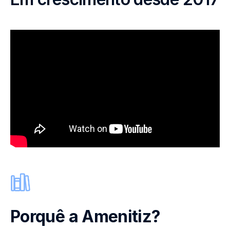
Porquê a Amenitiz?