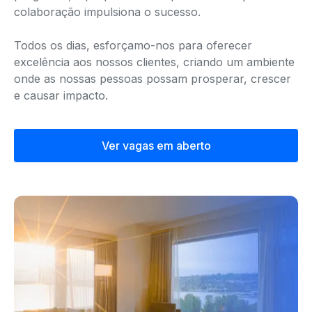
colaboração impulsiona o sucesso.
Todos os dias, esforçamo-nos para oferecer
excelência aos nossos clientes, criando um ambiente
onde as nossas pessoas possam prosperar, crescer
e causar impacto.
Ver vagas em aberto