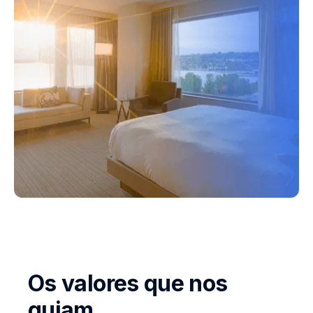
Os valores que nos
guiam