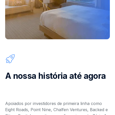
A nossa história até agora
Apoiados por investidores de primeira linha como
Eight Roads, Point Nine, Chalfen Ventures, Backed e