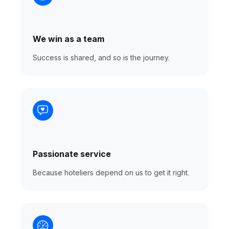
We win as a team
Success is shared, and so is the journey.
Passionate service
Because hoteliers depend on us to get it right.