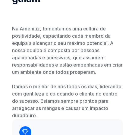
Na Amenitiz, fomentamos uma cultura de
positividade, capacitando cada membro da
equipa a alcançar o seu máximo potencial. A
nossa equipa é composta por pessoas
apaixonadas e acessíveis, que assumem
responsabilidades e estão empenhadas em criar
um ambiente onde todos prosperam.
Damos o melhor de nós todos os dias, liderando
com gentileza e colocando o cliente no centro
do sucesso. Estamos sempre prontos para
arregaçar as mangas e causar um impacto
duradouro.