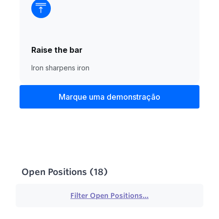
Raise the bar
Iron sharpens iron
Marque uma demonstração