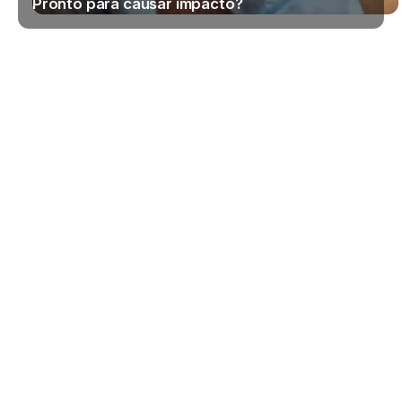
Pronto para causar impacto?