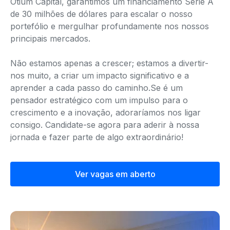
Otium Capital, garantimos um financiamento Série A
de 30 milhões de dólares para escalar o nosso
portefólio e mergulhar profundamente nos nossos
principais mercados.
Não estamos apenas a crescer; estamos a divertir-
nos muito, a criar um impacto significativo e a
aprender a cada passo do caminho.Se é um
pensador estratégico com um impulso para o
crescimento e a inovação, adoraríamos nos ligar
consigo. Candidate-se agora para aderir à nossa
jornada e fazer parte de algo extraordinário!
Ver vagas em aberto