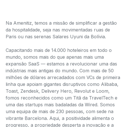
Na Amenitiz, temos a missão de simplificar a gestão
da hospitalidade, seja nas movimentadas ruas de
Paris ou nas serenas Salares Uyuni da Bolívia.
Capacitando mais de 14.000 hoteleiros em todo o
mundo, somos mais do que apenas mais uma
expansão SaaS — estamos a revolucionar uma das
indústrias mais antigas do mundo. Com mais de 50
milhões de dólares arrecadados com VCs de primeira
linha que apoiam gigantes disruptivos como Alibaba,
Toast, Zendesk, Delivery Hero, Revolut e Loom,
fomos reconhecidos como um Titã da TravelTech e
uma das startups mais badaladas da Wired. Somos
uma equipa de mais de 230 pessoas, com sede na
vibrante Barcelona. Aqui, a positividade alimenta o
progresso, a propriedade desperta a inovação e a