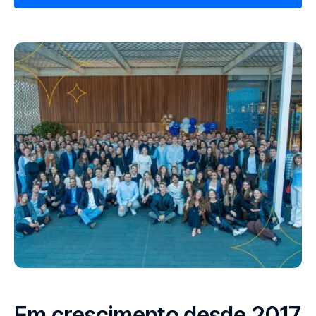
Em crescimento desde 2017