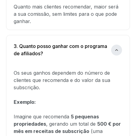
Quanto mais clientes recomendar, maior será
a sua comissão, sem limites para o que pode
ganhar.
3. Quanto posso ganhar com o programa
de afiliados?
Os seus ganhos dependem do número de
clientes que recomenda e do valor da sua
subscrição.
Exemplo:
Imagine que recomenda
5 pequenas
propriedades
, gerando um total de
500 € por
mês em receitas de subscrição
(uma