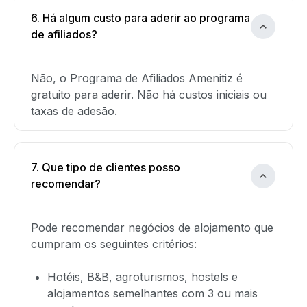
6. Há algum custo para aderir ao programa
de afiliados?
Não, o Programa de Afiliados Amenitiz é
gratuito para aderir. Não há custos iniciais ou
taxas de adesão.
7. Que tipo de clientes posso
recomendar?
Pode recomendar negócios de alojamento que
cumpram os seguintes critérios:
Hotéis, B&B, agroturismos, hostels e
alojamentos semelhantes com 3 ou mais