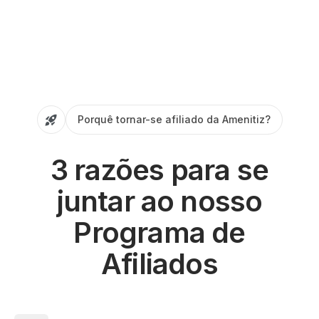
Porquê tornar-se afiliado da Amenitiz?
3 razões para se
juntar ao nosso
Programa de
Afiliados