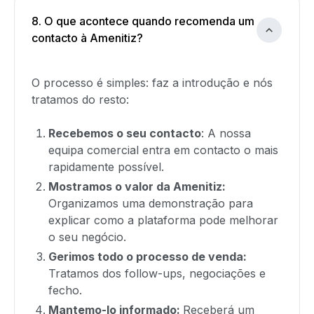
8. O que acontece quando recomenda um
contacto à Amenitiz?
O processo é simples: faz a introdução e nós
tratamos do resto:
Recebemos o seu contacto
: A nossa
equipa comercial entra em contacto o mais
rapidamente possível.
Mostramos o valor da Amenitiz:
Organizamos uma demonstração para
explicar como a plataforma pode melhorar
o seu negócio.
Gerimos todo o processo de venda:
Tratamos dos follow-ups, negociações e
fecho.
Mantemo-lo informado:
Receberá um