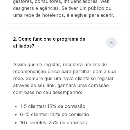
gestores, consultores, influenciadores, web
designers e agências. Se tiver um público ou
uma rede de hoteleiros, é elegível para aderir.
2. Como funciona o programa de
afiliados?
Assim que se registar, receberá um link de
recomendação único para partilhar com a sua
rede. Sempre que um novo cliente se registar
através do seu link, ganhará uma comissão
com base no seu desempenho:
1-5 clientes: 15% de comissão
6-15 clientes: 20% de comissão
16+ clientes: 25% de comissão