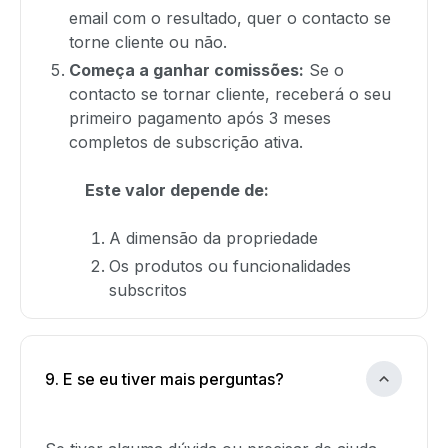
email com o resultado, quer o contacto se
torne cliente ou não.
Começa a ganhar comissões:
Se o
contacto se tornar cliente, receberá o seu
primeiro pagamento após 3 meses
completos de subscrição ativa.
Este valor depende de:
A dimensão da propriedade
Os produtos ou funcionalidades
subscritos
9. E se eu tiver mais perguntas?