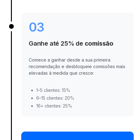
03
Ganhe até 25% de
comissão
Comece a ganhar desde a sua primeira
recomendação e desbloqueie comissões mais
elevadas à medida que cresce:
1–5 clientes: 15%
6–15 clientes: 20%
16+ clientes: 25%