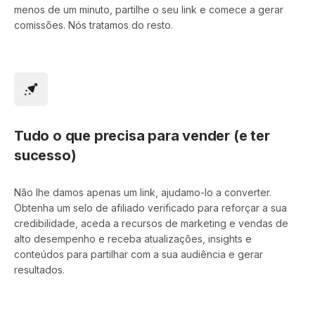
menos de um minuto, partilhe o seu link e comece a gerar
comissões. Nós tratamos do resto.
Tudo o que precisa para vender (e ter
sucesso)
Não lhe damos apenas um link, ajudamo-lo a converter.
Obtenha um selo de afiliado verificado para reforçar a sua
credibilidade, aceda a recursos de marketing e vendas de
alto desempenho e receba atualizações, insights e
conteúdos para partilhar com a sua audiência e gerar
resultados.