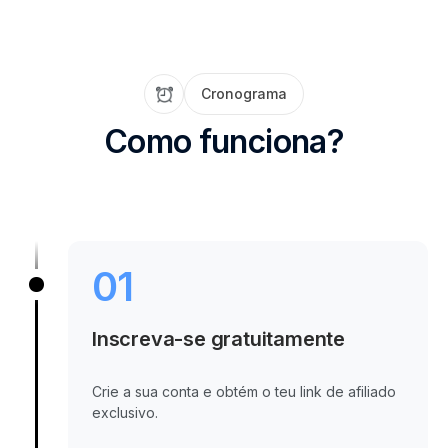
Cronograma
Como funciona?
01
Inscreva-se gratuitamente
Crie a sua conta e obtém o teu link de afiliado
exclusivo.