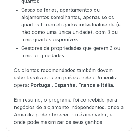
quartos
Casas de férias, apartamentos ou
alojamentos semelhantes, apenas se os
quartos forem alugados individualmente (e
não como uma única unidade), com 3 ou
mais quartos disponíveis
Gestores de propriedades que gerem 3 ou
mais propriedades
Os clientes recomendados também devem
estar localizados em países onde a Amenitiz
opera:
Portugal, Espanha, França e Itália.
Em resumo, o programa foi concebido para
negócios de alojamento independentes, onde a
Amenitiz pode oferecer o máximo valor, e
onde pode maximizar os seus ganhos.