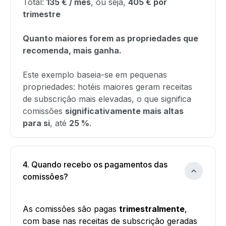
Total:
135 € / mês
, ou seja,
405 € por
trimestre
Quanto maiores forem as propriedades que
recomenda, mais ganha.
Este exemplo baseia-se em pequenas
propriedades: hotéis maiores geram receitas
de subscrição mais elevadas, o que significa
comissões
significativamente mais altas
para si
, até
25 %
.
4. Quando recebo os pagamentos das
comissões?
As comissões são pagas
trimestralmente
,
com base nas receitas de subscrição geradas