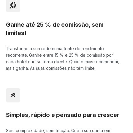
Ganhe até 25 % de comissão, sem
limites!
Transforme a sua rede numa fonte de rendimento
recorrente. Ganhe entre 15 % e 25 % de comissão por
cada hotel que se torna cliente. Quanto mais recomendar,
mais ganha. As suas comissões não têm limite.
Simples, rápido e pensado para crescer
Sem complexidade, sem fricção. Crie a sua conta em