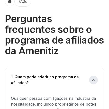
FAQs
Perguntas
frequentes sobre o
programa de afiliados
da Amenitiz
1. Quem pode aderir ao programa de
afiliados?
Qualquer pessoa com ligações na indústria da
hospitalidade, incluindo proprietários de hotéis,