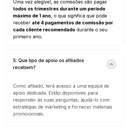
Uma vez elegível, as comissões são pagas
todos os trimestres durante um período
máximo de 1 ano
, o que significa que pode
receber
até 4 pagamentos de comissão por
cada cliente recomendado
durante o seu
primeiro ano.
5. Que tipo de apoio os afiliados
recebem?
Como afiliado, terá acesso a uma equipa de
apoio dedicada. Estão disponíveis para
responder às suas perguntas, ajudá-lo com
estratégias de marketing e fornecer materiais
promocionais.