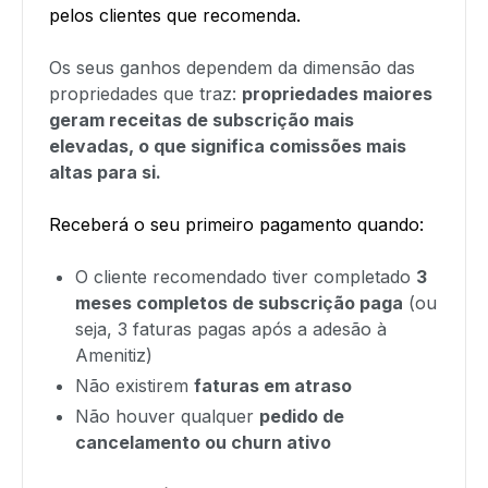
pelos clientes que recomenda.
Os seus ganhos dependem da dimensão das
propriedades que traz:
propriedades maiores
geram receitas de subscrição mais
elevadas, o que significa comissões mais
altas para si.
Receberá o seu primeiro pagamento quando:
O cliente recomendado tiver completado
3
meses completos de subscrição paga
(ou
seja, 3 faturas pagas após a adesão à
Amenitiz)
Não existirem
faturas em atraso
Não houver qualquer
pedido de
cancelamento ou churn ativo