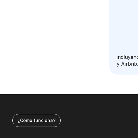
incluyen
y Airbnb
¿Cómo funciona?