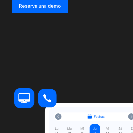
Reserva una demo