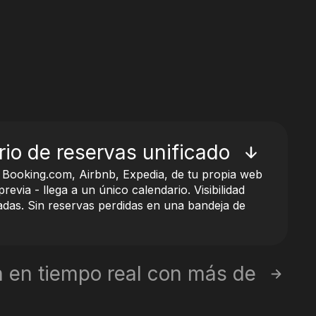
io de reservas unificado
 Booking.com, Airbnb, Expedia, de tu propia web
previa - llega a un único calendario. Visibilidad
cadas. Sin reservas perdidas en una bandeja de
n en tiempo real con más de