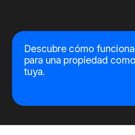
Descubre cómo funciona
para una propiedad como
tuya.