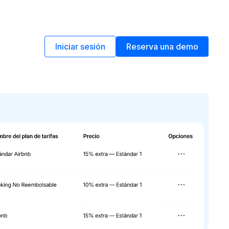
Iniciar sesión
Reserva una demo