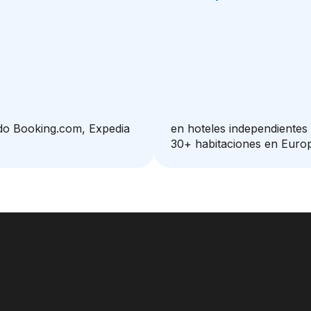
do Booking.com, Expedia
en hoteles independientes 
.
30+ habitaciones en Euro