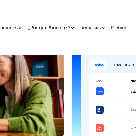
luciones
¿Por qué Amenitiz?
Recursos
Precios