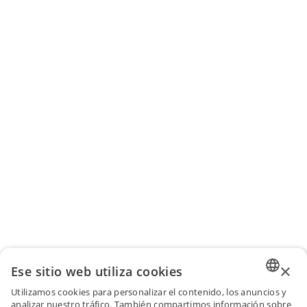
×
Ese sitio web utiliza cookies
Utilizamos cookies para personalizar el contenido, los anuncios y
ENGLI
analizar nuestro tráfico. También compartimos información sobre