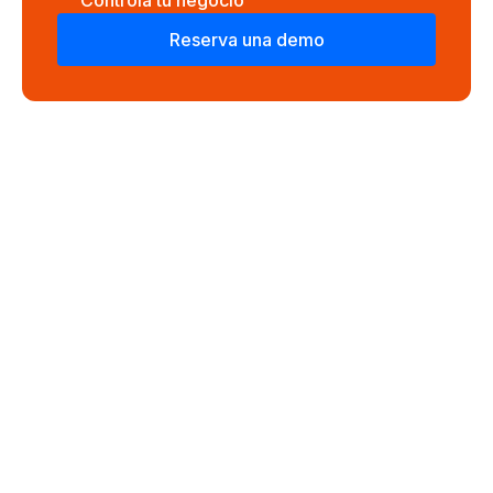
Controla tu negocio
Reserva una demo