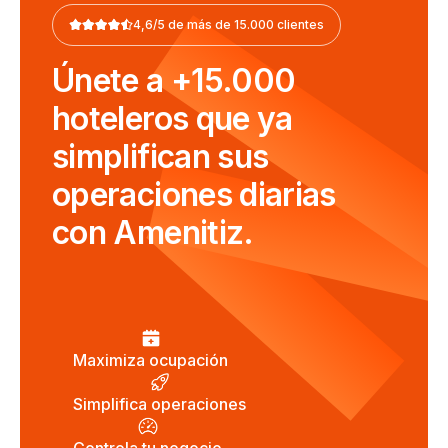
4,6/5 de más de 15.000 clientes
Únete a +15.000
hoteleros que ya
simplifican sus
operaciones diarias
con Amenitiz.
Maximiza ocupación
Simplifica operaciones