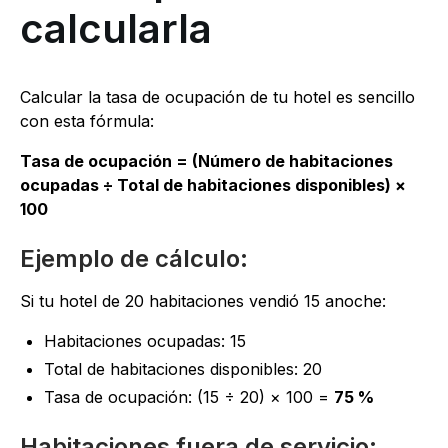
calcularla
Calcular la tasa de ocupación de tu hotel es sencillo
con esta fórmula:
Tasa de ocupación = (Número de habitaciones
ocupadas ÷ Total de habitaciones disponibles) ×
100
Ejemplo de cálculo:
Si tu hotel de 20 habitaciones vendió 15 anoche:
Habitaciones ocupadas: 15
Total de habitaciones disponibles: 20
Tasa de ocupación: (15 ÷ 20) × 100 =
75 %
Habitaciones fuera de servicio: