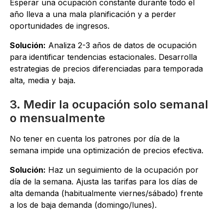
Esperar una ocupación constante durante todo el
año lleva a una mala planificación y a perder
oportunidades de ingresos.
Solución:
Analiza 2-3 años de datos de ocupación
para identificar tendencias estacionales. Desarrolla
estrategias de precios diferenciadas para temporada
alta, media y baja.
3. Medir la ocupación solo semanal
o mensualmente
No tener en cuenta los patrones por día de la
semana impide una optimización de precios efectiva.
Solución:
Haz un seguimiento de la ocupación por
día de la semana. Ajusta las tarifas para los días de
alta demanda (habitualmente viernes/sábado) frente
a los de baja demanda (domingo/lunes).