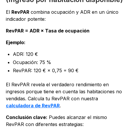
El
RevPAR
combina ocupación y ADR en un único
indicador potente:
RevPAR = ADR × Tasa de ocupación
Ejemplo:
ADR: 120 €
Ocupación: 75 %
RevPAR: 120 € × 0,75 = 90 €
El RevPAR revela el verdadero rendimiento en
ingresos porque tiene en cuenta las habitaciones no
vendidas. Calcula tu RevPAR con nuestra
calculadora de RevPAR
.
Conclusión clave:
Puedes alcanzar el mismo
RevPAR con diferentes estrategias: