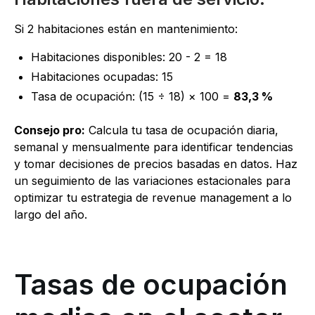
Si 2 habitaciones están en mantenimiento:
Habitaciones disponibles: 20 - 2 = 18
Habitaciones ocupadas: 15
Tasa de ocupación: (15 ÷ 18) × 100 =
83,3 %
Consejo pro:
Calcula tu tasa de ocupación diaria,
semanal y mensualmente para identificar tendencias
y tomar decisiones de precios basadas en datos. Haz
un seguimiento de las variaciones estacionales para
optimizar tu estrategia de revenue management a lo
largo del año.
Tasas de ocupación