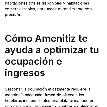
habitaciones totales disponibles y habitaciones
comercializables, para medir el rendimiento con
precisión.
Cómo Amenitiz te
ayuda a optimizar tu
ocupación e
ingresos
Gestionar la ocupación eficazmente requiere la
tecnología adecuada.
Amenitiz
ofrece a los
hoteleros independientes una plataforma todo en
uno para hacer seguimiento, analizar y optimizar el