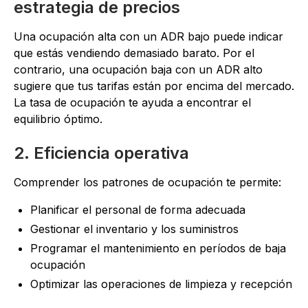
estrategia de precios
Una ocupación alta con un ADR bajo puede indicar
que estás vendiendo demasiado barato. Por el
contrario, una ocupación baja con un ADR alto
sugiere que tus tarifas están por encima del mercado.
La tasa de ocupación te ayuda a encontrar el
equilibrio óptimo.
2. Eficiencia operativa
Comprender los patrones de ocupación te permite:
Planificar el personal de forma adecuada
Gestionar el inventario y los suministros
Programar el mantenimiento en períodos de baja
ocupación
Optimizar las operaciones de limpieza y recepción