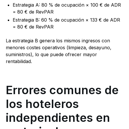
Estrategia A: 80 % de ocupación × 100 € de ADR
= 80 € de RevPAR
Estrategia B: 60 % de ocupación × 133 € de ADR
= 80 € de RevPAR
La estrategia B genera los mismos ingresos con
menores costes operativos (limpieza, desayuno,
suministros), lo que puede ofrecer mayor
rentabilidad.
Errores comunes de
los hoteleros
independientes en