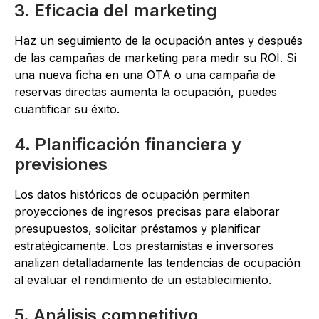
3. Eficacia del marketing
Haz un seguimiento de la ocupación antes y después
de las campañas de marketing para medir su ROI. Si
una nueva ficha en una OTA o una campaña de
reservas directas aumenta la ocupación, puedes
cuantificar su éxito.
4. Planificación financiera y
previsiones
Los datos históricos de ocupación permiten
proyecciones de ingresos precisas para elaborar
presupuestos, solicitar préstamos y planificar
estratégicamente. Los prestamistas e inversores
analizan detalladamente las tendencias de ocupación
al evaluar el rendimiento de un establecimiento.
5. Análisis competitivo