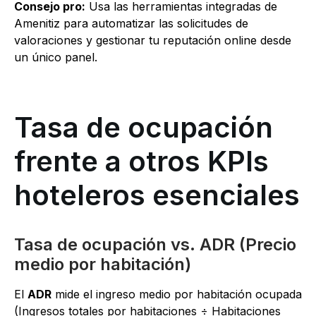
Consejo pro:
Usa las herramientas integradas de
Amenitiz para automatizar las solicitudes de
valoraciones y gestionar tu reputación online desde
un único panel.
Tasa de ocupación
frente a otros KPIs
hoteleros esenciales
Tasa de ocupación vs. ADR (Precio
medio por habitación)
El
ADR
mide el ingreso medio por habitación ocupada
(Ingresos totales por habitaciones ÷ Habitaciones