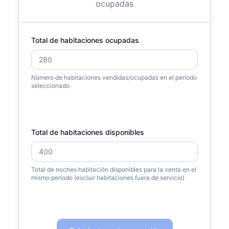
ocupadas
Total de habitaciones ocupadas
Número de habitaciones vendidas/ocupadas en el período
seleccionado
Total de habitaciones disponibles
Total de noches habitación disponibles para la venta en el
mismo período (excluir habitaciones fuera de servicio)