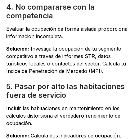
4. No compararse con la
competencia
Evaluar la ocupación de forma aislada proporciona
información incompleta.
Solución:
Investiga la ocupación de tu segmento
competitivo a través de informes STR, datos
turísticos locales o contactos del sector. Calcula tu
Índice de Penetración de Mercado (MPI).
5. Pasar por alto las habitaciones
fuera de servicio
Incluir las habitaciones en mantenimiento en los
cálculos distorsiona el verdadero rendimiento de
ocupación.
Solución:
Calcula dos indicadores de ocupación: