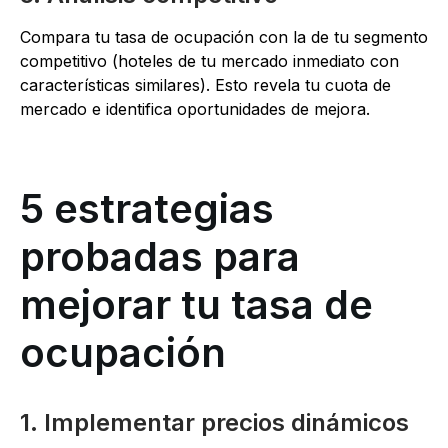
Compara tu tasa de ocupación con la de tu segmento
competitivo (hoteles de tu mercado inmediato con
características similares). Esto revela tu cuota de
mercado e identifica oportunidades de mejora.
5 estrategias
probadas para
mejorar tu tasa de
ocupación
1. Implementar precios dinámicos