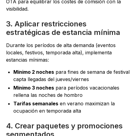
OTA para equilibrar los costes de comisión con la
visibilidad.
3. Aplicar restricciones
estratégicas de estancia mínima
Durante los períodos de alta demanda (eventos
locales, festivos, temporada alta), implementa
estancias mínimas:
Mínimo 2 noches
para fines de semana de festival
capta llegadas del jueves/viernes
Mínimo 3 noches
para períodos vacacionales
rellena las noches de hombro
Tarifas semanales
en verano maximizan la
ocupación en temporada alta
4. Crear paquetes y promociones
segmentados