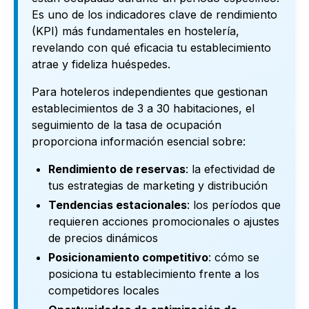
Es uno de los indicadores clave de rendimiento
(KPI) más fundamentales en hostelería,
revelando con qué eficacia tu establecimiento
atrae y fideliza huéspedes.
Para hoteleros independientes que gestionan
establecimientos de 3 a 30 habitaciones, el
seguimiento de la tasa de ocupación
proporciona información esencial sobre:
Rendimiento de reservas
: la efectividad de
tus estrategias de marketing y distribución
Tendencias estacionales
: los períodos que
requieren acciones promocionales o ajustes
de precios dinámicos
Posicionamiento competitivo
: cómo se
posiciona tu establecimiento frente a los
competidores locales