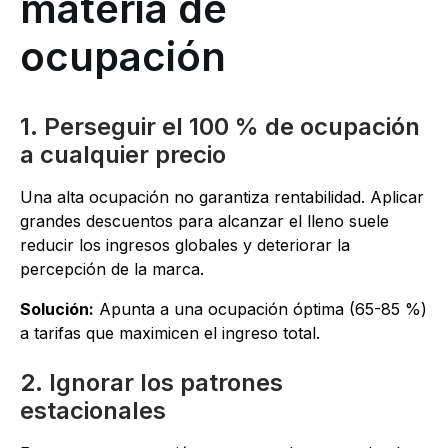
materia de
ocupación
1. Perseguir el 100 % de ocupación
a cualquier precio
Una alta ocupación no garantiza rentabilidad. Aplicar
grandes descuentos para alcanzar el lleno suele
reducir los ingresos globales y deteriorar la
percepción de la marca.
Solución:
Apunta a una ocupación óptima (65-85 %)
a tarifas que maximicen el ingreso total.
2. Ignorar los patrones
estacionales