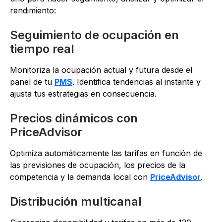
rendimiento:
Seguimiento de ocupación en
tiempo real
Monitoriza la ocupación actual y futura desde el
panel de tu
PMS
. Identifica tendencias al instante y
ajusta tus estrategias en consecuencia.
Precios dinámicos con
PriceAdvisor
Optimiza automáticamente las tarifas en función de
las previsiones de ocupación, los precios de la
competencia y la demanda local con
PriceAdvisor
.
Distribución multicanal