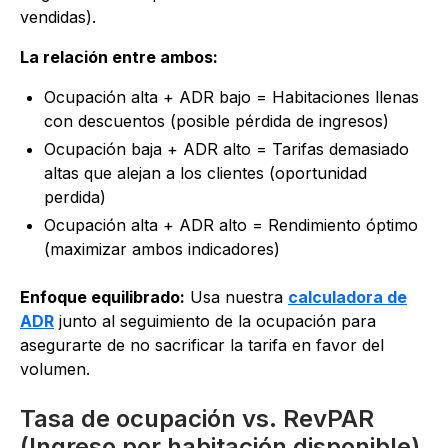
vendidas).
La relación entre ambos:
Ocupación alta + ADR bajo = Habitaciones llenas
con descuentos (posible pérdida de ingresos)
Ocupación baja + ADR alto = Tarifas demasiado
altas que alejan a los clientes (oportunidad
perdida)
Ocupación alta + ADR alto = Rendimiento óptimo
(maximizar ambos indicadores)
Enfoque equilibrado:
Usa nuestra
calculadora de
ADR
junto al seguimiento de la ocupación para
asegurarte de no sacrificar la tarifa en favor del
volumen.
Tasa de ocupación vs. RevPAR
(Ingreso por habitación disponible)