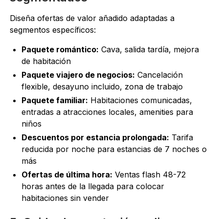
Diseña ofertas de valor añadido adaptadas a
segmentos específicos:
Paquete romántico:
Cava, salida tardía, mejora
de habitación
Paquete viajero de negocios:
Cancelación
flexible, desayuno incluido, zona de trabajo
Paquete familiar:
Habitaciones comunicadas,
entradas a atracciones locales, amenities para
niños
Descuentos por estancia prolongada:
Tarifa
reducida por noche para estancias de 7 noches o
más
Ofertas de última hora:
Ventas flash 48-72
horas antes de la llegada para colocar
habitaciones sin vender