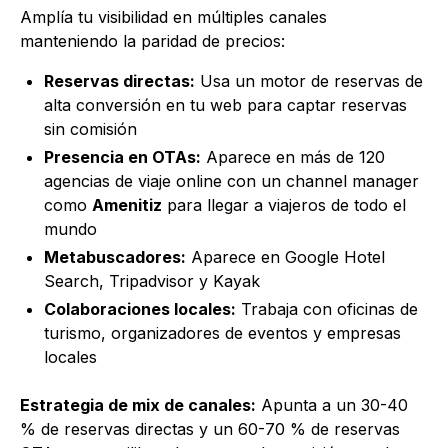
Amplía tu visibilidad en múltiples canales
manteniendo la paridad de precios:
Reservas directas:
Usa un motor de reservas de
alta conversión en tu web para captar reservas
sin comisión
Presencia en OTAs:
Aparece en más de 120
agencias de viaje online con un channel manager
como
Amenitiz
para llegar a viajeros de todo el
mundo
Metabuscadores:
Aparece en Google Hotel
Search, Tripadvisor y Kayak
Colaboraciones locales:
Trabaja con oficinas de
turismo, organizadores de eventos y empresas
locales
Estrategia de mix de canales:
Apunta a un 30-40
% de reservas directas y un 60-70 % de reservas