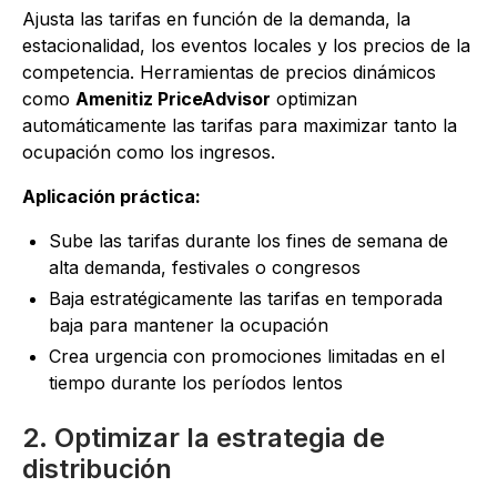
Ajusta las tarifas en función de la demanda, la
estacionalidad, los eventos locales y los precios de la
competencia. Herramientas de precios dinámicos
como
Amenitiz PriceAdvisor
optimizan
automáticamente las tarifas para maximizar tanto la
ocupación como los ingresos.
Aplicación práctica:
Sube las tarifas durante los fines de semana de
alta demanda, festivales o congresos
Baja estratégicamente las tarifas en temporada
baja para mantener la ocupación
Crea urgencia con promociones limitadas en el
tiempo durante los períodos lentos
2. Optimizar la estrategia de
distribución