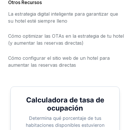
Otros Recursos
La estrategia digital inteligente para garantizar que
su hotel esté siempre lleno
Cómo optimizar las OTAs en la estrategia de tu hotel
(y aumentar las reservas directas)
Cómo configurar el sitio web de un hotel para
aumentar las reservas directas
Calculadora de tasa de
ocupación
Determina qué porcentaje de tus
habitaciones disponibles estuvieron