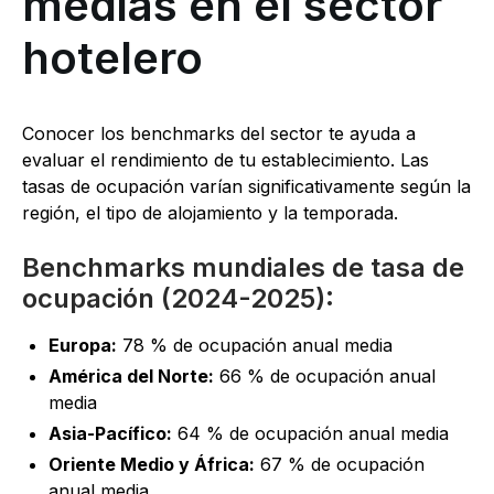
medias en el sector
hotelero
Conocer los benchmarks del sector te ayuda a
evaluar el rendimiento de tu establecimiento. Las
tasas de ocupación varían significativamente según la
región, el tipo de alojamiento y la temporada.
Benchmarks mundiales de tasa de
ocupación (2024-2025):
Europa:
78 % de ocupación anual media
América del Norte:
66 % de ocupación anual
media
Asia-Pacífico:
64 % de ocupación anual media
Oriente Medio y África:
67 % de ocupación
anual media