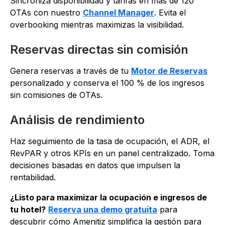
Sincroniza disponibilidad y tarifas en más de 120
OTAs con nuestro
Channel Manager
. Evita el
overbooking mientras maximizas la visibilidad.
Reservas directas sin comisión
Genera reservas a través de tu
Motor de Reservas
personalizado y conserva el 100 % de los ingresos
sin comisiones de OTAs.
Análisis de rendimiento
Haz seguimiento de la tasa de ocupación, el ADR, el
RevPAR y otros KPIs en un panel centralizado. Toma
decisiones basadas en datos que impulsen la
rentabilidad.
¿Listo para maximizar la ocupación e ingresos de
tu hotel?
Reserva una demo gratuita
para
descubrir cómo Amenitiz simplifica la gestión para