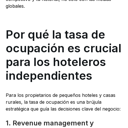
globales.
Por qué la tasa de
ocupación es crucial
para los hoteleros
independientes
Para los propietarios de pequeños hoteles y casas
rurales, la tasa de ocupación es una brújula
estratégica que guía las decisiones clave del negocio:
1. Revenue management y