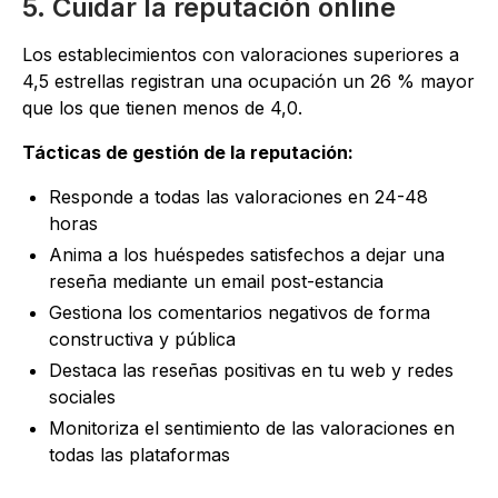
5. Cuidar la reputación online
Los establecimientos con valoraciones superiores a
4,5 estrellas registran una ocupación un 26 % mayor
que los que tienen menos de 4,0.
Tácticas de gestión de la reputación:
Responde a todas las valoraciones en 24-48
horas
Anima a los huéspedes satisfechos a dejar una
reseña mediante un email post-estancia
Gestiona los comentarios negativos de forma
constructiva y pública
Destaca las reseñas positivas en tu web y redes
sociales
Monitoriza el sentimiento de las valoraciones en
todas las plataformas