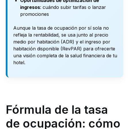
Oportunidades de optimización de
ingresos
: cuándo subir tarifas o lanzar
promociones
Aunque la tasa de ocupación por sí sola no
refleja la rentabilidad, se usa junto al precio
medio por habitación (ADR) y el ingreso por
habitación disponible (RevPAR) para ofrecerte
una visión completa de la salud financiera de tu
hotel.
Fórmula de la tasa
de ocupación: cómo