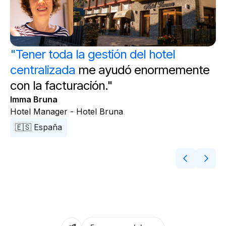
"Tener toda la gestión del hotel
centralizada
me ayudó enormemente
con la facturación."
Imma Bruna
Hotel Manager - Hotel Bruna
🇪🇸 España