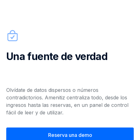
Una fuente de verdad
Olvídate de datos dispersos o números
contradictorios. Amenitiz centraliza todo, desde los
ingresos hasta las reservas, en un panel de control
fácil de leer y de utilizar.
Reserva una demo