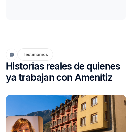
Testimonios
Historias reales de quienes
ya trabajan con Amenitiz