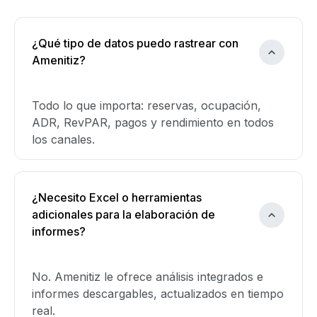
¿Qué tipo de datos puedo rastrear con
Amenitiz?
Todo lo que importa: reservas, ocupación,
ADR, RevPAR, pagos y rendimiento en todos
los canales.
¿Necesito Excel o herramientas
adicionales para la elaboración de
informes?
No. Amenitiz le ofrece análisis integrados e
informes descargables, actualizados en tiempo
real.