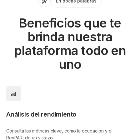
En pocas palabras
Beneficios que te
brinda nuestra
plataforma todo en
uno
Análisis del rendimiento
Consulta las métricas clave, como la ocupación y el
RevPAR, de un vistazo.