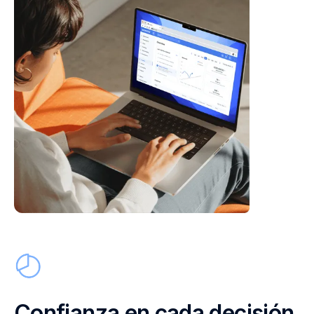
Confianza en cada decisión