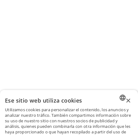
×
Ese sitio web utiliza cookies
Utilizamos cookies para personalizar el contenido, los anuncios y
ENGLI
analizar nuestro tráfico. También compartimos información sobre
su uso de nuestro sitio con nuestros socios de publicidad y
FRENC
análisis, quienes pueden combinarla con otra información que les
haya proporcionado o que hayan recopilado a partir del uso de
SPANI