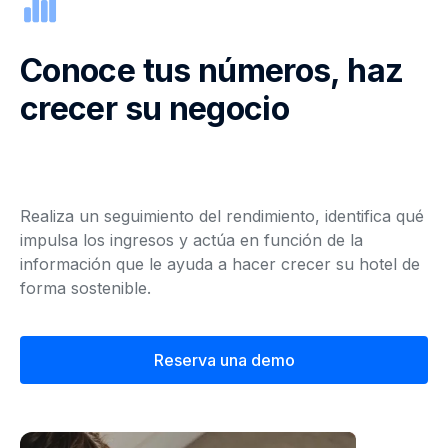
Conoce tus números, haz
crecer su negocio
Realiza un seguimiento del rendimiento, identifica qué
impulsa los ingresos y actúa en función de la
información que le ayuda a hacer crecer su hotel de
forma sostenible.
Reserva una demo