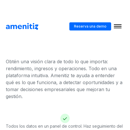
Toma el control total
Reserva una demo
de tu hotel
Obtén una visión clara de todo lo que importa:
rendimiento, ingresos y operaciones. Todo en una
plataforma intuitiva. Amenitiz te ayuda a entender
qué es lo que funciona, a detectar oportunidades y a
tomar decisiones empresariales que mejoran tu
gestión.
Todos los datos en un panel de control. Haz seguimiento del