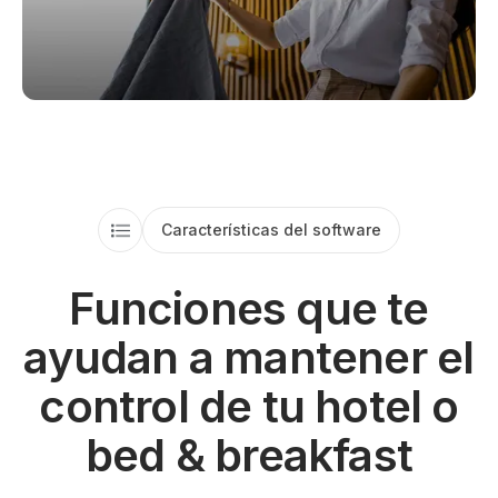
Características del software
Funciones que te
ayudan a mantener el
control de tu hotel o
bed & breakfast