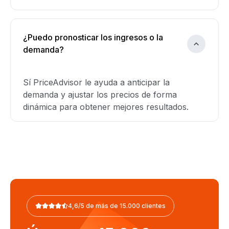
¿Puedo pronosticar los ingresos o la
demanda?
Sí PriceAdvisor le ayuda a anticipar la
demanda y ajustar los precios de forma
dinámica para obtener mejores resultados.
4,6/5 de más de 15.000 clientes