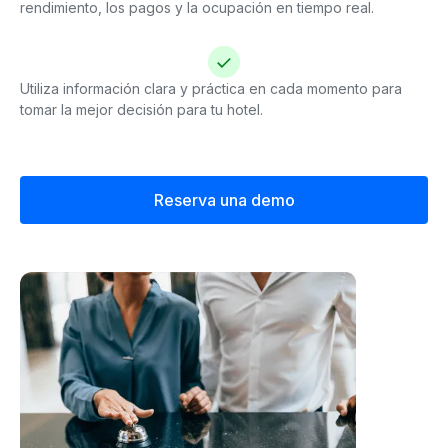
rendimiento, los pagos y la ocupación en tiempo real.
Utiliza información clara y práctica en cada momento para
tomar la mejor decisión para tu hotel.
Reserva una demo