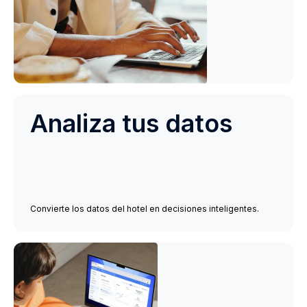
Analiza tus datos
Convierte los datos del hotel en decisiones inteligentes.