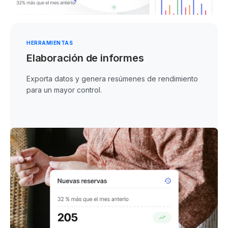
HERRAMIENTAS
Elaboración de informes
Exporta datos y genera resúmenes de rendimiento
para un mayor control.