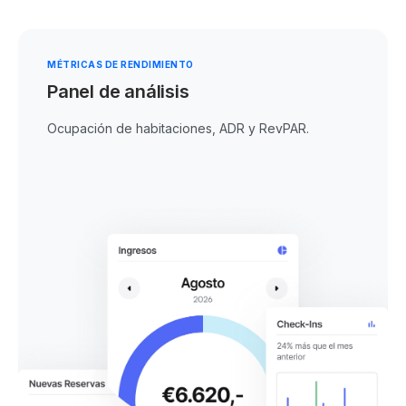
MÉTRICAS DE RENDIMIENTO
Panel de análisis
Ocupación de habitaciones, ADR y RevPAR.