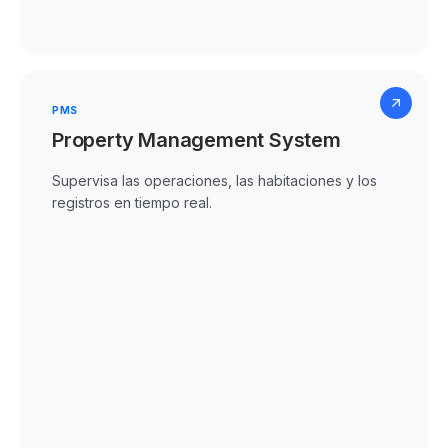
PMS
Property Management System
Supervisa las operaciones, las habitaciones y los
registros en tiempo real.