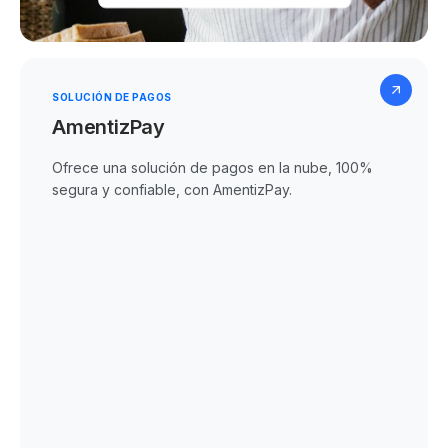
SOLUCIÓN DE PAGOS
AmentizPay
Ofrece una solución de pagos en la nube, 100%
segura y confiable, con AmentizPay.