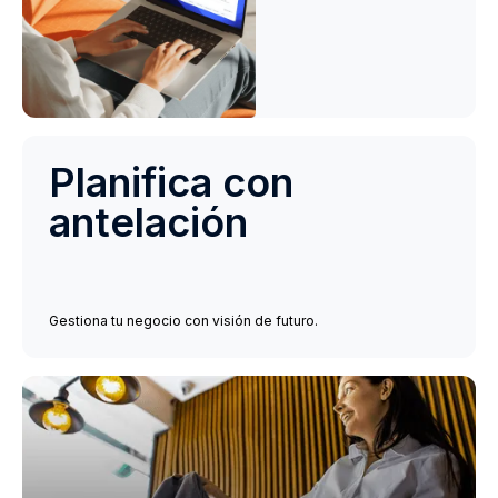
Planifica con
antelación
Gestiona tu negocio con visión de futuro.