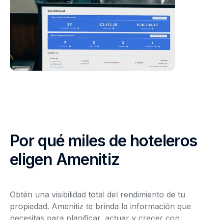
Por qué miles de hoteleros
eligen Amenitiz
Obtén una visibilidad total del rendimiento de tu
propiedad. Amenitiz te brinda la información que
necesitas para planificar, actuar y crecer con