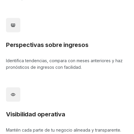
Perspectivas sobre ingresos
Identifica tendencias, compara con meses anteriores y haz
pronósticos de ingresos con facilidad.
Visibilidad operativa
Mantén cada parte de tu negocio alineada y transparente.