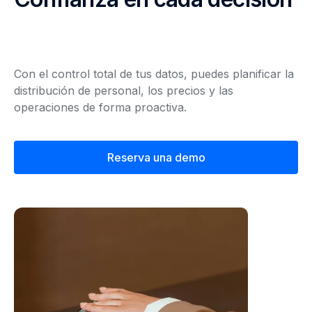
Con el control total de tus datos, puedes planificar la
distribución de personal, los precios y las
operaciones de forma proactiva.
Reserva una demo