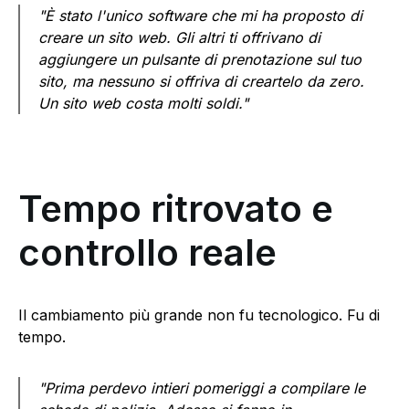
"È stato l'unico software che mi ha proposto di
creare un sito web. Gli altri ti offrivano di
aggiungere un pulsante di prenotazione sul tuo
sito, ma nessuno si offriva di creartelo da zero.
Un sito web costa molti soldi."
Tempo ritrovato e
controllo reale
Il cambiamento più grande non fu tecnologico. Fu di
tempo.
"Prima perdevo intieri pomeriggi a compilare le