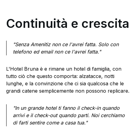
Continuità e crescita
"Senza Amenitiz non ce l'avrei fatta. Solo con
telefono ed email non ce l'avrei fatta."
L'Hotel Bruna è e rimane un hotel di famiglia, con
tutto ciò che questo comporta: alzatacce, notti
lunghe, e la convinzione che ci sia qualcosa che le
grandi catene semplicemente non possono replicare.
"In un grande hotel ti fanno il check-in quando
arrivi e il check-out quando parti. Noi cerchiamo
di farti sentire come a casa tua."