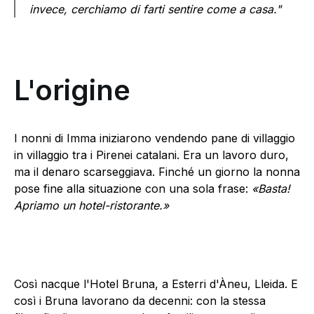
invece, cerchiamo di farti sentire come a casa."
L'origine
I nonni di Imma iniziarono vendendo pane di villaggio
in villaggio tra i Pirenei catalani. Era un lavoro duro,
ma il denaro scarseggiava. Finché un giorno la nonna
pose fine alla situazione con una sola frase:
«Basta!
Apriamo un hotel-ristorante.»
Così nacque l'Hotel Bruna, a Esterri d'Àneu, Lleida. E
così i Bruna lavorano da decenni: con la stessa