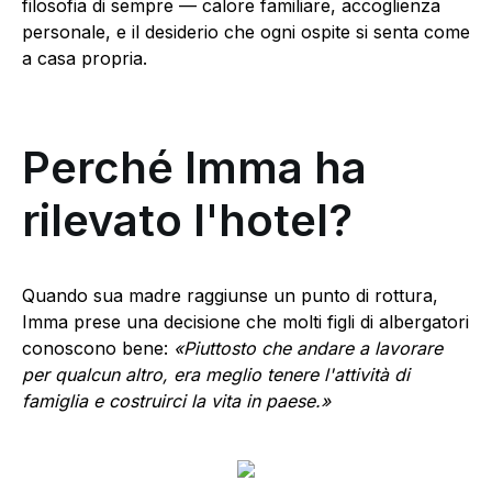
filosofia di sempre — calore familiare, accoglienza
personale, e il desiderio che ogni ospite si senta come
a casa propria.
Perché Imma ha
rilevato l'hotel?
Quando sua madre raggiunse un punto di rottura,
Imma prese una decisione che molti figli di albergatori
conoscono bene:
«Piuttosto che andare a lavorare
per qualcun altro, era meglio tenere l'attività di
famiglia e costruirci la vita in paese.»