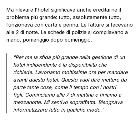
Ma rilevare l'hotel significava anche ereditarne il
problema più grande: tutto, assolutamente tutto,
funzionava con carta e penna. Le fatture si facevano
alle 2 di notte. Le schede di polizia si compilavano a
mano, pomeriggio dopo pomeriggio.
"Per me la sfida più grande nella gestione di un
hotel indipendente è la disponibilità che
richiede. Lavoriamo moltissime ore per mandare
avanti questo hotel. Questo vuol dire mettere da
parte tante cose, come il tempo con i nostri
figli. Cominciamo alle 7 di mattina e finiamo a
mezzanotte. Mi sentivo sopraffatta. Bisognava
informatizzare tutto in qualche modo."