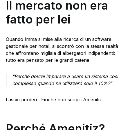
Il mercato non era
fatto per lei
Quando Imma si mise alla ricerca di un software
gestionale per hotel, si scontrò con la stessa realtà
che affrontano migliaia di albergatori indipendenti:
tutto era pensato per le grandi catene.
"Perché dovrei imparare a usare un sistema così
complesso quando ne utilizzerò solo il 10%?"
Lasciò perdere. Finché non scoprì Amenitiz.
Perché Amenitiz?