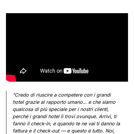
“Credo di riuscire a competere con i grandi
hotel grazie al rapporto umano… e che siamo
qualcosa di più speciale per i nostri clienti,
perché i grandi hotel li trovi ovunque. Arrivi, ti
fanno il check-in, e quando te ne vai ti danno la
fattura e il check-out — e questo è tutto. Noi,