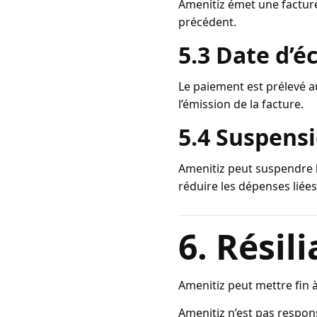
Amenitiz émet une factur
précédent.
5.3 Date d’
Le paiement est prélevé
l’émission de la facture.
5.4 Suspensi
Amenitiz peut suspendre l
réduire les dépenses liées 
6. Résil
Amenitiz peut mettre fin à
Amenitiz n’est pas respon