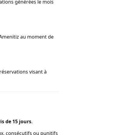
ations générées le mois
 Amenitiz au moment de
réservations visant à
is de 15 jours
.
x, consécutifs ou punitifs