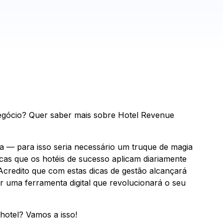
gócio? Quer saber mais sobre Hotel Revenue
a — para isso seria necessário um truque de magia
cas que os hotéis de sucesso aplicam diariamente
 Acredito que com estas dicas de gestão alcançará
r uma ferramenta digital que revolucionará o seu
hotel? Vamos a isso!