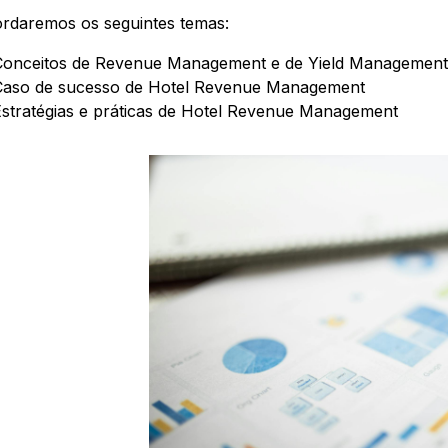
rdaremos os seguintes temas:
onceitos de Revenue Management e de Yield Managemen
aso de sucesso de Hotel Revenue Management
stratégias e práticas de Hotel Revenue Management