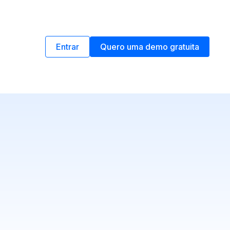
Entrar
Quero uma demo gratuita