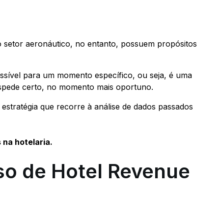
 setor aeronáutico, no entanto, possuem propósitos
ssível para um momento específico, ou seja, é uma
óspede certo, no momento mais oportuno.
tratégia que recorre à análise de dados passados
 na hotelaria.
so de Hotel Revenue