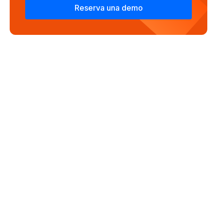
Reserva una demo