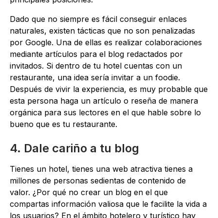
Dado que no siempre es fácil conseguir enlaces
naturales, existen tácticas que no son penalizadas
por Google. Una de ellas es realizar colaboraciones
mediante artículos para el blog redactados por
invitados. Si dentro de tu hotel cuentas con un
restaurante, una idea sería invitar a un foodie.
Después de vivir la experiencia, es muy probable que
esta persona haga un artículo o reseña de manera
orgánica para sus lectores en el que hable sobre lo
bueno que es tu restaurante.
4. Dale cariño a tu blog
Tienes un hotel, tienes una web atractiva tienes a
millones de personas sedientas de contenido de
valor. ¿Por qué no crear un blog en el que
compartas información valiosa que le facilite la vida a
los usuarios? En el ámbito hotelero y turístico hay