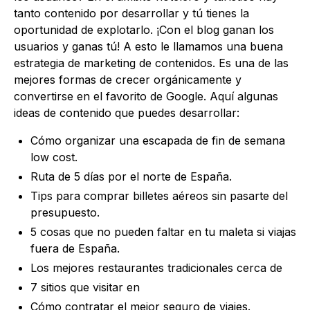
tanto contenido por desarrollar y tú tienes la
oportunidad de explotarlo. ¡Con el blog ganan los
usuarios y ganas tú! A esto le llamamos una buena
estrategia de marketing de contenidos. Es una de las
mejores formas de crecer orgánicamente y
convertirse en el favorito de Google. Aquí algunas
ideas de contenido que puedes desarrollar:
Cómo organizar una escapada de fin de semana
low cost.
Ruta de 5 días por el norte de España.
Tips para comprar billetes aéreos sin pasarte del
presupuesto.
5 cosas que no pueden faltar en tu maleta si viajas
fuera de España.
Los mejores restaurantes tradicionales cerca de
7 sitios que visitar en
Cómo contratar el mejor seguro de viajes.