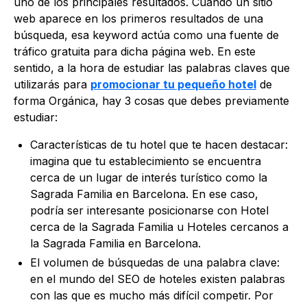
uno de los principales resultados. Cuando un sitio
web aparece en los primeros resultados de una
búsqueda, esa keyword actúa como una fuente de
tráfico gratuita para dicha página web. En este
sentido, a la hora de estudiar las palabras claves que
utilizarás para
promocionar tu pequeño hotel
de
forma Orgánica, hay 3 cosas que debes previamente
estudiar:
Características de tu hotel que te hacen destacar:
imagina que tu establecimiento se encuentra
cerca de un lugar de interés turístico como la
Sagrada Familia en Barcelona. En ese caso,
podría ser interesante posicionarse con Hotel
cerca de la Sagrada Familia u Hoteles cercanos a
la Sagrada Familia en Barcelona.
El volumen de búsquedas de una palabra clave:
en el mundo del SEO de hoteles existen palabras
con las que es mucho más difícil competir. Por