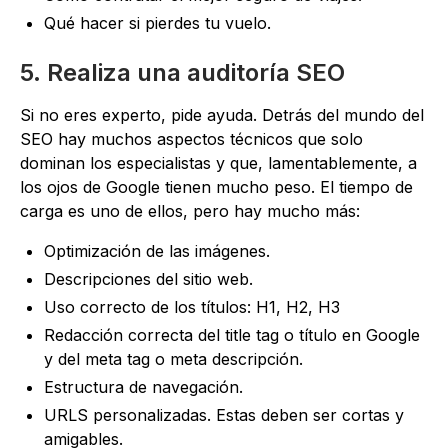
Qué hacer si pierdes tu vuelo.
5. Realiza una auditoría SEO
Si no eres experto, pide ayuda. Detrás del mundo del
SEO hay muchos aspectos técnicos que solo
dominan los especialistas y que, lamentablemente, a
los ojos de Google tienen mucho peso. El tiempo de
carga es uno de ellos, pero hay mucho más:
Optimización de las imágenes.
Descripciones del sitio web.
Uso correcto de los títulos: H1, H2, H3
Redacción correcta del title tag o título en Google
y del meta tag o meta descripción.
Estructura de navegación.
URLS personalizadas. Estas deben ser cortas y
amigables.