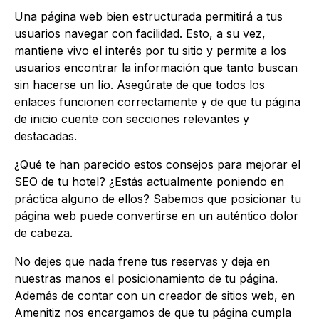
Una página web bien estructurada permitirá a tus
usuarios navegar con facilidad. Esto, a su vez,
mantiene vivo el interés por tu sitio y permite a los
usuarios encontrar la información que tanto buscan
sin hacerse un lío. Asegúrate de que todos los
enlaces funcionen correctamente y de que tu página
de inicio cuente con secciones relevantes y
destacadas.
¿Qué te han parecido estos consejos para mejorar el
SEO de tu hotel? ¿Estás actualmente poniendo en
práctica alguno de ellos? Sabemos que posicionar tu
página web puede convertirse en un auténtico dolor
de cabeza.
No dejes que nada frene tus reservas y deja en
nuestras manos el posicionamiento de tu página.
Además de contar con un creador de sitios web, en
Amenitiz nos encargamos de que tu página cumpla