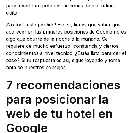
para invertir en potentes acciones de marketing
digital.
¡No todo está perdido! Eso sí, tienes que saber que
aparecer en las primeras posiciones de Google no es
algo que ocurre de la noche a la mañana. Se
requiere de mucho esfuerzo, constancia y ciertos
conocimientos a nivel técnico. ¿Estás listo para dar el
paso? Si tu respuesta es así, sigue leyendo y toma
nota de nuestros consejos.
7 recomendaciones
para posicionar la
web de tu hotel en
Google