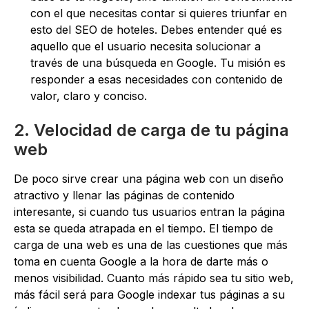
con el que necesitas contar si quieres triunfar en
esto del SEO de hoteles. Debes entender qué es
aquello que el usuario necesita solucionar a
través de una búsqueda en Google. Tu misión es
responder a esas necesidades con contenido de
valor, claro y conciso.
2. Velocidad de carga de tu página
web
De poco sirve crear una página web con un diseño
atractivo y llenar las páginas de contenido
interesante, si cuando tus usuarios entran la página
esta se queda atrapada en el tiempo. El tiempo de
carga de una web es una de las cuestiones que más
toma en cuenta Google a la hora de darte más o
menos visibilidad. Cuanto más rápido sea tu sitio web,
más fácil será para Google indexar tus páginas a su