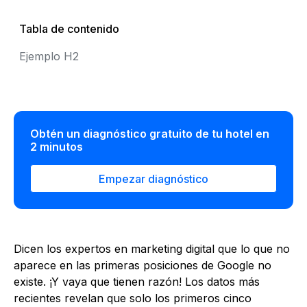
Tabla de contenido
Ejemplo H2
Obtén un diagnóstico gratuito de tu hotel en
2 minutos
Empezar diagnóstico
Dicen los expertos en marketing digital que lo que no
aparece en las primeras posiciones de Google no
existe. ¡Y vaya que tienen razón! Los datos más
recientes revelan que solo los primeros cinco