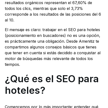
resultados orgánicos representan el 67,60% de
todos los clics, mientras que solo el 3,73%
corresponde a los resultados de las posiciones del 6
al 10.
El mensaje es claro: trabajar en el SEO para hoteles
(posicionamiento en buscadores) no es una opción,
es prácticamente una obligación. Desde Amenitiz te
compartimos algunos consejos básicos que tienes
que tener en cuenta si estás decidido a conquistar al
motor de búsquedas más relevante de todos los
tiempos.
¿Qué es el SEO para
hoteles?
Comencemos por lo más importante: entender qué