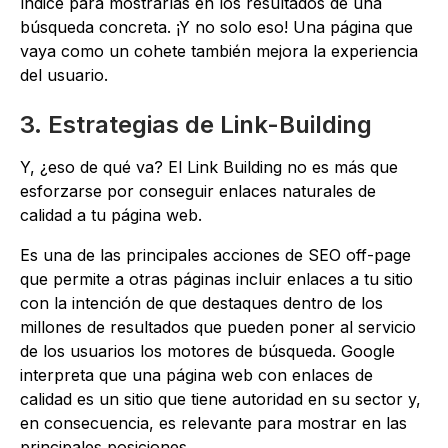
índice para mostrarlas en los resultados de una
búsqueda concreta. ¡Y no solo eso! Una página que
vaya como un cohete también mejora la experiencia
del usuario.
3. Estrategias de Link-Building
Y, ¿eso de qué va? El Link Building no es más que
esforzarse por conseguir enlaces naturales de
calidad a tu página web.
Es una de las principales acciones de SEO off-page
que permite a otras páginas incluir enlaces a tu sitio
con la intención de que destaques dentro de los
millones de resultados que pueden poner al servicio
de los usuarios los motores de búsqueda. Google
interpreta que una página web con enlaces de
calidad es un sitio que tiene autoridad en su sector y,
en consecuencia, es relevante para mostrar en las
principales posiciones.