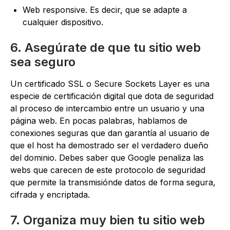
Web responsive. Es decir, que se adapte a
cualquier dispositivo.
6. Asegúrate de que tu sitio web
sea seguro
Un certificado SSL o Secure Sockets Layer es una
especie de certificación digital que dota de seguridad
al proceso de intercambio entre un usuario y una
página web. En pocas palabras, hablamos de
conexiones seguras que dan garantía al usuario de
que el host ha demostrado ser el verdadero dueño
del dominio. Debes saber que Google penaliza las
webs que carecen de este protocolo de seguridad
que permite la transmisiónde datos de forma segura,
cifrada y encriptada.
7. Organiza muy bien tu sitio web