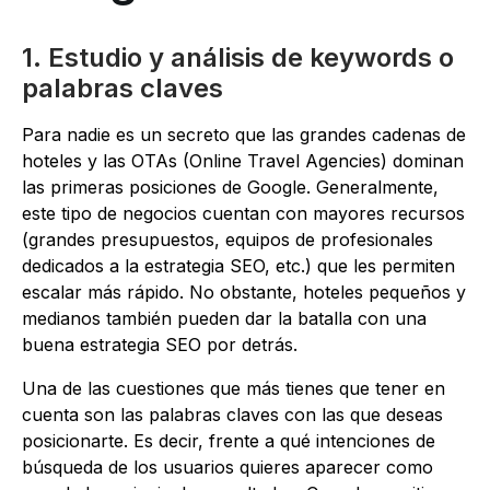
1. Estudio y análisis de keywords o
palabras claves
Para nadie es un secreto que las grandes cadenas de
hoteles y las OTAs (Online Travel Agencies) dominan
las primeras posiciones de Google. Generalmente,
este tipo de negocios cuentan con mayores recursos
(grandes presupuestos, equipos de profesionales
dedicados a la estrategia SEO, etc.) que les permiten
escalar más rápido. No obstante, hoteles pequeños y
medianos también pueden dar la batalla con una
buena estrategia SEO por detrás.
Una de las cuestiones que más tienes que tener en
cuenta son las palabras claves con las que deseas
posicionarte. Es decir, frente a qué intenciones de
búsqueda de los usuarios quieres aparecer como