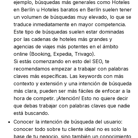
ejemplo, búsquedas más generales como Hoteles
en Berlín u Hoteles baratos en Berlín suelen tener
un volumen de búsquedas muy elevado, lo que se
traduce inmediatamente en mayor competencia.
Este tipo de búsquedas suelen estar dominadas
por las cadenas de hoteles más grandes y
agencias de viajes más potentes en el ámbito
online (Booking, Expedia, Trivago).
Si estás comenzando en esto del SEO, te
recomendamos empezar a trabajar con palabras
claves más específicas. Las keywords con más
contexto y extensión y una intención de búsqueda
más clara, pueden ser más fáciles de enfocar a la
hora de competir. ¡Atención! Esto no quiere decir
que debas trabajar con palabras claves que nadie
está buscando.
Conocer la intención de búsqueda del usuario:
conocer todo sobre tu cliente ideal no es solo la
base de tu negocio, sino también un conocimiento