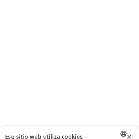
×
Ese sitio web utiliza cookies