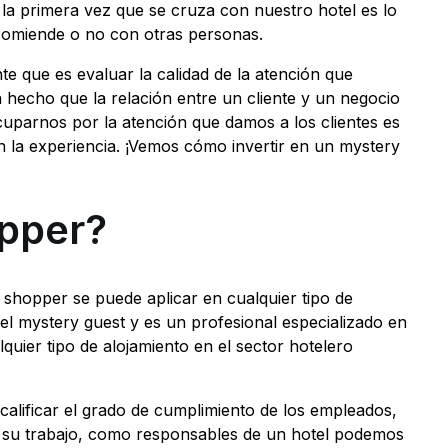
e la primera vez que se cruza con nuestro hotel es lo
comiende o no con otras personas.
te que es evaluar la calidad de la atención que
a hecho que la relación entre un cliente y un negocio
cuparnos por la atención que damos a los clientes es
en la experiencia. ¡Vemos cómo invertir en un mystery
pper?
shopper se puede aplicar en cualquier tipo de
el mystery guest y es un profesional especializado en
lquier tipo de alojamiento en el sector hotelero
calificar el grado de cumplimiento de los empleados,
 a su trabajo, como responsables de un hotel podemos