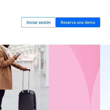
Iniciar sesión
Reserva una demo