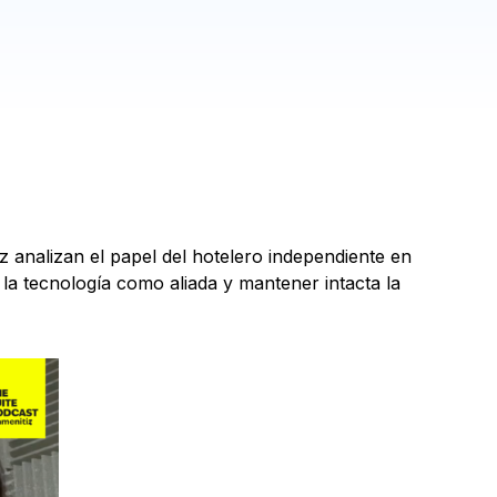
z analizan el papel del hotelero independiente en
r la tecnología como aliada y mantener intacta la