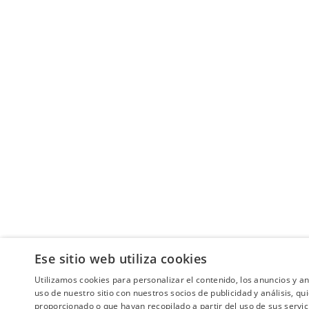
Ese sitio web utiliza cookies
Utilizamos cookies para personalizar el contenido, los anuncios y 
uso de nuestro sitio con nuestros socios de publicidad y análisis, 
proporcionado o que hayan recopilado a partir del uso de sus servic