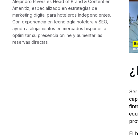
Alejandro Rivers es Head of Brand & Content en
Amenitiz, especializado en estrategias de
marketing digital para hoteleros independientes.
Con experiencia en tecnología hotelera y SEO,
ayuda a alojamientos en mercados hispanos a
optimizar su presencia online y aumentar las
reservas directas.
¿
Ser
cap
fin
equ
pro
El 