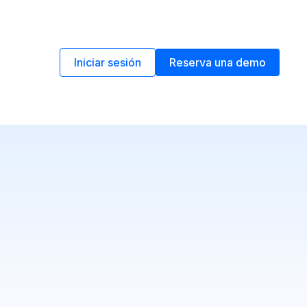
Iniciar sesión
Reserva una demo