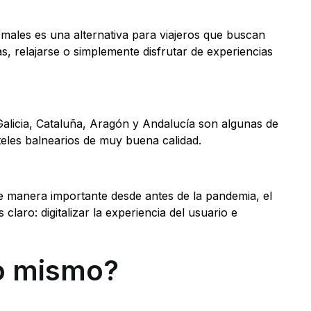
males es una alternativa para viajeros que buscan
as, relajarse o simplemente disfrutar de experiencias
alicia, Cataluña, Aragón y Andalucía son algunas de
les balnearios de muy buena calidad.
de manera importante desde antes de la pandemia, el
claro: digitalizar la experiencia del usuario e
lo mismo?