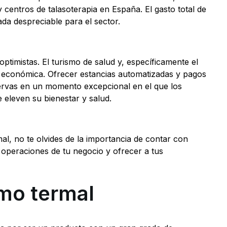
y centros de talasoterapia en España. El gasto total de
ada despreciable para el sector.
ptimistas. El turismo de salud y, específicamente el
ón económica. Ofrecer estancias automatizadas y pagos
servas en un momento excepcional en el que los
 eleven su bienestar y salud.
al, no te olvides de la importancia de contar con
 operaciones de tu negocio y ofrecer a tus
smo termal