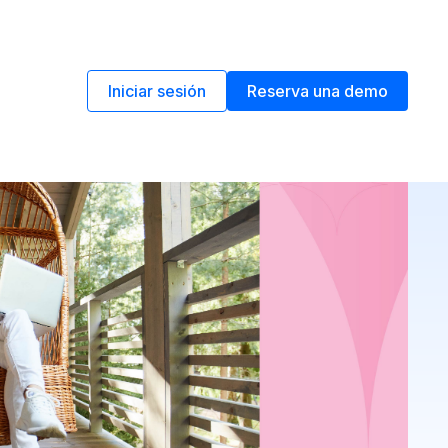
Iniciar sesión
Reserva una demo