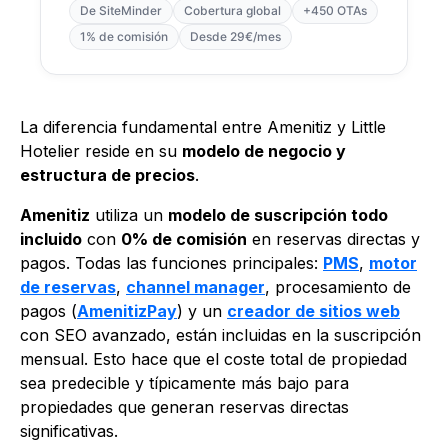
De SiteMinder
Cobertura global
+450 OTAs
1% de comisión
Desde 29€/mes
La diferencia fundamental entre Amenitiz y Little
Hotelier reside en su
modelo de negocio y
estructura de precios
.
Amenitiz
utiliza un
modelo de suscripción todo
incluido
con
0% de comisión
en reservas directas y
pagos. Todas las funciones principales:
PMS
,
motor
de reservas
,
channel manager
, procesamiento de
pagos (
AmenitizPay
) y un
creador de sitios web
con SEO avanzado, están incluidas en la suscripción
mensual. Esto hace que el coste total de propiedad
sea predecible y típicamente más bajo para
propiedades que generan reservas directas
significativas.