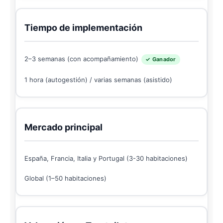
Tiempo de implementación
2–3 semanas (con acompañamiento)
✓ Ganador
1 hora (autogestión) / varias semanas (asistido)
Mercado principal
España, Francia, Italia y Portugal (3-30 habitaciones)
Global (1–50 habitaciones)