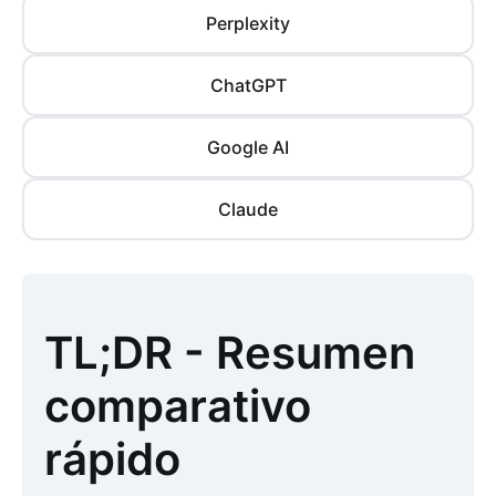
Perplexity
ChatGPT
Google AI
Claude
TL;DR - Resumen
comparativo
rápido