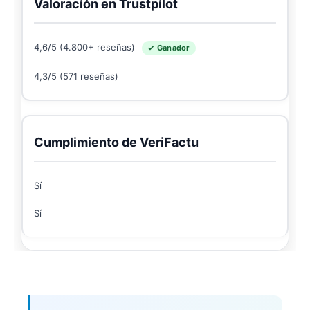
Valoración en Trustpilot
4,6/5 (4.800+ reseñas)
✓ Ganador
4,3/5 (571 reseñas)
Cumplimiento de VeriFactu
Sí
Sí