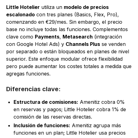
Little Hotelier
utiliza un
modelo de precios
escalonado
con tres planes (Basics, Flex, Pro),
comenzando en €29/mes. Sin embargo, el precio
base no incluye todas las funciones. Complementos
clave como
Payments
,
Metasearch
(integración
con Google Hotel Ads) y
Channels Plus
se venden
por separado o están bloqueados en planes de nivel
superior. Este enfoque modular ofrece flexibilidad
pero puede aumentar los costes totales a medida que
agregas funciones.
Diferencias clave:
Estructura de comisiones:
Amenitiz cobra 0%
en reservas y pagos; Little Hotelier cobra 1% de
comisión de las reservas directas.
Inclusión de funciones:
Amenitiz agrupa más
funciones en un plan; Little Hotelier usa precios