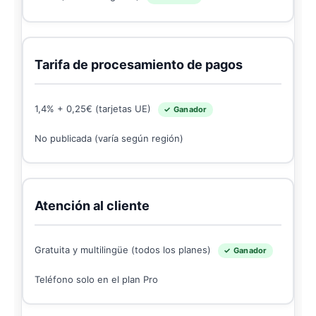
Tarifa de procesamiento de pagos
1,4% + 0,25€ (tarjetas UE)
✓ Ganador
No publicada (varía según región)
Atención al cliente
Gratuita y multilingüe (todos los planes)
✓ Ganador
Teléfono solo en el plan Pro