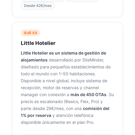
Desde 42€/mes
QUÉ ES
Little Hotelier
Little Hotelier es un sistema de gestión de
alojamientos
desarrollado por SiteMinder,
diseñado para pequeños establecimientos de
todo el mundo con 1–50 habitaciones.
Disponible a nivel global, incluye sistema de
recepción, motor de reservas y channel
manager con conexión a
más de 450 OTAs
. Su
precio es escalonado (Basics, Flex, Pro) y
parte desde 29€/mes, con una
comisión del
1% por reserva
y atención telefónica
disponible únicamente en el plan Pro.