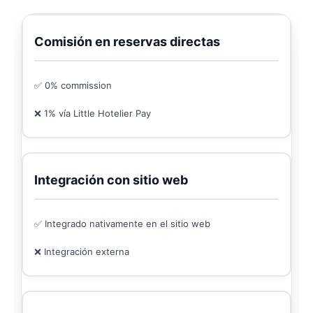
Comisión en reservas directas
✅ 0% commission
❌ 1% vía Little Hotelier Pay
Integración con sitio web
✅ Integrado nativamente en el sitio web
❌ Integración externa