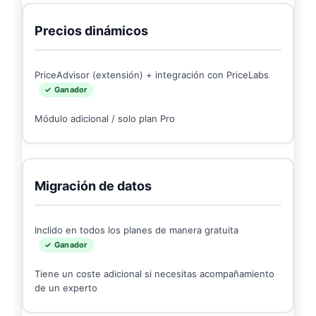
Precios dinámicos
PriceAdvisor (extensión) + integración con PriceLabs
✓ Ganador
Módulo adicional / solo plan Pro
Migración de datos
Inclido en todos los planes de manera gratuita
✓ Ganador
Tiene un coste adicional si necesitas acompañamiento
de un experto