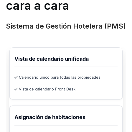
cara a cara
Sistema de Gestión Hotelera (PMS)
Vista de calendario unificada
✅ Calendario único para todas las propiedades
✅ Vista de calendario Front Desk
Asignación de habitaciones