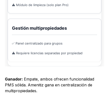
⚠️ Módulo de limpieza (solo plan Pro)
Gestión multipropiedades
✅ Panel centralizado para grupos
⚠️ Requiere licencias separadas por propiedad
Ganador:
Empate, ambos ofrecen funcionalidad
PMS sólida. Amenitiz gana en centralización de
multipropiedades.