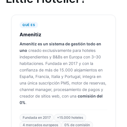
QUÉ ES
Amenitiz
Amenitiz es un sistema de gestión todo en
uno
creado exclusivamente para hoteles
independientes y B&Bs en Europa con 3–30
habitaciones. Fundada en 2017 y con la
confianza de más de 15.000 alojamientos en
España, Francia, Italia y Portugal, integra en
una única suscripción PMS, motor de reservas,
channel manager, procesamiento de pagos y
creador de sitios web, con una
comisión del
0%
.
Fundada en 2017
+15.000 hoteles
4 mercados europeos
0% de comisión