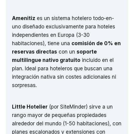
Amenitiz
es un sistema hotelero todo-en-
uno diseñado exclusivamente para hoteles
independientes en Europa (3-30
habitaciones), tiene una
comisión de 0% en
reservas directas
con un
soporte
multilingue nativo gratuito
incluido en el
plan. Ideal para hoteleros que buscan una
integración nativa sin costes adicionales ni
sorpresas.
Little Hotelier
(por SiteMinder) sirve a un
rango mayor de pequeñas propiedades
alrededor del mundo (1-50 habitaciones), con
planes escalonados y extensiones con