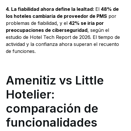
4. La fiabilidad ahora define la lealtad:
El
48% de
los hoteles cambiaría de proveedor de PMS
por
problemas de fiabilidad, y el
42% se iría por
preocupaciones de ciberseguridad
, según el
estudio de Hotel Tech Report de 2026. El tiempo de
actividad y la confianza ahora superan el recuento
de funciones.
Amenitiz vs Little
Hotelier:
comparación de
funcionalidades