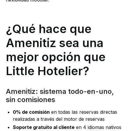
¿Qué hace que
Amenitiz sea una
mejor opción que
Little Hotelier?
Amenitiz: sistema todo-en-uno,
sin comisiones
0% de comisión
en todas las reservas directas
realizadas a través del motor de reservas
Soporte gratuito al cliente
en 4 idiomas nativos