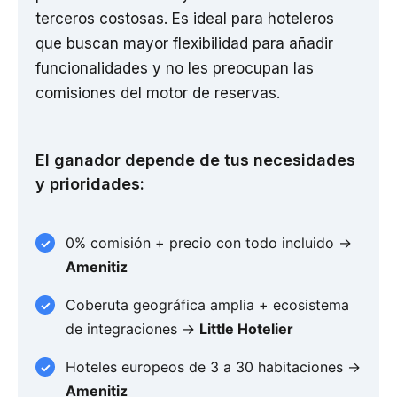
terceros costosas. Es ideal para hoteleros
que buscan mayor flexibilidad para añadir
funcionalidades y no les preocupan las
comisiones del motor de reservas.
El ganador depende de tus necesidades
y prioridades:
0% comisión + precio con todo incluido →
Amenitiz
Coberuta geográfica amplia + ecosistema
de integraciones →
Little Hotelier
Hoteles europeos de 3 a 30 habitaciones →
Amenitiz