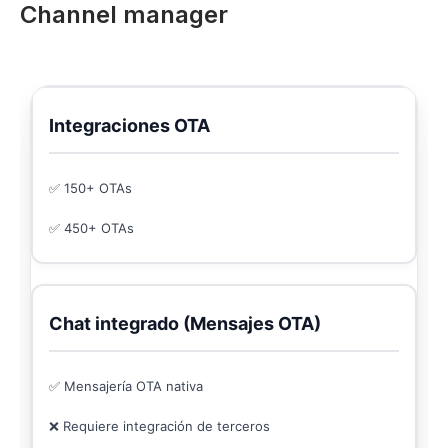
Channel manager
Integraciones OTA
✅ 150+ OTAs
✅ 450+ OTAs
Chat integrado (Mensajes OTA)
✅ Mensajería OTA nativa
❌ Requiere integración de terceros