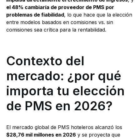
el 48% cambiaría de proveedor de PMS por
problemas de fiabilidad
, lo que hace que la elección
entre modelos basados en comisiones vs. sin
comisiones sea crítica para la rentabilidad.
Contexto del
mercado: ¿por qué
importa tu elección
de PMS en 2026?
El mercado global de PMS hoteleros alcanzó los
$28,76 mil millones en 2026
y se proyecta que