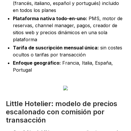
(francés, italiano, español y portugués) incluido
en todos los planes
Plataforma nativa todo-en-uno:
PMS, motor de
reservas, channel manager, pagos, creador de
sitios web y precios dinámicos en una sola
plataforma
Tarifa de suscripción mensual única:
sin costes
ocultos o tarifas por transacción
Enfoque geográfico:
Francia, Italia, España,
Portugal
Little Hotelier: modelo de precios
escalonado con comisión por
transacción