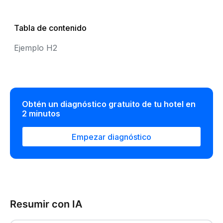
Tabla de contenido
Ejemplo H2
Obtén un diagnóstico gratuito de tu hotel en
2 minutos
Empezar diagnóstico
Resumir con IA