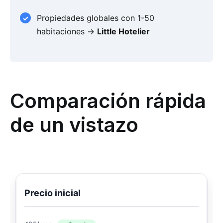
Propiedades globales con 1-50
habitaciones →
Little Hotelier
Comparación rápida
de un vistazo
Precio inicial