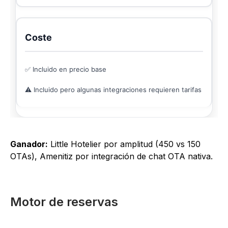
Coste
✅ Incluido en precio base
⚠️ Incluido pero algunas integraciones requieren tarifas
Ganador:
Little Hotelier por amplitud (450 vs 150
OTAs), Amenitiz por integración de chat OTA nativa.
Motor de reservas