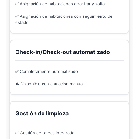
✅ Asignación de habitaciones arrastrar y soltar
✅ Asignación de habitaciones con seguimiento de
estado
Check-in/Check-out automatizado
✅ Completamente automatizado
⚠️ Disponible con anulación manual
Gestión de limpieza
✅ Gestión de tareas integrada