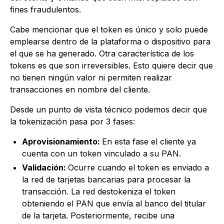
fines fraudulentos.
Cabe mencionar que el token es único y solo puede
emplearse dentro de la plataforma o dispositivo para
el que se ha generado. Otra característica de los
tokens es que son irreversibles. Esto quiere decir que
no tienen ningún valor ni permiten realizar
transacciones en nombre del cliente.
Desde un punto de vista técnico podemos decir que
la tokenización pasa por 3 fases:
Aprovisionamiento:
En esta fase el cliente ya
cuenta con un token vinculado a su PAN.
Validación:
Ocurre cuando el token es enviado a
la red de tarjetas bancarias para procesar la
transacción. La red destokeniza el token
obteniendo el PAN que envía al banco del titular
de la tarjeta. Posteriormente, recibe una