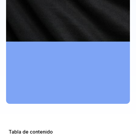
Tabla de contenido