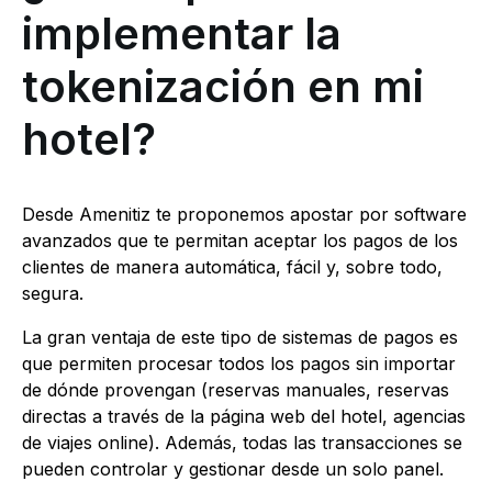
implementar la
tokenización en mi
hotel?
Desde Amenitiz te proponemos apostar por software
avanzados que te permitan aceptar los pagos de los
clientes de manera automática, fácil y, sobre todo,
segura.
La gran ventaja de este tipo de sistemas de pagos es
que permiten procesar todos los pagos sin importar
de dónde provengan (reservas manuales, reservas
directas a través de la página web del hotel, agencias
de viajes online). Además, todas las transacciones se
pueden controlar y gestionar desde un solo panel.