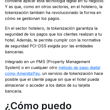
conviene aplicar esta tecnología digital en tu negocio.
Y es que, como en otros sectores, en el hotelero, la
tokenización también ha revolucionado la forma en
cómo se gestionan los pagos.
En el sector hotelero, la tokenización garantiza la
seguridad de los pagos que los clientes realizan a tu
hotel. Además, te permite cumplir con la normativa
de seguridad PCI-DSS exigida por las entidades
bancarias.
Integrado en un PMS (Property Management
System) o en cualquier otro
método de pago digital
como AmenitizPay
, un servicio de tokenización hace
posible que el cliente pague sin que el hotel pueda
almacenar o acceder a los datos de su tarjeta
bancaria.
¿Cómo puedo