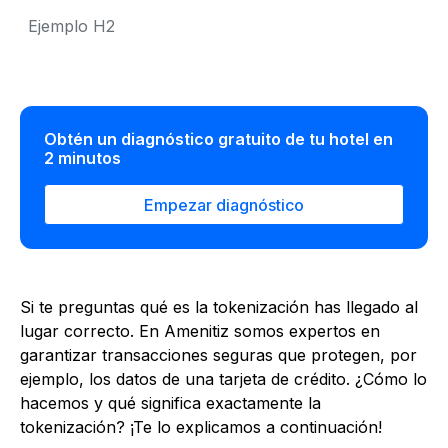
Ejemplo H2
Obtén un diagnóstico gratuito de tu hotel en
2 minutos
Empezar diagnóstico
Si te preguntas qué es la tokenización has llegado al
lugar correcto. En Amenitiz somos expertos en
garantizar transacciones seguras que protegen, por
ejemplo, los datos de una tarjeta de crédito. ¿Cómo lo
hacemos y qué significa exactamente la
tokenización? ¡Te lo explicamos a continuación!