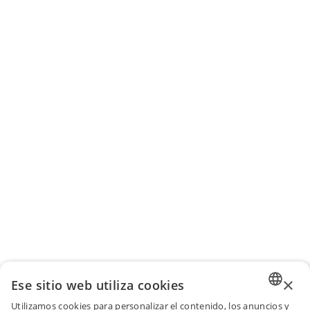
×
Ese sitio web utiliza cookies
Utilizamos cookies para personalizar el contenido, los anuncios y