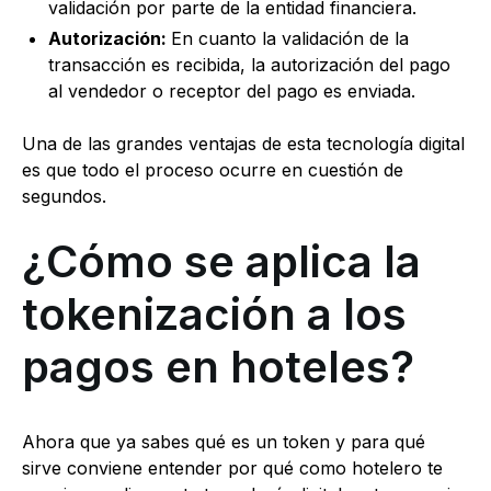
validación por parte de la entidad financiera.
Autorización:
En cuanto la validación de la
transacción es recibida, la autorización del pago
al vendedor o receptor del pago es enviada.
Una de las grandes ventajas de esta tecnología digital
es que todo el proceso ocurre en cuestión de
segundos.
¿Cómo se aplica la
tokenización a los
pagos en hoteles?
Ahora que ya sabes qué es un token y para qué
sirve conviene entender por qué como hotelero te