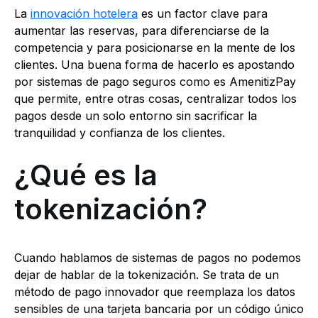
La
innovación hotelera
es un factor clave para
aumentar las reservas, para diferenciarse de la
competencia y para posicionarse en la mente de los
clientes. Una buena forma de hacerlo es apostando
por sistemas de pago seguros como es AmenitizPay
que permite, entre otras cosas, centralizar todos los
pagos desde un solo entorno sin sacrificar la
tranquilidad y confianza de los clientes.
¿Qué es la
tokenización?
Cuando hablamos de sistemas de pagos no podemos
dejar de hablar de la tokenización. Se trata de un
método de pago innovador que reemplaza los datos
sensibles de una tarjeta bancaria por un código único