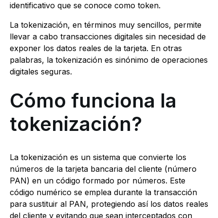
identificativo que se conoce como token.
La tokenización, en términos muy sencillos, permite
llevar a cabo transacciones digitales sin necesidad de
exponer los datos reales de la tarjeta. En otras
palabras, la tokenización es sinónimo de operaciones
digitales seguras.
Cómo funciona la
tokenización?
La tokenización es un sistema que convierte los
números de la tarjeta bancaria del cliente (número
PAN) en un código formado por números. Este
código numérico se emplea durante la transacción
para sustituir al PAN, protegiendo así los datos reales
del cliente y evitando que sean interceptados con