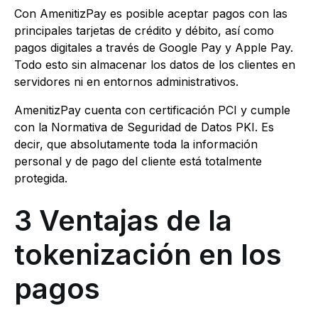
Con AmenitizPay es posible aceptar pagos con las
principales tarjetas de crédito y débito, así como
pagos digitales a través de Google Pay y Apple Pay.
Todo esto sin almacenar los datos de los clientes en
servidores ni en entornos administrativos.
AmenitizPay cuenta con certificación PCI y cumple
con la Normativa de Seguridad de Datos PKI. Es
decir, que absolutamente toda la información
personal y de pago del cliente está totalmente
protegida.
3 Ventajas de la
tokenización en los
pagos