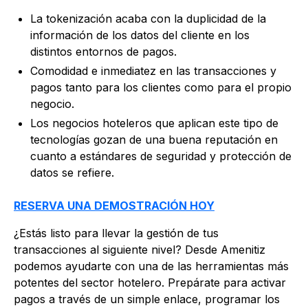
La tokenización acaba con la duplicidad de la
información de los datos del cliente en los
distintos entornos de pagos.
Comodidad e inmediatez en las transacciones y
pagos tanto para los clientes como para el propio
negocio.
Los negocios hoteleros que aplican este tipo de
tecnologías gozan de una buena reputación en
cuanto a estándares de seguridad y protección de
datos se refiere.
RESERVA UNA DEMOSTRACIÓN HOY
¿Estás listo para llevar la gestión de tus
transacciones al siguiente nivel? Desde Amenitiz
podemos ayudarte con una de las herramientas más
potentes del sector hotelero. Prepárate para activar
pagos a través de un simple enlace, programar los